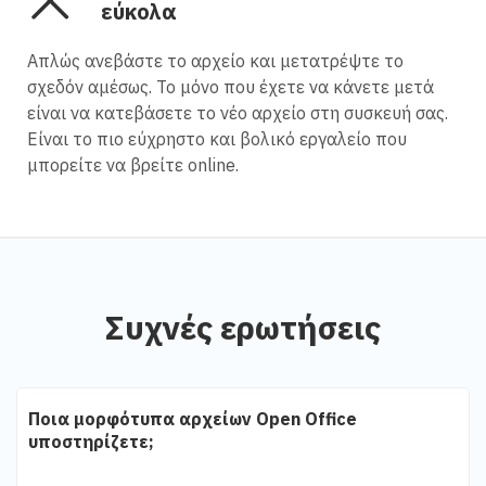
εύκολα
Απλώς ανεβάστε το αρχείο και μετατρέψτε το
σχεδόν αμέσως. Το μόνο που έχετε να κάνετε μετά
είναι να κατεβάσετε το νέο αρχείο στη συσκευή σας.
Είναι το πιο εύχρηστο και βολικό εργαλείο που
μπορείτε να βρείτε online.
Συχνές ερωτήσεις
Ποια μορφότυπα αρχείων Open Office
υποστηρίζετε;