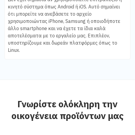
κινητό σύστημα όπως Android ή iOS. Αυτό σημαίνει
ότι μπορείτε να ανεβάσετε το αρχείο
χρησιμοποιώντας iPhone, Samsung ή οποιοδήποτε
άλλο smartphone και να έχετε τα ίδια καλά
αποτελέσματα με το εργαλείο μας. Επιπλέον,
υποστηρίζουμε και δωρεάν πλατφόρμες όπως το
Linux.
Γνωρίστε ολόκληρη την
οικογένεια προϊόντων μας