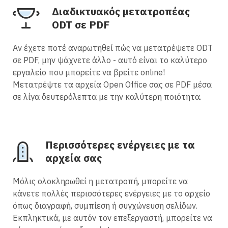
Διαδικτυακός μετατροπέας
ODT σε PDF
Αν έχετε ποτέ αναρωτηθεί πώς να μετατρέψετε ODT
σε PDF, μην ψάχνετε άλλο - αυτό είναι το καλύτερο
εργαλείο που μπορείτε να βρείτε online!
Μετατρέψτε τα αρχεία Open Office σας σε PDF μέσα
σε λίγα δευτερόλεπτα με την καλύτερη ποιότητα.
Περισσότερες ενέργειες με τα
αρχεία σας
Μόλις ολοκληρωθεί η μετατροπή, μπορείτε να
κάνετε πολλές περισσότερες ενέργειες με το αρχείο
όπως διαγραφή, συμπίεση ή συγχώνευση σελίδων.
Εκπληκτικά, με αυτόν τον επεξεργαστή, μπορείτε να