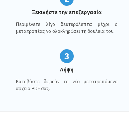
Ξεκινήστε την επεξεργασία
Περιμένετε λίγα δευτερόλεπτα μέχρι ο
μετατροπέας να ολοκληρώσει τη δουλειά του.
3
Λήψη
Κατεβάστε δωρεάν το νέο μετατρεπόμενο
αρχείο PDF σας.