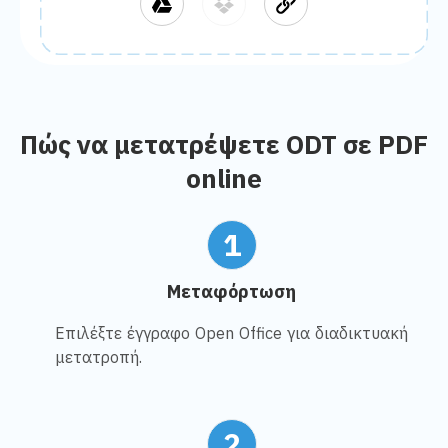
Πώς να μετατρέψετε ODT σε PDF
online
1
Μεταφόρτωση
Επιλέξτε έγγραφο Open Office για διαδικτυακή
μετατροπή.
2