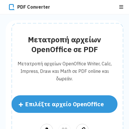
PDF Converter
Μετατροπή αρχείων
OpenOffice σε PDF
Μετατροπή αρχείων OpenOffice Writer, Calc,
Impress, Draw και Math σε PDF online και
δωρεάν.
Επιλέξτε αρχείο OpenOffice