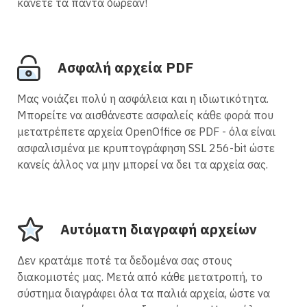
κάνετε τα πάντα δωρεάν!
Ασφαλή αρχεία PDF
Μας νοιάζει πολύ η ασφάλεια και η ιδιωτικότητα.
Μπορείτε να αισθάνεστε ασφαλείς κάθε φορά που
μετατρέπετε αρχεία OpenOffice σε PDF - όλα είναι
ασφαλισμένα με κρυπτογράφηση SSL 256-bit ώστε
κανείς άλλος να μην μπορεί να δει τα αρχεία σας.
Αυτόματη διαγραφή αρχείων
Δεν κρατάμε ποτέ τα δεδομένα σας στους
διακομιστές μας. Μετά από κάθε μετατροπή, το
σύστημα διαγράφει όλα τα παλιά αρχεία, ώστε να