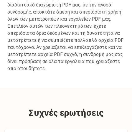
διαδικτυακό διαχωριστή PDF μας, με την αγορά
συνδρομής, αποκτάτε άμεση και απεριόριστη χρήση
όλων των μετατροπέων και εργαλείων PDF μας.
Επιπλέον αυτών των πλεονεκτημάτων, έχετε
απεριόριστα όρια δεδομένων και τη δυνατότητα να
μετατρέπετε ή να συμπιέζετε πολλαπλά αρχεία PDF
ταυτόχρονα. Αν χρειάζεται να επεξεργάζεστε και να
μετατρέπετε αρχεία PDF συχνά, η συνδρομή μας σας
δίνει πρόσβαση σε όλα τα εργαλεία που χρειάζεστε
από οπουδήποτε.
Συχνές ερωτήσεις