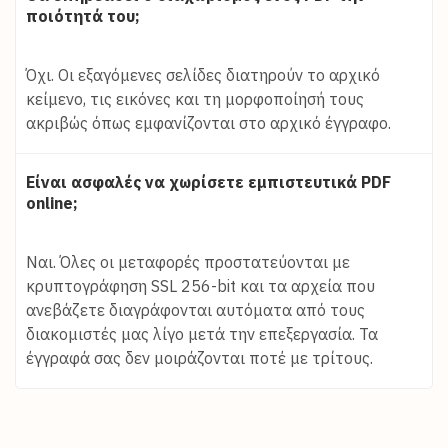
ποιότητά του;
Όχι. Οι εξαγόμενες σελίδες διατηρούν το αρχικό
κείμενο, τις εικόνες και τη μορφοποίησή τους
ακριβώς όπως εμφανίζονται στο αρχικό έγγραφο.
Είναι ασφαλές να χωρίσετε εμπιστευτικά PDF
online;
Ναι. Όλες οι μεταφορές προστατεύονται με
κρυπτογράφηση SSL 256-bit και τα αρχεία που
ανεβάζετε διαγράφονται αυτόματα από τους
διακομιστές μας λίγο μετά την επεξεργασία. Τα
έγγραφά σας δεν μοιράζονται ποτέ με τρίτους.