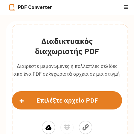
PDF Converter
Διαδικτυακός
διαχωριστής PDF
Διαιρέστε μεμονωμένες ή πολλαπλές σελίδες
από ένα PDF σε ξεχωριστά αρχεία σε μια στιγμή.
Επιλέξτε αρχείο PDF