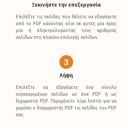
Ξεκινήστε την επεξεργασία
Επιλέξτε τις σελίδες που θέλετε να εξαγάγετε
από το PDF κάνοντας κλικ σε αυτές μία προς
μία ή πληκτρολογώντας τους αριθμούς
σελίδων στο πλαίσιο επιλογής σελίδων.
3
Λήψη
Επιλέξτε να εξαγάγετε ένα σύνολο
συγκεκριμένων σελίδων ως ένα PDF ή ως
ξεχωριστά PDF. Περιμένετε λίγα λεπτά για να
χωρίσει ο διαχωριστής PDF τις σελίδες του PDF
σας.