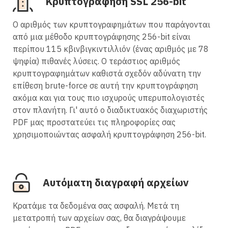
Κρυπτογράφηση SSL 256-bit
Ο αριθμός των κρυπτογραφημάτων που παράγονται
από μια μέθοδο κρυπτογράφησης 256-bit είναι
περίπου 115 κβινβιγκιντιλλιόν (ένας αριθμός με 78
ψηφία) πιθανές λύσεις. Ο τεράστιος αριθμός
κρυπτογραφημάτων καθιστά σχεδόν αδύνατη την
επίθεση brute-force σε αυτή την κρυπτογράφηση
ακόμα και για τους πιο ισχυρούς υπερυπολογιστές
στον πλανήτη. Γι' αυτό ο διαδικτυακός διαχωριστής
PDF μας προστατεύει τις πληροφορίες σας
χρησιμοποιώντας ασφαλή κρυπτογράφηση 256-bit.
Αυτόματη διαγραφή αρχείων
Κρατάμε τα δεδομένα σας ασφαλή. Μετά τη
μετατροπή των αρχείων σας, θα διαγράψουμε