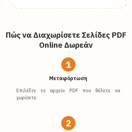
Πώς να Διαχωρίσετε Σελίδες PDF
Online Δωρεάν
1
Μεταφόρτωση
Επιλέξτε το αρχείο PDF που θέλετε να
χωρίσετε.
2