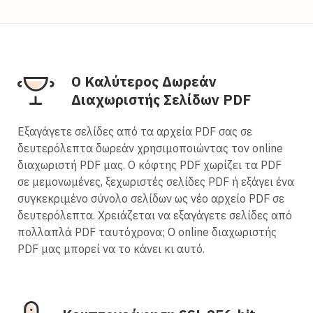
Ο Καλύτερος Δωρεάν
Διαχωριστής Σελίδων PDF
Εξαγάγετε σελίδες από τα αρχεία PDF σας σε
δευτερόλεπτα δωρεάν χρησιμοποιώντας τον online
διαχωριστή PDF μας. Ο κόφτης PDF χωρίζει τα PDF
σε μεμονωμένες, ξεχωριστές σελίδες PDF ή εξάγει ένα
συγκεκριμένο σύνολο σελίδων ως νέο αρχείο PDF σε
δευτερόλεπτα. Χρειάζεται να εξαγάγετε σελίδες από
πολλαπλά PDF ταυτόχρονα; Ο online διαχωριστής
PDF μας μπορεί να το κάνει κι αυτό.