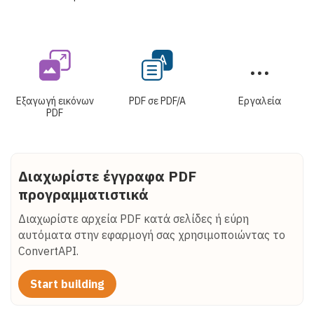
Εξαγωγή εικόνων
PDF σε PDF/A
Εργαλεία
PDF
Διαχωρίστε έγγραφα PDF
προγραμματιστικά
Διαχωρίστε αρχεία PDF κατά σελίδες ή εύρη
αυτόματα στην εφαρμογή σας χρησιμοποιώντας το
ConvertAPI.
Start building