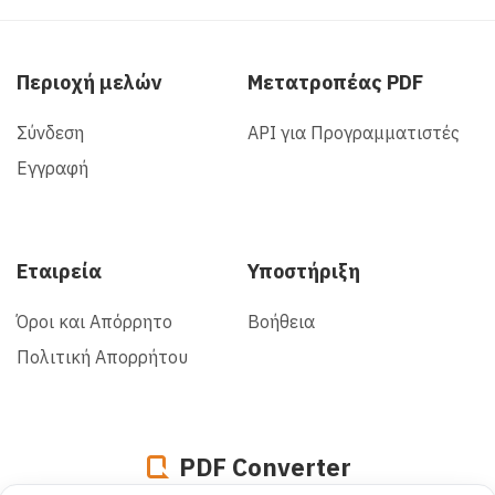
Περιοχή μελών
Μετατροπέας PDF
Σύνδεση
API για Προγραμματιστές
Εγγραφή
Εταιρεία
Υποστήριξη
Όροι και Απόρρητο
Βοήθεια
Πολιτική Απορρήτου
PDF Converter