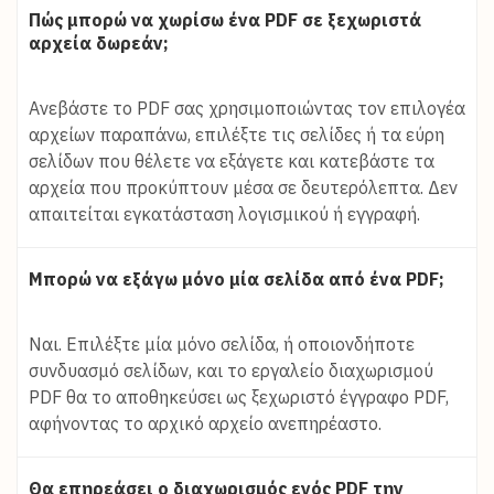
Πώς μπορώ να χωρίσω ένα PDF σε ξεχωριστά
αρχεία δωρεάν;
Ανεβάστε το PDF σας χρησιμοποιώντας τον επιλογέα
αρχείων παραπάνω, επιλέξτε τις σελίδες ή τα εύρη
σελίδων που θέλετε να εξάγετε και κατεβάστε τα
αρχεία που προκύπτουν μέσα σε δευτερόλεπτα. Δεν
απαιτείται εγκατάσταση λογισμικού ή εγγραφή.
Μπορώ να εξάγω μόνο μία σελίδα από ένα PDF;
Ναι. Επιλέξτε μία μόνο σελίδα, ή οποιονδήποτε
συνδυασμό σελίδων, και το εργαλείο διαχωρισμού
PDF θα το αποθηκεύσει ως ξεχωριστό έγγραφο PDF,
αφήνοντας το αρχικό αρχείο ανεπηρέαστο.
Θα επηρεάσει ο διαχωρισμός ενός PDF την