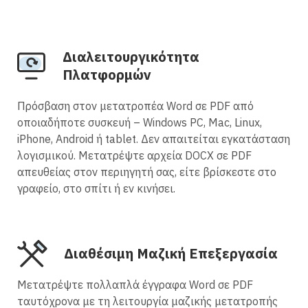
Διαλειτουργικότητα
Πλατφορμών
Πρόσβαση στον μετατροπέα Word σε PDF από
οποιαδήποτε συσκευή – Windows PC, Mac, Linux,
iPhone, Android ή tablet. Δεν απαιτείται εγκατάσταση
λογισμικού. Μετατρέψτε αρχεία DOCX σε PDF
απευθείας στον περιηγητή σας, είτε βρίσκεστε στο
γραφείο, στο σπίτι ή εν κινήσει.
Διαθέσιμη Μαζική Επεξεργασία
Μετατρέψτε πολλαπλά έγγραφα Word σε PDF
ταυτόχρονα με τη λειτουργία μαζικής μετατροπής