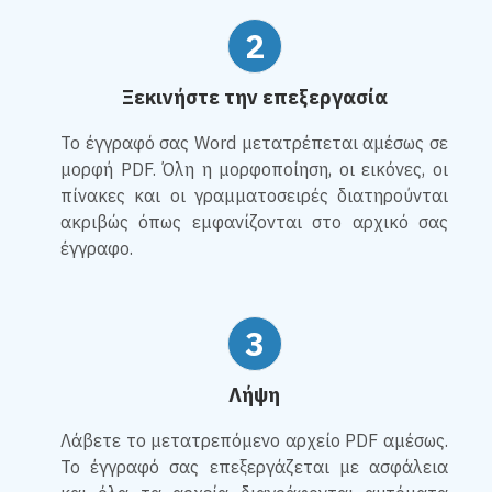
2
Ξεκινήστε την επεξεργασία
Το έγγραφό σας Word μετατρέπεται αμέσως σε
μορφή PDF. Όλη η μορφοποίηση, οι εικόνες, οι
πίνακες και οι γραμματοσειρές διατηρούνται
ακριβώς όπως εμφανίζονται στο αρχικό σας
έγγραφο.
3
Λήψη
Λάβετε το μετατρεπόμενο αρχείο PDF αμέσως.
Το έγγραφό σας επεξεργάζεται με ασφάλεια