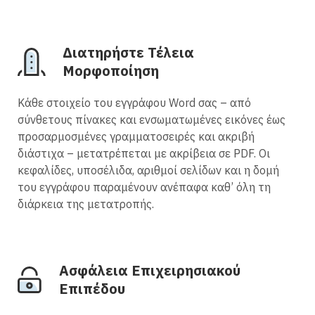
Διατηρήστε Τέλεια
Μορφοποίηση
Κάθε στοιχείο του εγγράφου Word σας – από
σύνθετους πίνακες και ενσωματωμένες εικόνες έως
προσαρμοσμένες γραμματοσειρές και ακριβή
διάστιχα – μετατρέπεται με ακρίβεια σε PDF. Οι
κεφαλίδες, υποσέλιδα, αριθμοί σελίδων και η δομή
του εγγράφου παραμένουν ανέπαφα καθ’ όλη τη
διάρκεια της μετατροπής.
Ασφάλεια Επιχειρησιακού
Επιπέδου