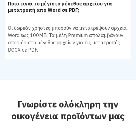
Ποιο είναι το μέγιστο μέγεθος αρχείου για
μετατροπή από Word σε PDF;
Οι δωρεάν χρήστες μπορούν να μετατρέψουν αρχεία
Word έως 100MB. Τα μέλη Premium απολαμβάνουν
απεριόριστο μέγεθος αρχείων για τις μετατροπές
DOCX σε PDF.
Γνωρίστε ολόκληρη την
οικογένεια προϊόντων μας