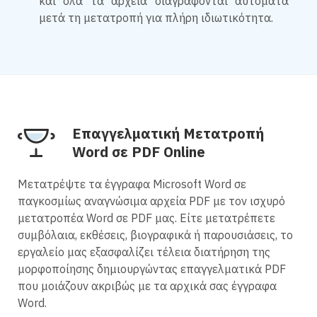
και όλα τα αρχεία διαγράφονται αυτόματα
μετά τη μετατροπή για πλήρη ιδιωτικότητα.
Επαγγελματική Μετατροπή
Word σε PDF Online
Μετατρέψτε τα έγγραφα Microsoft Word σε
παγκοσμίως αναγνώσιμα αρχεία PDF με τον ισχυρό
μετατροπέα Word σε PDF μας. Είτε μετατρέπετε
συμβόλαια, εκθέσεις, βιογραφικά ή παρουσιάσεις, το
εργαλείο μας εξασφαλίζει τέλεια διατήρηση της
μορφοποίησης δημιουργώντας επαγγελματικά PDF
που μοιάζουν ακριβώς με τα αρχικά σας έγγραφα
Word.