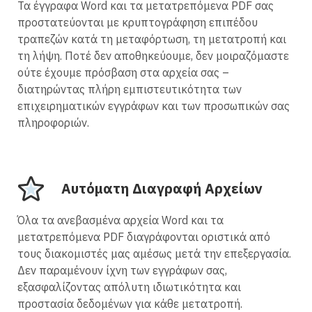
Τα έγγραφα Word και τα μετατρεπόμενα PDF σας
προστατεύονται με κρυπτογράφηση επιπέδου
τραπεζών κατά τη μεταφόρτωση, τη μετατροπή και
τη λήψη. Ποτέ δεν αποθηκεύουμε, δεν μοιραζόμαστε
ούτε έχουμε πρόσβαση στα αρχεία σας –
διατηρώντας πλήρη εμπιστευτικότητα των
επιχειρηματικών εγγράφων και των προσωπικών σας
πληροφοριών.
Αυτόματη Διαγραφή Αρχείων
Όλα τα ανεβασμένα αρχεία Word και τα
μετατρεπόμενα PDF διαγράφονται οριστικά από
τους διακομιστές μας αμέσως μετά την επεξεργασία.
Δεν παραμένουν ίχνη των εγγράφων σας,
εξασφαλίζοντας απόλυτη ιδιωτικότητα και
προστασία δεδομένων για κάθε μετατροπή.