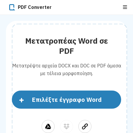
PDF Converter
Μετατροπέας Word σε
PDF
Μετατρέψτε αρχεία DOCX και DOC σε PDF άμεσα
με τέλεια μορφοποίηση.
Επιλέξτε έγγραφο Word