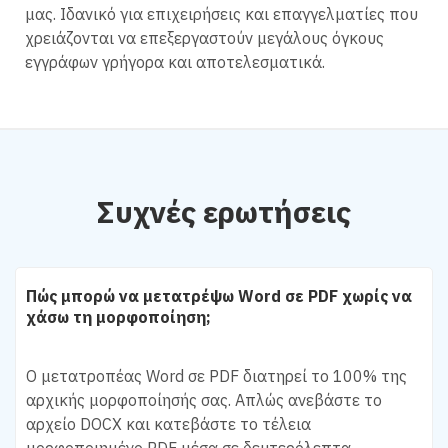
μας. Ιδανικό για επιχειρήσεις και επαγγελματίες που
χρειάζονται να επεξεργαστούν μεγάλους όγκους
εγγράφων γρήγορα και αποτελεσματικά.
Συχνές ερωτήσεις
Πώς μπορώ να μετατρέψω Word σε PDF χωρίς να
χάσω τη μορφοποίηση;
Ο μετατροπέας Word σε PDF διατηρεί το 100% της
αρχικής μορφοποίησής σας. Απλώς ανεβάστε το
αρχείο DOCX και κατεβάστε το τέλεια
μορφοποιημένο PDF μέσα σε δευτερόλεπτα.