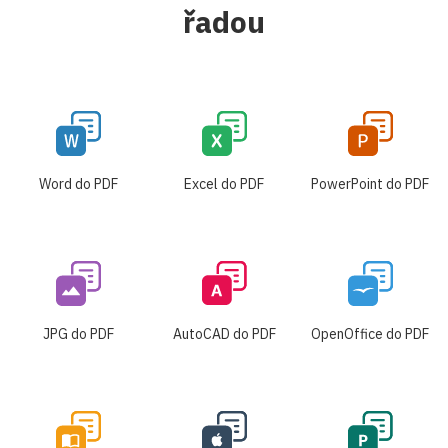
řadou
Word do PDF
Excel do PDF
PowerPoint do PDF
JPG do PDF
AutoCAD do PDF
OpenOffice do PDF