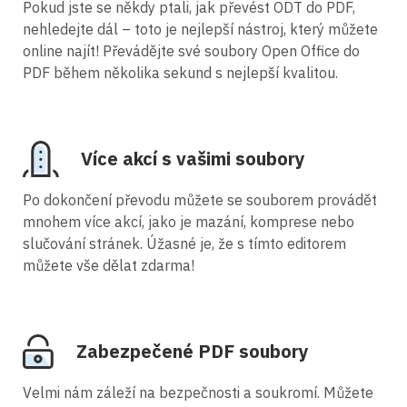
Pokud jste se někdy ptali, jak převést ODT do PDF,
nehledejte dál – toto je nejlepší nástroj, který můžete
online najít! Převádějte své soubory Open Office do
PDF během několika sekund s nejlepší kvalitou.
Více akcí s vašimi soubory
Po dokončení převodu můžete se souborem provádět
mnohem více akcí, jako je mazání, komprese nebo
slučování stránek. Úžasné je, že s tímto editorem
můžete vše dělat zdarma!
Zabezpečené PDF soubory
Velmi nám záleží na bezpečnosti a soukromí. Můžete