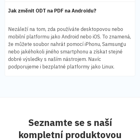
Jak změnit ODT na PDF na Androidu?
Nezáleží na tom, zda používáte desktopovou nebo
mobilní platformu jako Android nebo iOS. To znamená,
že můžete soubor nahrát pomocí iPhonu, Samsungu
nebo jakéhokoli jiného smartphonu a získat stejné
dobré výsledky s naším nástrojem. Navíc
podporujeme i bezplatné platformy jako Linux.
Seznamte se s naší
kompletní produktovou