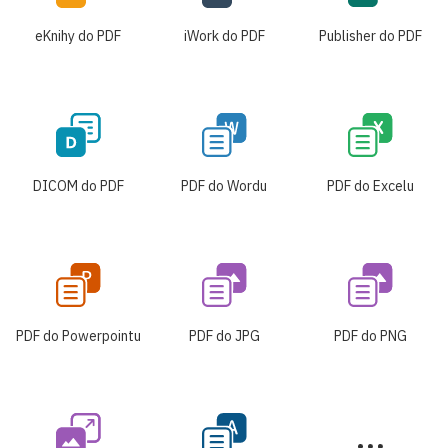
eKnihy do PDF
iWork do PDF
Publisher do PDF
DICOM do PDF
PDF do Wordu
PDF do Excelu
PDF do Powerpointu
PDF do JPG
PDF do PNG