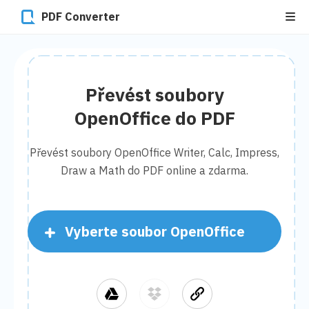
PDF Converter
Převést soubory
OpenOffice do PDF
Převést soubory OpenOffice Writer, Calc, Impress,
Draw a Math do PDF online a zdarma.
Vyberte soubor OpenOffice