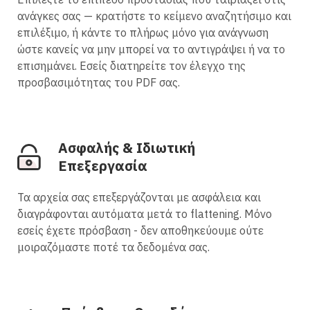
ανάγκες σας — κρατήστε το κείμενο αναζητήσιμο και
επιλέξιμο, ή κάντε το πλήρως μόνο για ανάγνωση
ώστε κανείς να μην μπορεί να το αντιγράψει ή να το
επισημάνει. Εσείς διατηρείτε τον έλεγχο της
προσβασιμότητας του PDF σας.
Ασφαλής & Ιδιωτική
Επεξεργασία
Τα αρχεία σας επεξεργάζονται με ασφάλεια και
διαγράφονται αυτόματα μετά το flattening. Μόνο
εσείς έχετε πρόσβαση - δεν αποθηκεύουμε ούτε
μοιραζόμαστε ποτέ τα δεδομένα σας.