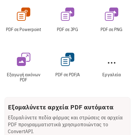
PDF σε Powerpoint
PDF σε JPG
PDF σε PNG
Εξαγωγή εικόνων
PDF σε PDF/A
Εργαλεία
PDF
Εξομαλύνετε αρχεία PDF αυτόματα
Εξομαλύνετε πεδία φόρμας και στρώσεις σε αρχεία
PDF προγραμματιστικά χρησιμοποιώντας το
ConvertAPI.