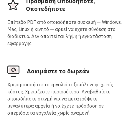
Πρόσβαση Οπουδήποτε,
Οποτεδήποτε
Επίπεδο PDF από οποιαδήποτε συσκευή — Windows,
Mac, Linux ή κινητό — αρκεί να έχετε σύνδεση στο
διαδίκτυο. Δεν απαιτείται λήψη ή εγκατάσταση
εφαρμογής.
Δοκιμάστε το δωρεάν
Χρησιμοποιήστε το εργαλείο εξομάλυνσης χωρίς
κόστος. Χρειάζεστε περισσότερα; Αναβαθμίστε
οποιαδήποτε στιγμή για να μετατρέψετε
μεγαλύτερα αρχεία ή να έχετε πρόσβαση σε
απεριόριστα εργαλεία χωρίς αναμονή.