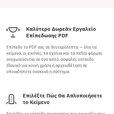
Καλύτερο Δωρεάν Εργαλείο
Επίπεδωσης PDF
Επίπεδο το PDF σας σε δευτερόλεπτα — όλα τα
κείμενα, οι εικόνες, τα σχόλια και τα πεδία φόρμας
συγχωνεύονται σε ένα απλό, ασφαλές επίπεδο.
Ιδανικό για κοινή χρήση ή αρχειοθέτηση σε
οποιαδήποτε συσκευή ή σύστημα.
Επιλέξτε Πώς Θα Απλοποιήσετε
το Κείμενο
Επιλέξτε το επίπεδο προστασίας που ταιριάζει στις