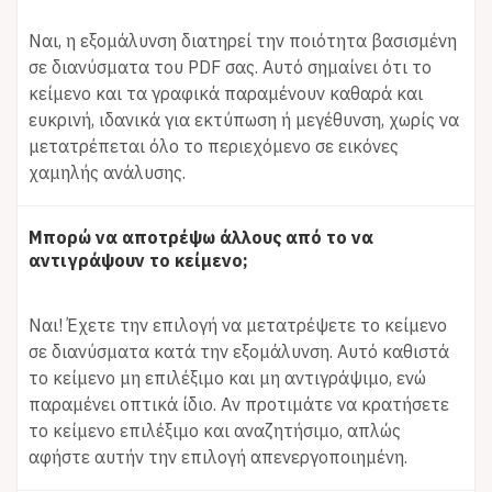
Ναι, η εξομάλυνση διατηρεί την ποιότητα βασισμένη
σε διανύσματα του PDF σας. Αυτό σημαίνει ότι το
κείμενο και τα γραφικά παραμένουν καθαρά και
ευκρινή, ιδανικά για εκτύπωση ή μεγέθυνση, χωρίς να
μετατρέπεται όλο το περιεχόμενο σε εικόνες
χαμηλής ανάλυσης.
Μπορώ να αποτρέψω άλλους από το να
αντιγράψουν το κείμενο;
Ναι! Έχετε την επιλογή να μετατρέψετε το κείμενο
σε διανύσματα κατά την εξομάλυνση. Αυτό καθιστά
το κείμενο μη επιλέξιμο και μη αντιγράψιμο, ενώ
παραμένει οπτικά ίδιο. Αν προτιμάτε να κρατήσετε
το κείμενο επιλέξιμο και αναζητήσιμο, απλώς
αφήστε αυτήν την επιλογή απενεργοποιημένη.