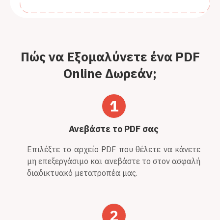
Πώς να Εξομαλύνετε ένα PDF
Online Δωρεάν;
1
Ανεβάστε το PDF σας
Επιλέξτε το αρχείο PDF που θέλετε να κάνετε
μη επεξεργάσιμο και ανεβάστε το στον ασφαλή
διαδικτυακό μετατροπέα μας.
2