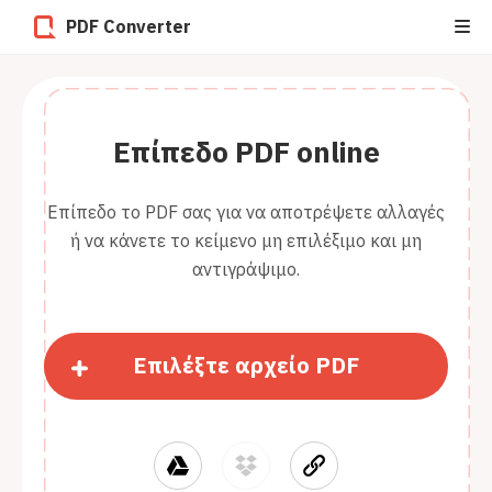
PDF Converter
Επίπεδο PDF online
Επίπεδο το PDF σας για να αποτρέψετε αλλαγές
ή να κάνετε το κείμενο μη επιλέξιμο και μη
αντιγράψιμο.
Επιλέξτε αρχείο PDF