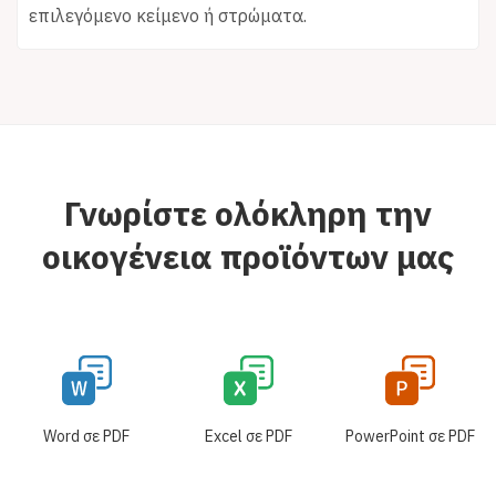
επιλεγόμενο κείμενο ή στρώματα.
Γνωρίστε ολόκληρη την
οικογένεια προϊόντων μας
Word σε PDF
Excel σε PDF
PowerPoint σε PDF