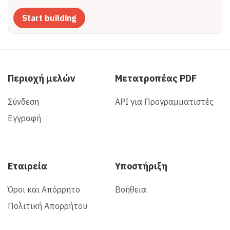
Start building
Περιοχή μελών
Μετατροπέας PDF
Σύνδεση
API για Προγραμματιστές
Εγγραφή
Εταιρεία
Υποστήριξη
Όροι και Απόρρητο
Βοήθεια
Πολιτική Απορρήτου