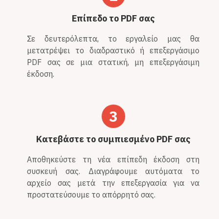
Επίπεδο το PDF σας
Σε δευτερόλεπτα, το εργαλείο μας θα
μετατρέψει το διαδραστικό ή επεξεργάσιμο
PDF σας σε μια στατική, μη επεξεργάσιμη
έκδοση.
3
Κατεβάστε το συμπιεσμένο PDF σας
Αποθηκεύστε τη νέα επίπεδη έκδοση στη
συσκευή σας. Διαγράφουμε αυτόματα το
αρχείο σας μετά την επεξεργασία για να
προστατεύσουμε το απόρρητό σας.