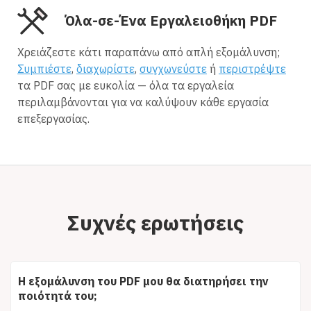
Όλα-σε-Ένα Εργαλειοθήκη PDF
Χρειάζεστε κάτι παραπάνω από απλή εξομάλυνση;
Συμπιέστε
,
διαχωρίστε
,
συγχωνεύστε
ή
περιστρέψτε
τα PDF σας με ευκολία — όλα τα εργαλεία
περιλαμβάνονται για να καλύψουν κάθε εργασία
επεξεργασίας.
Συχνές ερωτήσεις
Η εξομάλυνση του PDF μου θα διατηρήσει την
ποιότητά του;