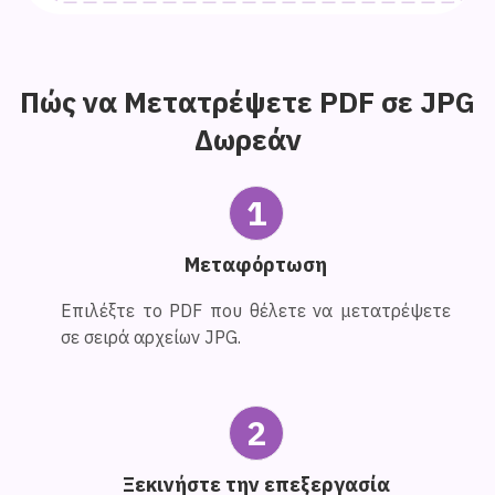
Πώς να Μετατρέψετε PDF σε JPG
Δωρεάν
1
Μεταφόρτωση
Επιλέξτε το PDF που θέλετε να μετατρέψετε
σε σειρά αρχείων JPG.
2
Ξεκινήστε την επεξεργασία