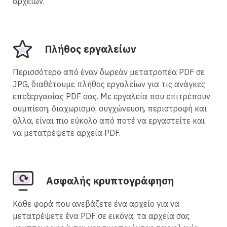
αρχείων.
Πλήθος εργαλείων
Περισσότερο από έναν δωρεάν μετατροπέα PDF σε
JPG, διαθέτουμε πλήθος εργαλείων για τις ανάγκες
επεξεργασίας PDF σας. Με εργαλεία που επιτρέπουν
συμπίεση, διαχωρισμό, συγχώνευση, περιστροφή και
άλλα, είναι πιο εύκολο από ποτέ να εργαστείτε και
να μετατρέψετε αρχεία PDF.
Ασφαλής κρυπτογράφηση
Κάθε φορά που ανεβάζετε ένα αρχείο για να
μετατρέψετε ένα PDF σε εικόνα, τα αρχεία σας