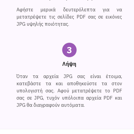
Αφήστε μερικά δευτερόλεπτα για να
μετατρέψετε τις σελίδες PDF σας σε εικόνες
JPG υψηλής ποιότητας.
3
Λήψη
Όταν τα αρχεία JPG σας είναι έτοιμα,
κατεβάστε τα και αποθηκεύστε τα στον
υπολογιστή σας. Αφού μετατρέψετε το PDF
σας σε JPG, τυχόν υπόλοιπα αρχεία PDF και
JPG θα διαγραφούν αυτόματα.