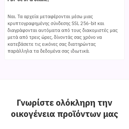
Ναι. Τα αρχεία μεταφέρονται μέσω μιας
κρυπτογραφημένης σύνδεσης SSL 256-bit και
διαγράφονται αυτόματα από τους διακομιστές μας
μετά από τρεις ώρες, δίνοντάς σας χρόνο να
κατεβάσετε τις εικόνες σας διατηρώντας
παράλληλα τα δεδομένα σας ιδιωτικά.
Γνωρίστε ολόκληρη την
οικογένεια προϊόντων μας