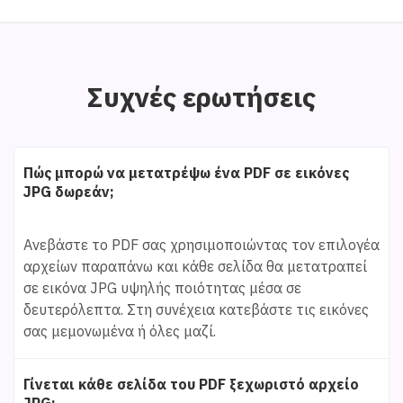
Συχνές ερωτήσεις
Πώς μπορώ να μετατρέψω ένα PDF σε εικόνες
JPG δωρεάν;
Ανεβάστε το PDF σας χρησιμοποιώντας τον επιλογέα
αρχείων παραπάνω και κάθε σελίδα θα μετατραπεί
σε εικόνα JPG υψηλής ποιότητας μέσα σε
δευτερόλεπτα. Στη συνέχεια κατεβάστε τις εικόνες
σας μεμονωμένα ή όλες μαζί.
Γίνεται κάθε σελίδα του PDF ξεχωριστό αρχείο
JPG;