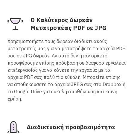
Ο Καλύτερος Δωρεάν
Μετατροπέας PDF σε JPG
Χρησιμοποιήστε τους δωρεάν διαδικτυακούς
μετατροπείς μας για να μετατρέψετε τα αρχεία PDF
σας σε JPG δωρεάν. Αν αυτό δεν ήταν αρκετό,
προσφέρουμε επίσης πρόσβαση σε διάφορα εργαλεία
επεξεργασίας για να κάνετε την εργασία με τα
αρχεία PDF σας πολύ πιο εύκολη. Μπορείτε επίσης
να αποθηκεύσετε τα αρχεία JPEG σας στο Dropbox ή
το Google Drive για εύκολη αποθήκευση και κοινή
χρήση.
Διαδικτυακή προσβασιμότητα