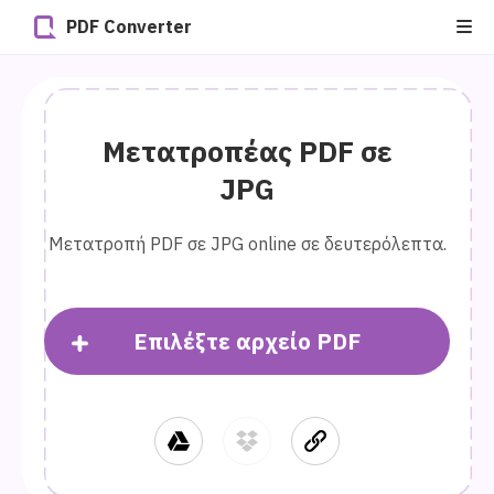
PDF Converter
Μετατροπέας PDF σε
JPG
Μετατροπή PDF σε JPG online σε δευτερόλεπτα.
Επιλέξτε αρχείο PDF