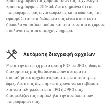
κρυπτογραφούνται χρησιμοποιώντας τεχνολογία
κρυπτογράφησης 256-bit. Αυτό σημαίνει ότι οι
πληροφορίες σας είναι ασφαλείς και ο κώδικας που
εφαρμόζεται στα δεδομένα σας είναι απίστευτα
δύσκολο να σπάσει ακόμα και από τους πιο ισχυρούς
υπολογιστές που υπάρχουν σήμερα.
Αυτόματη διαγραφή αρχείων
Μετά την επιτυχή μετατροπή PDF σε JPG online, οι
διακομιστές μας θα διαγράψουν αυτόματα
οποιαδήποτε αρχεία ανεβάσατε μετά από τρεις
ώρες. Αυτό σας δίνει αρκετό χρόνο να κατεβάσετε
και να αποθηκεύσετε τα JPG ή JPEG σας,
διασφαλίζοντας παράλληλα την ασφάλεια των
πληροφοριών σας.