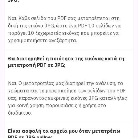
Ναι. Κάθε σελίδα του PDF σας μετατρέπεται στη
δική της εικόνα JPG, ώστε ένα PDF 10 σελίδων να
παράγει 10 ξεχωριστές εικόνες που μπορείτε να
χρησιμοποιήσετε ανεξάρτητα.
Θα διατηρηθεί η ποιότητα της εικόνας κατά τη
μετατροπή PDF σε JPG;
Ναι. Ο μετατροπέας μας διατηρεί την ανάλυση, τα
χρώματα και τη μορφοποίηση των σελίδων του PDF
σας, παράγοντας ευκρινείς εικόνες JPG κατάλληλες
για κοινή χρήση, παρουσιάσεις ή χρήση στο
διαδίκτυο.
Είναι ασφαλή τα αρχεία μου όταν μετατρέπω
PDF σε JPG online;