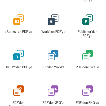
PDF'ye
eBooks'tan PDF'ye
iWork'ten PDF'ye
Publisher'dan
PDF'ye
DICOM'dan PDF'ye
PDF'den Word'e
PDF'den Excel'e
PDF'den
PDF'den JPG'e
PDF'den PNG'ye