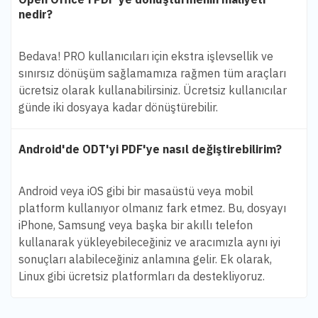
nedir?
Bedava! PRO kullanıcıları için ekstra işlevsellik ve
sınırsız dönüşüm sağlamamıza rağmen tüm araçları
ücretsiz olarak kullanabilirsiniz. Ücretsiz kullanıcılar
günde iki dosyaya kadar dönüştürebilir.
Android'de ODT'yi PDF'ye nasıl değiştirebilirim?
Android veya iOS gibi bir masaüstü veya mobil
platform kullanıyor olmanız fark etmez. Bu, dosyayı
iPhone, Samsung veya başka bir akıllı telefon
kullanarak yükleyebileceğiniz ve aracımızla aynı iyi
sonuçları alabileceğiniz anlamına gelir. Ek olarak,
Linux gibi ücretsiz platformları da destekliyoruz.