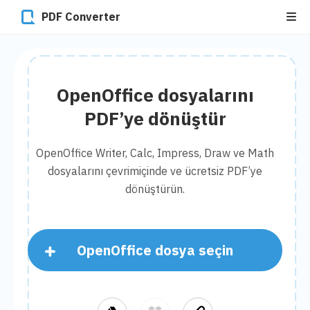
PDF Converter
OpenOffice dosyalarını
PDF’ye dönüştür
OpenOffice Writer, Calc, Impress, Draw ve Math
dosyalarını çevrimiçinde ve ücretsiz PDF’ye
dönüştürün.
OpenOffice dosya seçin