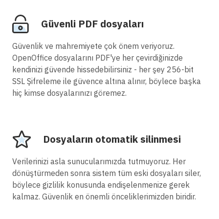
Güvenli PDF dosyaları
Güvenlik ve mahremiyete çok önem veriyoruz.
OpenOffice dosyalarını PDF'ye her çevirdiğinizde
kendinizi güvende hissedebilirsiniz - her şey 256-bit
SSL Şifreleme ile güvence altına alınır, böylece başka
hiç kimse dosyalarınızı göremez.
Dosyaların otomatik silinmesi
Verilerinizi asla sunucularımızda tutmuyoruz. Her
dönüştürmeden sonra sistem tüm eski dosyaları siler,
böylece gizlilik konusunda endişelenmenize gerek
kalmaz. Güvenlik en önemli önceliklerimizden biridir.