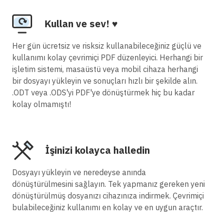
Kullan ve sev! ♥
Her gün ücretsiz ve risksiz kullanabileceğiniz güçlü ve
kullanımı kolay çevrimiçi PDF düzenleyici. Herhangi bir
işletim sistemi, masaüstü veya mobil cihaza herhangi
bir dosyayı yükleyin ve sonuçları hızlı bir şekilde alın.
.ODT veya .ODS'yi PDF'ye dönüştürmek hiç bu kadar
kolay olmamıştı!
İşinizi kolayca halledin
Dosyayı yükleyin ve neredeyse anında
dönüştürülmesini sağlayın. Tek yapmanız gereken yeni
dönüştürülmüş dosyanızı cihazınıza indirmek. Çevrimiçi
bulabileceğiniz kullanımı en kolay ve en uygun araçtır.