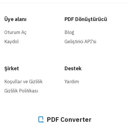
Üye alanı
PDF Dönüştürücü
Oturum Aç
Blog
Kaydol
Geliştirici API'si
Şirket
Destek
Koşullar ve Gizlilik
Yardım
Gizlilik Politikası
PDF Converter