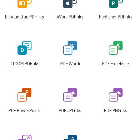
E-raamatud PDF-iks
iWork PDF-iks
Publisher PDF-iks
DICOM PDF-iks
PDF Wordi
PDF Excelisse
PDF PowerPointi
PDF JPG-ks
PDF PNG-ks