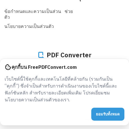
ข้อกำหนดและความเป็นส่วน
ช่วย
ตัว
นโยบายความเป็นส่วนตัว
PDF Converter
คุกกี้บน FreePDFConvert.com
936832319341
เว็บไซต์นี้ใช้คุกกี้และเทคโนโลยีที่คล้ายกัน (รวมกันเป็น
ไฟล์ที่แปลงตั้งแต่ปี 2005
“คุกกี้”) ซึ่งจำเป็นสำหรับการดำเนินงานของเว็บไซต์นี้และ
ฟังก์ชันหลัก สำหรับรายละเอียดเพิ่มเติม โปรดเยี่ยมชม
นโยบายความเป็นส่วนตัวของเรา.
ยอมรับทั้งหมด
© 2026 Baltsoft
ขับเคลื่อนโดย
ไทย