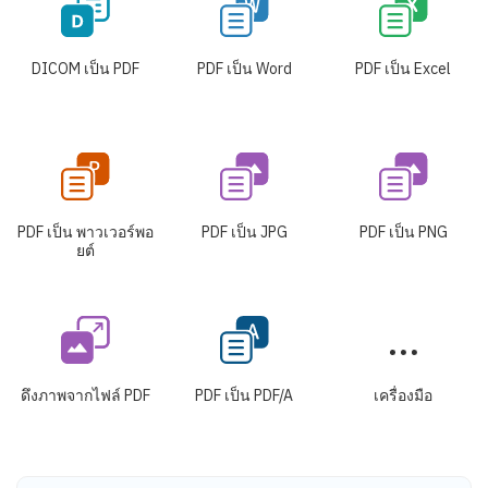
DICOM เป็น PDF
PDF เป็น Word
PDF เป็น Excel
PDF เป็น พาวเวอร์พอ
PDF เป็น JPG
PDF เป็น PNG
ยต์
ดึงภาพจากไฟล์ PDF
PDF เป็น PDF/A
เครื่องมือ