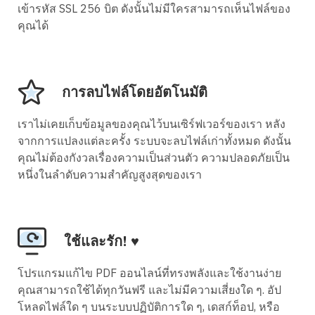
เข้ารหัส SSL 256 บิต ดังนั้นไม่มีใครสามารถเห็นไฟล์ของ
คุณได้
การลบไฟล์โดยอัตโนมัติ
เราไม่เคยเก็บข้อมูลของคุณไว้บนเซิร์ฟเวอร์ของเรา หลัง
จากการแปลงแต่ละครั้ง ระบบจะลบไฟล์เก่าทั้งหมด ดังนั้น
คุณไม่ต้องกังวลเรื่องความเป็นส่วนตัว ความปลอดภัยเป็น
หนึ่งในลำดับความสำคัญสูงสุดของเรา
ใช้และรัก! ♥
โปรแกรมแก้ไข PDF ออนไลน์ที่ทรงพลังและใช้งานง่าย
คุณสามารถใช้ได้ทุกวันฟรี และไม่มีความเสี่ยงใด ๆ. อัป
โหลดไฟล์ใด ๆ บนระบบปฏิบัติการใด ๆ, เดสก์ท็อป, หรือ