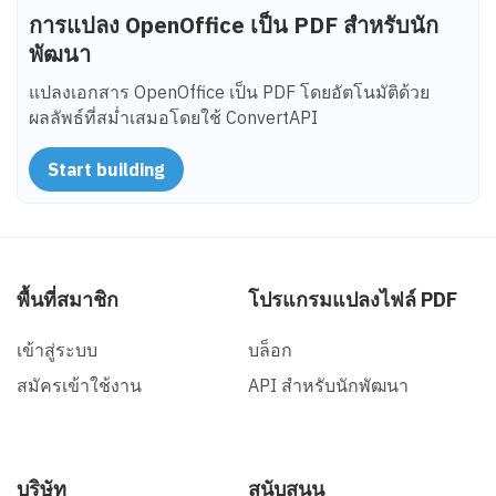
การแปลง OpenOffice เป็น PDF สำหรับนัก
พัฒนา
แปลงเอกสาร OpenOffice เป็น PDF โดยอัตโนมัติด้วย
ผลลัพธ์ที่สม่ำเสมอโดยใช้ ConvertAPI
Start building
พื้นที่สมาชิก
โปรแกรมแปลงไฟล์ PDF
เข้าสู่ระบบ
บล็อก
สมัครเข้าใช้งาน
API สําหรับนักพัฒนา
บริษัท
สนับสนุน