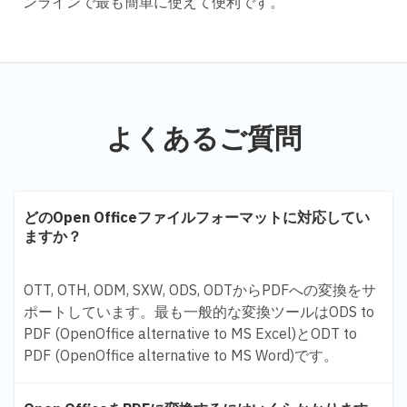
ンラインで最も簡単に使えて便利です。
よくあるご質問
どのOpen Officeファイルフォーマットに対応してい
ますか？
OTT, OTH, ODM, SXW, ODS, ODTからPDFへの変換をサ
ポートしています。最も一般的な変換ツールはODS to
PDF (OpenOffice alternative to MS Excel)とODT to
PDF (OpenOffice alternative to MS Word)です。