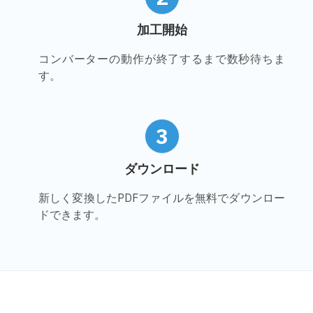
加工開始
コンバーターの動作が終了するまで数秒待ちま
す。
3
ダウンロード
新しく変換したPDFファイルを無料でダウンロー
ドできます。