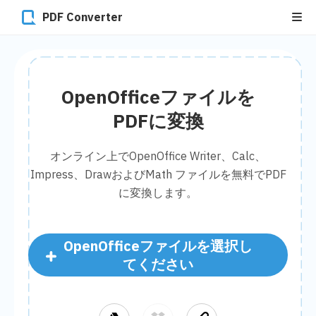
PDF Converter
OpenOfficeファイルを
PDFに変換
オンライン上でOpenOffice Writer、Calc、
Impress、DrawおよびMath ファイルを無料でPDF
に変換します。
OpenOfficeファイルを選択し
てください