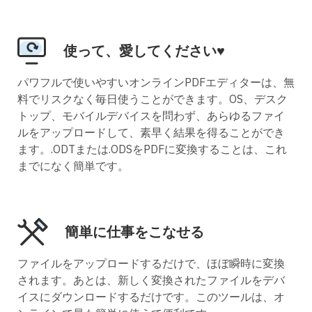
使って、愛してください♥
パワフルで使いやすいオンラインPDFエディターは、無
料でリスクなく毎日使うことができます。OS、デスク
トップ、モバイルデバイスを問わず、あらゆるファイ
ルをアップロードして、素早く結果を得ることができ
ます。.ODTまたは.ODSをPDFに変換することは、これ
までになく簡単です。
簡単に仕事をこなせる
ファイルをアップロードするだけで、ほぼ瞬時に変換
されます。あとは、新しく変換されたファイルをデバ
イスにダウンロードするだけです。このツールは、オ