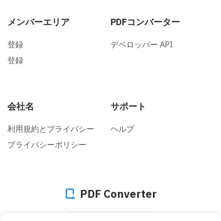
メンバーエリア
PDFコンバーター
登録
デベロッパー API
登録
会社名
サポート
利用規約とプライバシー
ヘルプ
プライバシーポリシー
PDF Converter