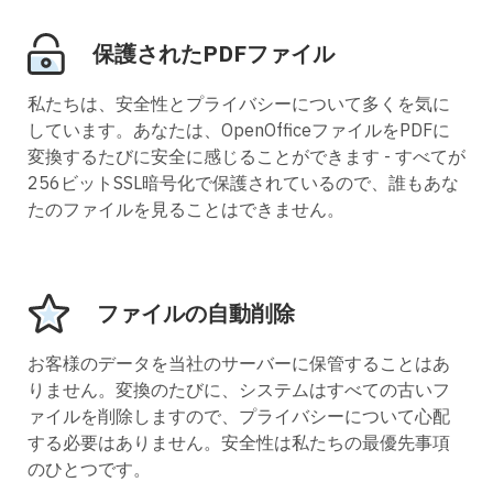
保護されたPDFファイル
私たちは、安全性とプライバシーについて多くを気に
しています。あなたは、OpenOfficeファイルをPDFに
変換するたびに安全に感じることができます - すべてが
256ビットSSL暗号化で保護されているので、誰もあな
たのファイルを見ることはできません。
ファイルの自動削除
お客様のデータを当社のサーバーに保管することはあ
りません。変換のたびに、システムはすべての古いフ
ァイルを削除しますので、プライバシーについて心配
する必要はありません。安全性は私たちの最優先事項
のひとつです。