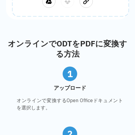
オンラインでODTをPDFに変換す
る方法
1
アップロード
オンラインで変換するOpen Officeドキュメント
を選択します。
2