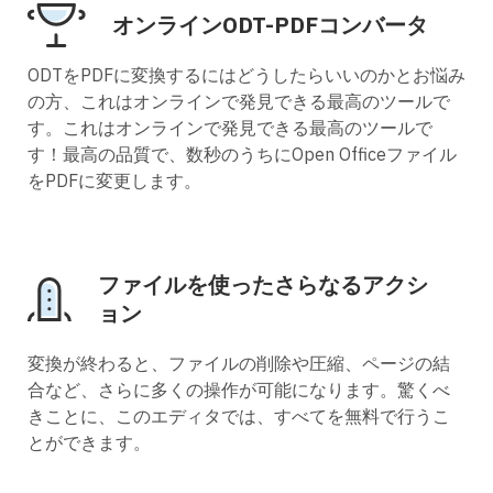
オンラインODT-PDFコンバータ
ODTをPDFに変換するにはどうしたらいいのかとお悩み
の方、これはオンラインで発見できる最高のツールで
す。これはオンラインで発見できる最高のツールで
す！最高の品質で、数秒のうちにOpen Officeファイル
をPDFに変更します。
ファイルを使ったさらなるアクシ
ョン
変換が終わると、ファイルの削除や圧縮、ページの結
合など、さらに多くの操作が可能になります。驚くべ
きことに、このエディタでは、すべてを無料で行うこ
とができます。