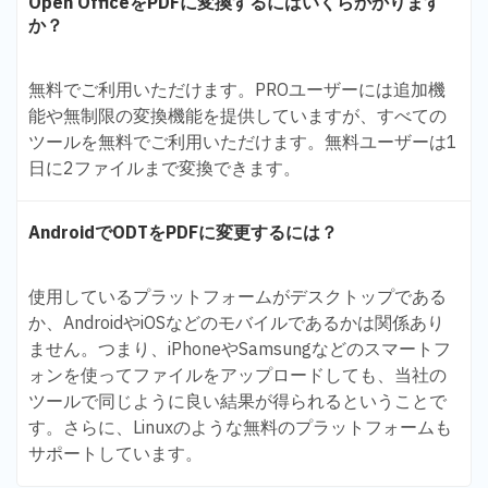
Open OfficeをPDFに変換するにはいくらかかります
か？
無料でご利用いただけます。PROユーザーには追加機
能や無制限の変換機能を提供していますが、すべての
ツールを無料でご利用いただけます。無料ユーザーは1
日に2ファイルまで変換できます。
AndroidでODTをPDFに変更するには？
使用しているプラットフォームがデスクトップである
か、AndroidやiOSなどのモバイルであるかは関係あり
ません。つまり、iPhoneやSamsungなどのスマートフ
ォンを使ってファイルをアップロードしても、当社の
ツールで同じように良い結果が得られるということで
す。さらに、Linuxのような無料のプラットフォームも
サポートしています。