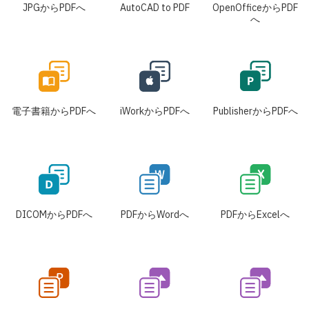
JPGからPDFへ
AutoCAD to PDF
OpenOfficeからPDF
へ
電子書籍からPDFへ
iWorkからPDFへ
PublisherからPDFへ
DICOMからPDFへ
PDFからWordへ
PDFからExcelへ