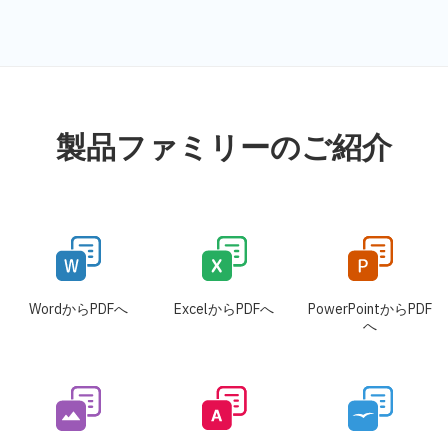
製品ファミリーのご紹介
WordからPDFへ
ExcelからPDFへ
PowerPointからPDF
へ