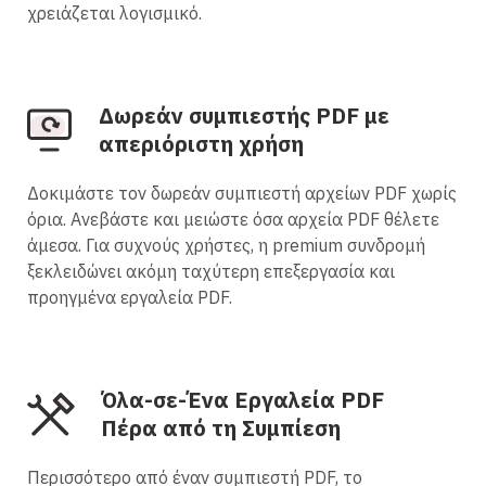
χρειάζεται λογισμικό.
Δωρεάν συμπιεστής PDF με
απεριόριστη χρήση
Δοκιμάστε τον δωρεάν συμπιεστή αρχείων PDF χωρίς
όρια. Ανεβάστε και μειώστε όσα αρχεία PDF θέλετε
άμεσα. Για συχνούς χρήστες, η premium συνδρομή
ξεκλειδώνει ακόμη ταχύτερη επεξεργασία και
προηγμένα εργαλεία PDF.
Όλα-σε-Ένα Εργαλεία PDF
Πέρα από τη Συμπίεση
Περισσότερο από έναν συμπιεστή PDF, το