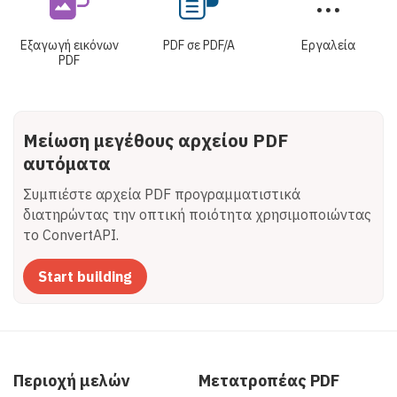
Εξαγωγή εικόνων
PDF σε PDF/A
Εργαλεία
PDF
Μείωση μεγέθους αρχείου PDF
αυτόματα
Συμπιέστε αρχεία PDF προγραμματιστικά
διατηρώντας την οπτική ποιότητα χρησιμοποιώντας
το ConvertAPI.
Start building
Περιοχή μελών
Μετατροπέας PDF