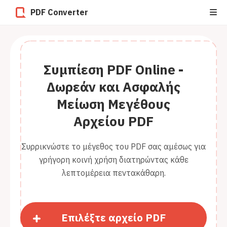
PDF Converter
Συμπίεση PDF Online -
Δωρεάν και Ασφαλής
Μείωση Μεγέθους
Αρχείου PDF
Συρρικνώστε το μέγεθος του PDF σας αμέσως για
γρήγορη κοινή χρήση διατηρώντας κάθε
λεπτομέρεια πεντακάθαρη.
Επιλέξτε αρχείο PDF