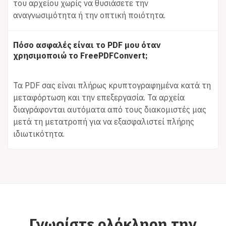
του αρχείου χωρίς να θυσιάσετε την
αναγνωσιμότητα ή την οπτική ποιότητα.
Πόσο ασφαλές είναι το PDF μου όταν
χρησιμοποιώ το FreePDFConvert;
Τα PDF σας είναι πλήρως κρυπτογραφημένα κατά τη
μεταφόρτωση και την επεξεργασία. Τα αρχεία
διαγράφονται αυτόματα από τους διακομιστές μας
μετά τη μετατροπή για να εξασφαλιστεί πλήρης
ιδιωτικότητα.
Γνωρίστε ολόκληρη την