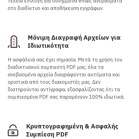
τέλεια επιλογή για συνημμένα email, ανεβάσματα
στο διαδίκτυο και αποθήκευση εγγράφων.
Μόνιμη Διαγραφή Αρχείων για
Ιδιωτικότητα
Η ασφάλειά σας έχει σημασία. Μετά τη χρήση του
διαδικτυακού συμπιεστή PDF μας, όλα τα
ανεβασμένα αρχεία διαγράφονται αυτόματα και
οριστικά από τους διακομιστές μας. Δεν
διατηρούνται αντίγραφα, εξασφαλίζοντας ότι τα
συμπιεσμένα PDF σας παραμένουν 100% ιδιωτικά.
Κρυπτογραφημένη & Ασφαλής
Συμπίεση PDF