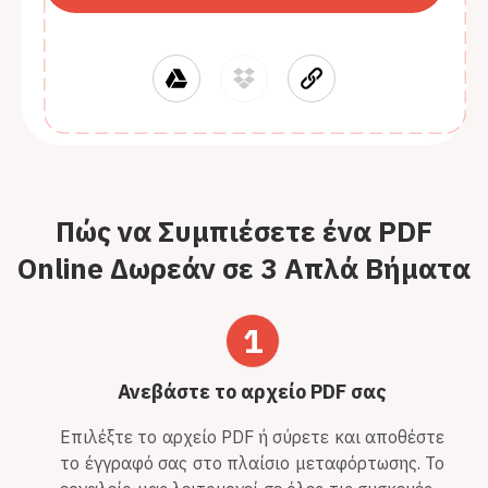
Πώς να Συμπιέσετε ένα PDF
Online Δωρεάν σε 3 Απλά Βήματα
1
Ανεβάστε το αρχείο PDF σας
Επιλέξτε το αρχείο PDF ή σύρετε και αποθέστε
το έγγραφό σας στο πλαίσιο μεταφόρτωσης. Το