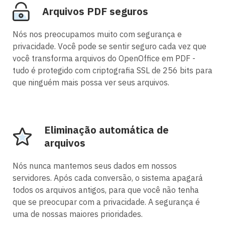
Arquivos PDF seguros
Nós nos preocupamos muito com segurança e
privacidade. Você pode se sentir seguro cada vez que
você transforma arquivos do OpenOffice em PDF -
tudo é protegido com criptografia SSL de 256 bits para
que ninguém mais possa ver seus arquivos.
Eliminação automática de
arquivos
Nós nunca mantemos seus dados em nossos
servidores. Após cada conversão, o sistema apagará
todos os arquivos antigos, para que você não tenha
que se preocupar com a privacidade. A segurança é
uma de nossas maiores prioridades.