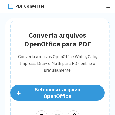
PDF Converter
Converta arquivos
OpenOffice para PDF
Converta arquivos OpenOffice Writer, Calc,
Impress, Draw e Math para PDF online e
gratuitamente.
Selecionar arquivo
OpenOffice