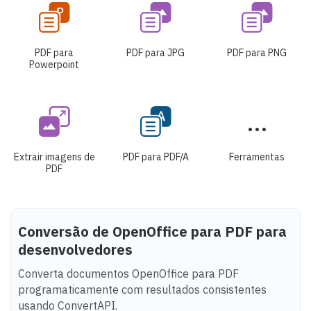
PDF para
PDF para JPG
PDF para PNG
Powerpoint
Extrair imagens de
PDF para PDF/A
Ferramentas
PDF
Conversão de OpenOffice para PDF para
desenvolvedores
Converta documentos OpenOffice para PDF
programaticamente com resultados consistentes
usando ConvertAPI.