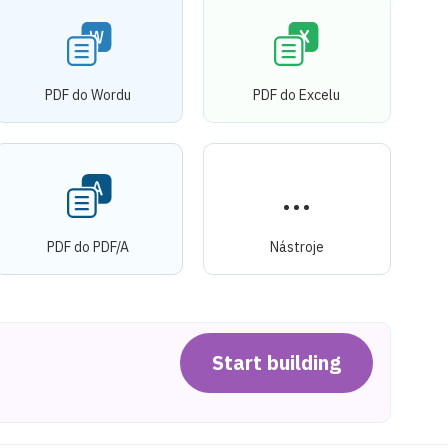
PDF do Wordu
PDF do Excelu
PDF do PDF/A
Nástroje
Start building