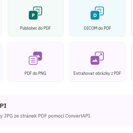
Publisher do PDF
DICOM do PDF
PDF do PNG
Extrahovat obrázky z PDF
API
ky JPG ze stránek PDF pomocí ConvertAPI.