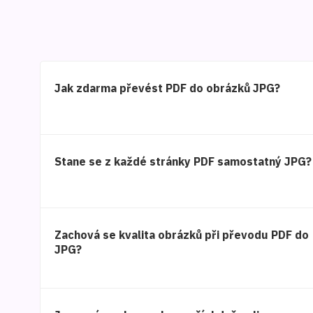
Jak zdarma převést PDF do obrázků JPG?
Stane se z každé stránky PDF samostatný JPG?
Zachová se kvalita obrázků při převodu PDF do
JPG?