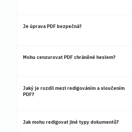
Je úprava PDF bezpečná?
Mohu cenzurovat PDF chráněné heslem?
Jaký je rozdíl mezi redigováním a sloučením
PDF?
Jak mohu redigovat jiné typy dokumentů?