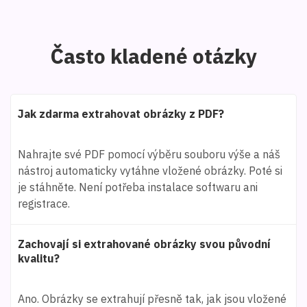
Často kladené otázky
Jak zdarma extrahovat obrázky z PDF?
Nahrajte své PDF pomocí výběru souboru výše a náš
nástroj automaticky vytáhne vložené obrázky. Poté si
je stáhněte. Není potřeba instalace softwaru ani
registrace.
Zachovají si extrahované obrázky svou původní
kvalitu?
Ano. Obrázky se extrahují přesně tak, jak jsou vložené