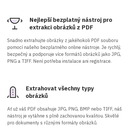
Nejlepší bezplatný nástroj pro
extrakci obrázků z PDF
Snadno extrahujte obrázky z jakéhokoli PDF souboru
pomocí našeho bezplatného online nástroje. Je rychlý,
bezpečný a podporuje více formátů obrázků jako JPG,
PNG a TIFF. Není potřeba instalace ani registrace.
Extrahovat všechny typy
obrázků
Ať už váš PDF obsahuje JPG, PNG, BMP nebo TIFF, náš
nástroj je vytáhne s plně zachovanou kvalitou. Skvělé
pro dokumenty s různými formáty obrázků.