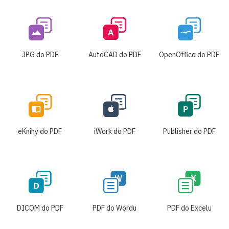
JPG do PDF
AutoCAD do PDF
OpenOffice do PDF
eKnihy do PDF
iWork do PDF
Publisher do PDF
DICOM do PDF
PDF do Wordu
PDF do Excelu