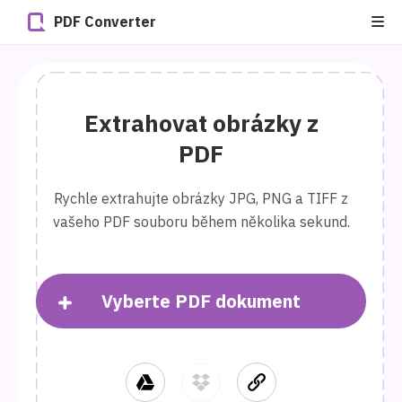
PDF Converter
Extrahovat obrázky z
PDF
Rychle extrahujte obrázky JPG, PNG a TIFF z
vašeho PDF souboru během několika sekund.
Vyberte PDF dokument