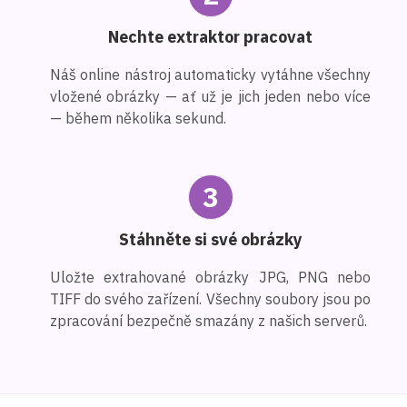
Nechte extraktor pracovat
Náš online nástroj automaticky vytáhne všechny
vložené obrázky — ať už je jich jeden nebo více
— během několika sekund.
3
Stáhněte si své obrázky
Uložte extrahované obrázky JPG, PNG nebo
TIFF do svého zařízení. Všechny soubory jsou po
zpracování bezpečně smazány z našich serverů.