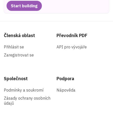
Start building
Členská oblast
Převodník PDF
Přihlásit se
API pro vývojáře
Zaregistrovat se
Společnost
Podpora
Podmínky a soukromí
Nápověda
Zásady ochrany osobních
údajů