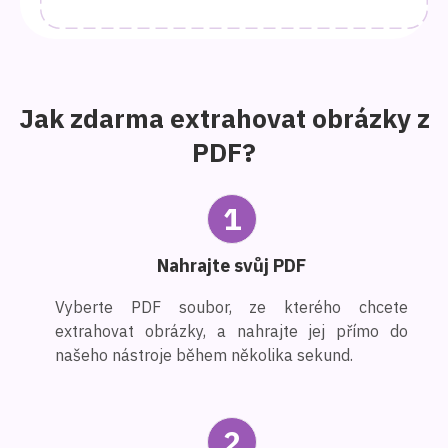
Jak zdarma extrahovat obrázky z
PDF?
1
Nahrajte svůj PDF
Vyberte PDF soubor, ze kterého chcete
extrahovat obrázky, a nahrajte jej přímo do
našeho nástroje během několika sekund.
2