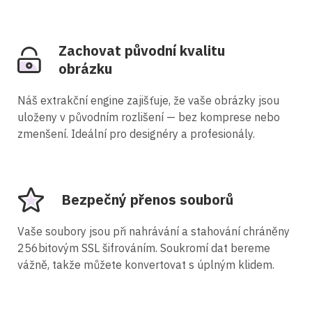
Zachovat původní kvalitu
obrázku
Náš extrakční engine zajišťuje, že vaše obrázky jsou
uloženy v původním rozlišení — bez komprese nebo
zmenšení. Ideální pro designéry a profesionály.
Bezpečný přenos souborů
Vaše soubory jsou při nahrávání a stahování chráněny
256bitovým SSL šifrováním. Soukromí dat bereme
vážně, takže můžete konvertovat s úplným klidem.