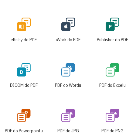
eKnihy do PDF
iWork do PDF
Publisher do PDF
DICOM do PDF
PDF do Wordu
PDF do Excelu
PDF do Powerpointu
PDF do JPG
PDF do PNG