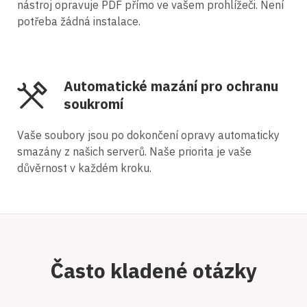
nástroj opravuje PDF přímo ve vašem prohlížeči. Není
potřeba žádná instalace.
Automatické mazání pro ochranu
soukromí
Vaše soubory jsou po dokončení opravy automaticky
smazány z našich serverů. Naše priorita je vaše
důvěrnost v každém kroku.
Často kladené otázky