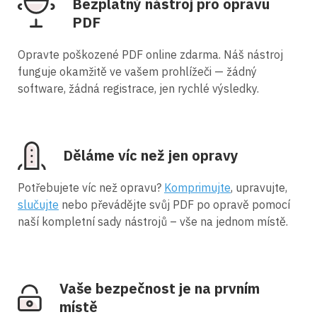
Bezplatný nástroj pro opravu
PDF
Opravte poškozené PDF online zdarma. Náš nástroj
funguje okamžitě ve vašem prohlížeči — žádný
software, žádná registrace, jen rychlé výsledky.
Děláme víc než jen opravy
Potřebujete víc než opravu?
Komprimujte
, upravujte,
slučujte
nebo převádějte svůj PDF po opravě pomocí
naší kompletní sady nástrojů – vše na jednom místě.
Vaše bezpečnost je na prvním
místě