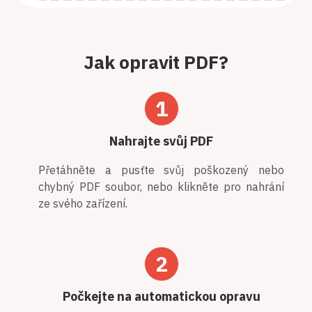
Jak opravit PDF?
1
Nahrajte svůj PDF
Přetáhněte a pusťte svůj poškozený nebo
chybný PDF soubor, nebo klikněte pro nahrání
ze svého zařízení.
2
Počkejte na automatickou opravu