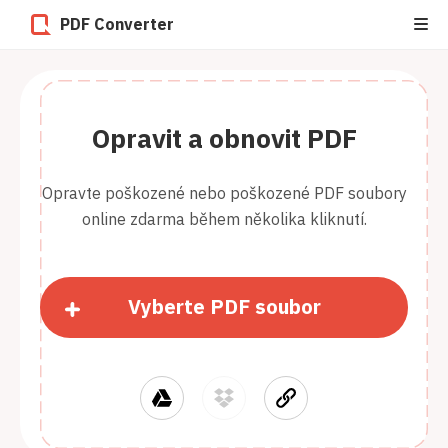
PDF Converter
Opravit a obnovit PDF
Opravte poškozené nebo poškozené PDF soubory
online zdarma během několika kliknutí.
Vyberte PDF soubor