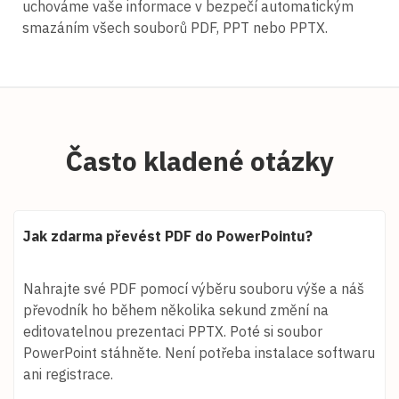
uchováme vaše informace v bezpečí automatickým
smazáním všech souborů PDF, PPT nebo PPTX.
Často kladené otázky
Jak zdarma převést PDF do PowerPointu?
Nahrajte své PDF pomocí výběru souboru výše a náš
převodník ho během několika sekund změní na
editovatelnou prezentaci PPTX. Poté si soubor
PowerPoint stáhněte. Není potřeba instalace softwaru
ani registrace.