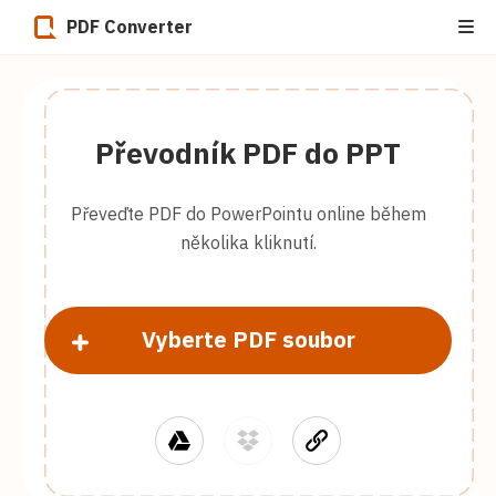
PDF Converter
Převodník PDF do PPT
Převeďte PDF do PowerPointu online během
několika kliknutí.
Vyberte PDF soubor