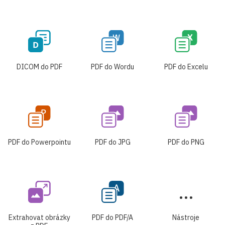
DICOM do PDF
PDF do Wordu
PDF do Excelu
PDF do Powerpointu
PDF do JPG
PDF do PNG
Extrahovat obrázky
PDF do PDF/A
Nástroje