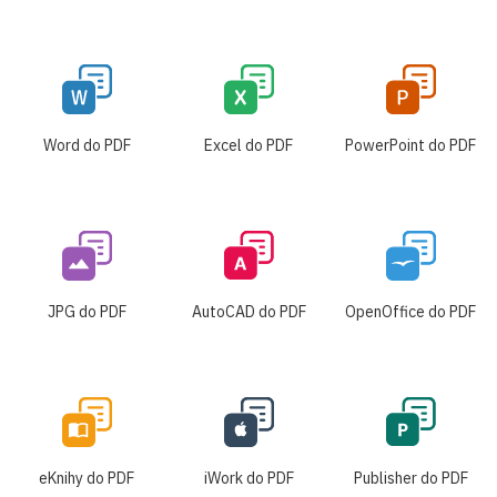
Word do PDF
Excel do PDF
PowerPoint do PDF
JPG do PDF
AutoCAD do PDF
OpenOffice do PDF
eKnihy do PDF
iWork do PDF
Publisher do PDF