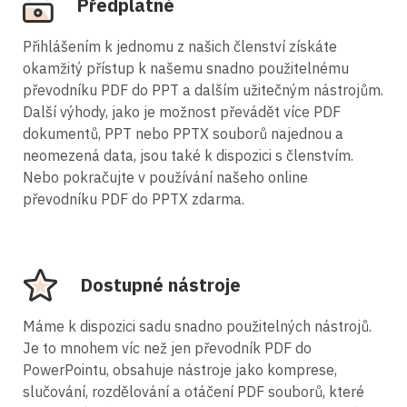
Předplatné
Přihlášením k jednomu z našich členství získáte
okamžitý přístup k našemu snadno použitelnému
převodníku PDF do PPT a dalším užitečným nástrojům.
Další výhody, jako je možnost převádět více PDF
dokumentů, PPT nebo PPTX souborů najednou a
neomezená data, jsou také k dispozici s členstvím.
Nebo pokračujte v používání našeho online
převodníku PDF do PPTX zdarma.
Dostupné nástroje
Máme k dispozici sadu snadno použitelných nástrojů.
Je to mnohem víc než jen převodník PDF do
PowerPointu, obsahuje nástroje jako komprese,
slučování, rozdělování a otáčení PDF souborů, které