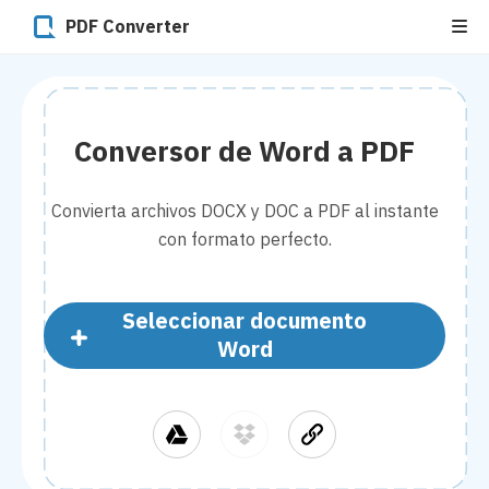
PDF Converter
Conversor de Word a PDF
Convierta archivos DOCX y DOC a PDF al instante
con formato perfecto.
Seleccionar documento
Word