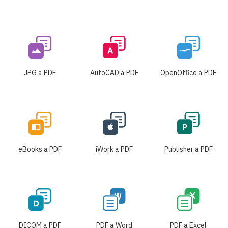
JPG a PDF
AutoCAD a PDF
OpenOffice a PDF
eBooks a PDF
iWork a PDF
Publisher a PDF
DICOM a PDF
PDF a Word
PDF a Excel