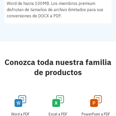
Word de hasta 100MB. Los miembros premium
disfrutan de tamaños de archivo ilimitados para sus
conversiones de DOCX a PDF.
Conozca toda nuestra familia
de productos
Word a PDF
Excel a PDF
PowerPoint a PDF