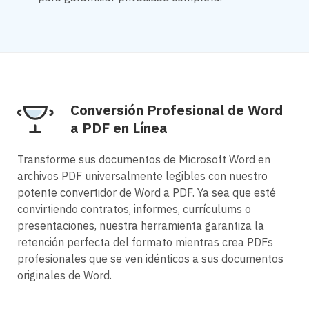
Conversión Profesional de Word
a PDF en Línea
Transforme sus documentos de Microsoft Word en
archivos PDF universalmente legibles con nuestro
potente convertidor de Word a PDF. Ya sea que esté
convirtiendo contratos, informes, currículums o
presentaciones, nuestra herramienta garantiza la
retención perfecta del formato mientras crea PDFs
profesionales que se ven idénticos a sus documentos
originales de Word.