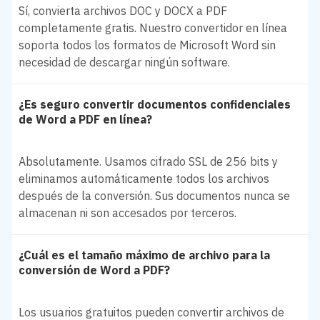
Sí, convierta archivos DOC y DOCX a PDF
completamente gratis. Nuestro convertidor en línea
soporta todos los formatos de Microsoft Word sin
necesidad de descargar ningún software.
¿Es seguro convertir documentos confidenciales
de Word a PDF en línea?
Absolutamente. Usamos cifrado SSL de 256 bits y
eliminamos automáticamente todos los archivos
después de la conversión. Sus documentos nunca se
almacenan ni son accesados por terceros.
¿Cuál es el tamaño máximo de archivo para la
conversión de Word a PDF?
Los usuarios gratuitos pueden convertir archivos de