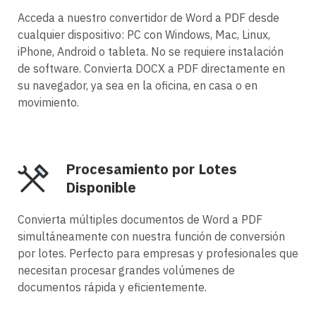
Acceda a nuestro convertidor de Word a PDF desde
cualquier dispositivo: PC con Windows, Mac, Linux,
iPhone, Android o tableta. No se requiere instalación
de software. Convierta DOCX a PDF directamente en
su navegador, ya sea en la oficina, en casa o en
movimiento.
Procesamiento por Lotes
Disponible
Convierta múltiples documentos de Word a PDF
simultáneamente con nuestra función de conversión
por lotes. Perfecto para empresas y profesionales que
necesitan procesar grandes volúmenes de
documentos rápida y eficientemente.