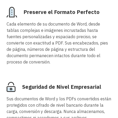
Preserve el Formato Perfecto
Cada elemento de su documento de Word, desde
tablas complejas e imágenes incrustadas hasta
fuentes personalizadas y espaciado preciso, se
convierte con exactitud a PDF. Sus encabezados, pies
de página, números de página y estructura del
documento permanecen intactos durante todo el
proceso de conversión.
Seguridad de Nivel Empresarial
Sus documentos de Word y los PDFs convertidos están
protegidos con cifrado de nivel bancario durante la
carga, conversión y descarga. Nunca almacenamos,
compartimos ni accedemos a sus archivos,