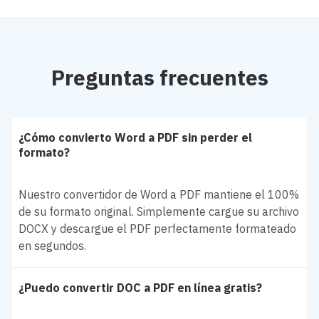
Preguntas frecuentes
¿Cómo convierto Word a PDF sin perder el
formato?
Nuestro convertidor de Word a PDF mantiene el 100%
de su formato original. Simplemente cargue su archivo
DOCX y descargue el PDF perfectamente formateado
en segundos.
¿Puedo convertir DOC a PDF en línea gratis?