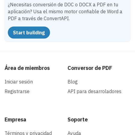
¿Necesitas conversión de DOC o DOCX a PDF en tu
aplicación? Usa el mismo motor confiable de Word a
PDF a través de ConvertAPI.
Start building
Área de miembros
Conversor de PDF
Iniciar sesión
Blog
Registrarse
API para desarroladores
Empresa
Soporte
Términos y privacidad
Ayuda