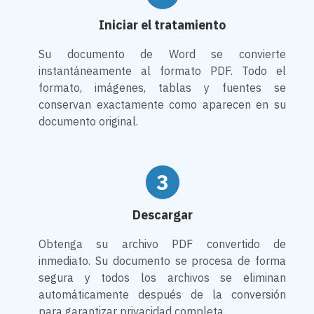
Iniciar el tratamiento
Su documento de Word se convierte
instantáneamente al formato PDF. Todo el
formato, imágenes, tablas y fuentes se
conservan exactamente como aparecen en su
documento original.
3
Descargar
Obtenga su archivo PDF convertido de
inmediato. Su documento se procesa de forma
segura y todos los archivos se eliminan
automáticamente después de la conversión
para garantizar privacidad completa.