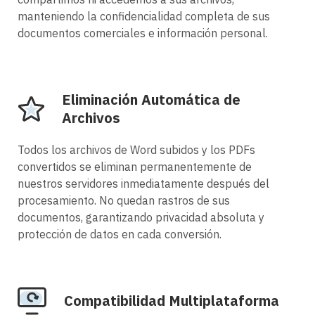
manteniendo la confidencialidad completa de sus
documentos comerciales e información personal.
Eliminación Automática de
Archivos
Todos los archivos de Word subidos y los PDFs
convertidos se eliminan permanentemente de
nuestros servidores inmediatamente después del
procesamiento. No quedan rastros de sus
documentos, garantizando privacidad absoluta y
protección de datos en cada conversión.
Compatibilidad Multiplataforma