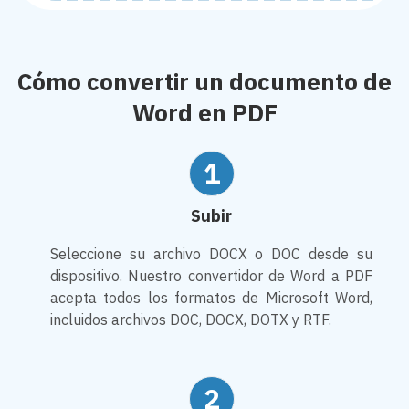
Cómo convertir un documento de
Word en PDF
1
Subir
Seleccione su archivo DOCX o DOC desde su
dispositivo. Nuestro convertidor de Word a PDF
acepta todos los formatos de Microsoft Word,
incluidos archivos DOC, DOCX, DOTX y RTF.
2