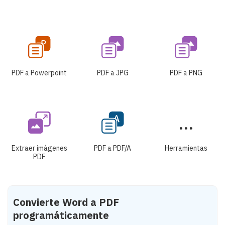
PDF a Powerpoint
PDF a JPG
PDF a PNG
Extraer imágenes
PDF a PDF/A
Herramientas
PDF
Convierte Word a PDF
programáticamente