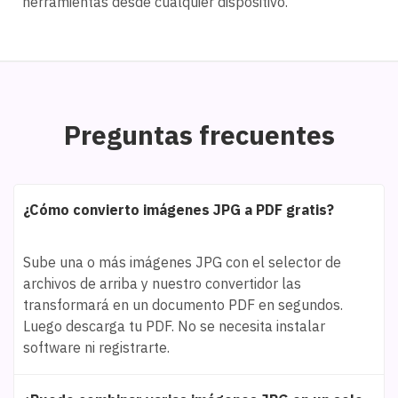
herramientas desde cualquier dispositivo.
Preguntas frecuentes
¿Cómo convierto imágenes JPG a PDF gratis?
Sube una o más imágenes JPG con el selector de
archivos de arriba y nuestro convertidor las
transformará en un documento PDF en segundos.
Luego descarga tu PDF. No se necesita instalar
software ni registrarte.