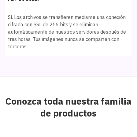
Sí. Los archivos se transfieren mediante una conexión
cifrada con SSL de 256 bits y se eliminan
automáticamente de nuestros servidores después de
tres horas. Tus imágenes nunca se comparten con
terceros.
Conozca toda nuestra familia
de productos