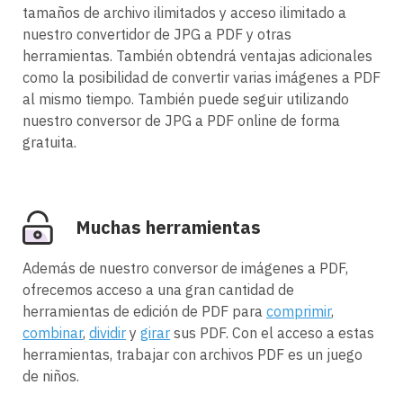
tamaños de archivo ilimitados y acceso ilimitado a
nuestro convertidor de JPG a PDF y otras
herramientas. También obtendrá ventajas adicionales
como la posibilidad de convertir varias imágenes a PDF
al mismo tiempo. También puede seguir utilizando
nuestro conversor de JPG a PDF online de forma
gratuita.
Muchas herramientas
Además de nuestro conversor de imágenes a PDF,
ofrecemos acceso a una gran cantidad de
herramientas de edición de PDF para
comprimir
,
combinar
,
dividir
y
girar
sus PDF. Con el acceso a estas
herramientas, trabajar con archivos PDF es un juego
de niños.