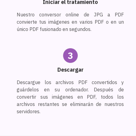
Iniciar el tratamiento
Nuestro conversor online de JPG a PDF
convierte tus imágenes en varios PDF o en un
único PDF fusionado en segundos.
3
Descargar
Descargue los archivos PDF convertidos y
guárdelos en su ordenador. Después de
convertir sus imágenes en PDF, todos los
archivos restantes se eliminarán de nuestros
servidores.