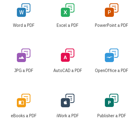
Word a PDF
Excel a PDF
PowerPoint a PDF
JPG a PDF
AutoCAD a PDF
OpenOffice a PDF
eBooks a PDF
iWork a PDF
Publisher a PDF