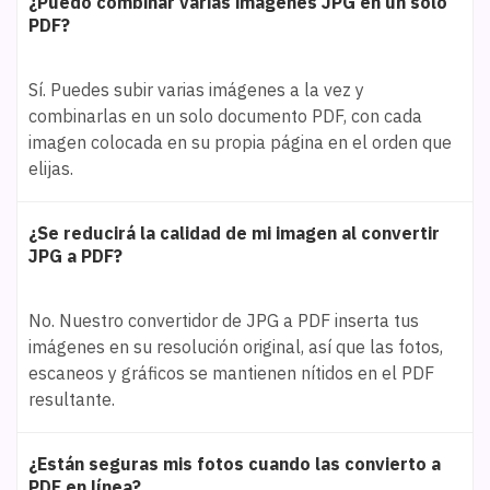
¿Puedo combinar varias imágenes JPG en un solo
PDF?
Sí. Puedes subir varias imágenes a la vez y
combinarlas en un solo documento PDF, con cada
imagen colocada en su propia página en el orden que
elijas.
¿Se reducirá la calidad de mi imagen al convertir
JPG a PDF?
No. Nuestro convertidor de JPG a PDF inserta tus
imágenes en su resolución original, así que las fotos,
escaneos y gráficos se mantienen nítidos en el PDF
resultante.
¿Están seguras mis fotos cuando las convierto a
PDF en línea?