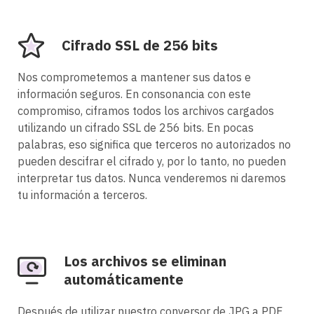
Cifrado SSL de 256 bits
Nos comprometemos a mantener sus datos e
información seguros. En consonancia con este
compromiso, ciframos todos los archivos cargados
utilizando un cifrado SSL de 256 bits. En pocas
palabras, eso significa que terceros no autorizados no
pueden descifrar el cifrado y, por lo tanto, no pueden
interpretar tus datos. Nunca venderemos ni daremos
tu información a terceros.
Los archivos se eliminan
automáticamente
Después de utilizar nuestro conversor de JPG a PDF