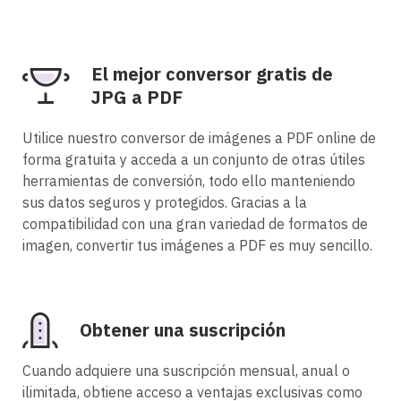
El mejor conversor gratis de
JPG a PDF
Utilice nuestro conversor de imágenes a PDF online de
forma gratuita y acceda a un conjunto de otras útiles
herramientas de conversión, todo ello manteniendo
sus datos seguros y protegidos. Gracias a la
compatibilidad con una gran variedad de formatos de
imagen, convertir tus imágenes a PDF es muy sencillo.
Obtener una suscripción
Cuando adquiere una suscripción mensual, anual o
ilimitada, obtiene acceso a ventajas exclusivas como