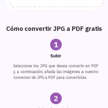
Cómo convertir JPG a PDF gratis
1
Subir
Seleccione los JPG que desea convertir en PDF
y, a continuación, añada las imágenes a nuestro
conversor de JPG a PDF para convertirlas.
2