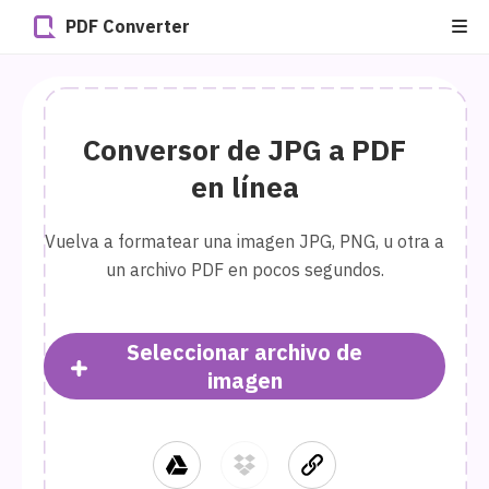
PDF Converter
Conversor de JPG a PDF
en línea
Vuelva a formatear una imagen JPG, PNG, u otra a
un archivo PDF en pocos segundos.
Seleccionar archivo de
imagen