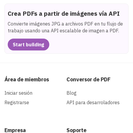
Crea PDFs a partir de imágenes vía API
Convierte imágenes JPG a archivos PDF en tu flujo de
trabajo usando una API escalable de imagen a PDF.
Start building
Área de miembros
Conversor de PDF
Iniciar sesión
Blog
Registrarse
API para desarroladores
Empresa
Soporte