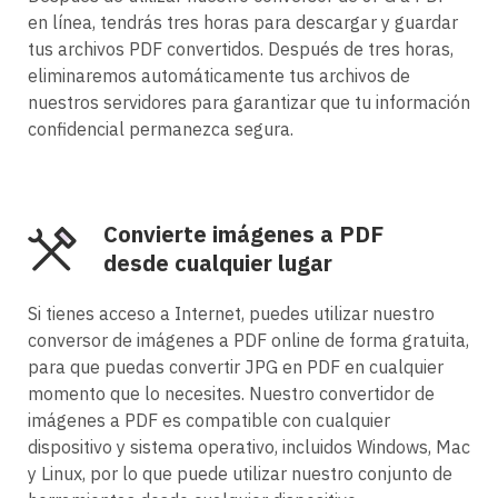
en línea, tendrás tres horas para descargar y guardar
tus archivos PDF convertidos. Después de tres horas,
eliminaremos automáticamente tus archivos de
nuestros servidores para garantizar que tu información
confidencial permanezca segura.
Convierte imágenes a PDF
desde cualquier lugar
Si tienes acceso a Internet, puedes utilizar nuestro
conversor de imágenes a PDF online de forma gratuita,
para que puedas convertir JPG en PDF en cualquier
momento que lo necesites. Nuestro convertidor de
imágenes a PDF es compatible con cualquier
dispositivo y sistema operativo, incluidos Windows, Mac
y Linux, por lo que puede utilizar nuestro conjunto de