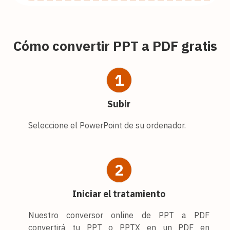
Cómo convertir PPT a PDF gratis
1
Subir
Seleccione el PowerPoint de su ordenador.
2
Iniciar el tratamiento
Nuestro conversor online de PPT a PDF
convertirá tu PPT o PPTX en un PDF en