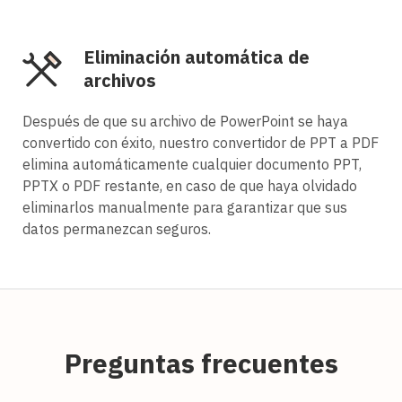
Eliminación automática de
archivos
Después de que su archivo de PowerPoint se haya
convertido con éxito, nuestro convertidor de PPT a PDF
elimina automáticamente cualquier documento PPT,
PPTX o PDF restante, en caso de que haya olvidado
eliminarlos manualmente para garantizar que sus
datos permanezcan seguros.
Preguntas frecuentes