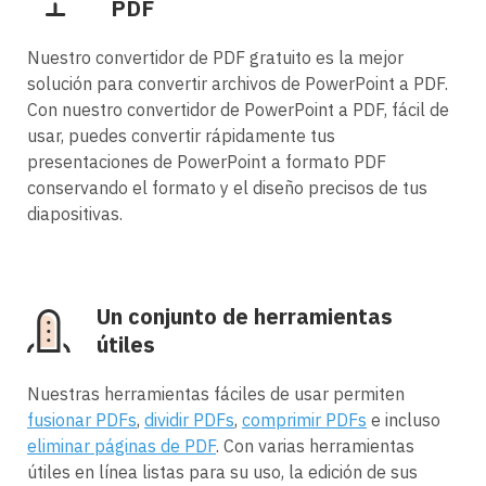
PDF
Nuestro convertidor de PDF gratuito es la mejor
solución para convertir archivos de PowerPoint a PDF.
Con nuestro convertidor de PowerPoint a PDF, fácil de
usar, puedes convertir rápidamente tus
presentaciones de PowerPoint a formato PDF
conservando el formato y el diseño precisos de tus
diapositivas.
Un conjunto de herramientas
útiles
Nuestras herramientas fáciles de usar permiten
fusionar PDFs
,
dividir PDFs
,
comprimir PDFs
e incluso
eliminar páginas de PDF
. Con varias herramientas
útiles en línea listas para su uso, la edición de sus