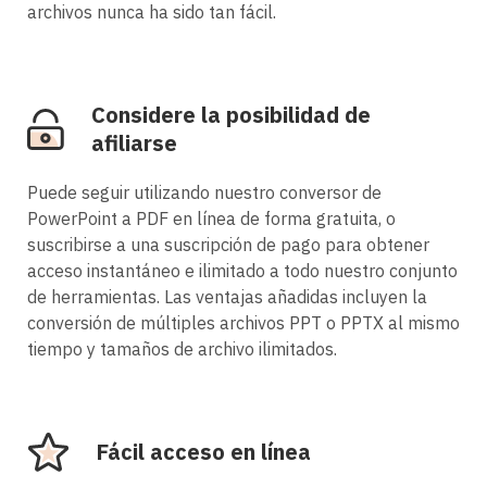
archivos nunca ha sido tan fácil.
Considere la posibilidad de
afiliarse
Puede seguir utilizando nuestro conversor de
PowerPoint a PDF en línea de forma gratuita, o
suscribirse a una suscripción de pago para obtener
acceso instantáneo e ilimitado a todo nuestro conjunto
de herramientas. Las ventajas añadidas incluyen la
conversión de múltiples archivos PPT o PPTX al mismo
tiempo y tamaños de archivo ilimitados.
Fácil acceso en línea