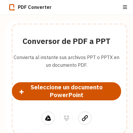
PDF Converter
Conversor de PDF a PPT
Convierta al instante sus archivos PPT o PPTX en
un documento PDF.
Seleccione un documento
PowerPoint