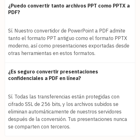
¿Puedo convertir tanto archivos PPT como PPTX a
PDF?
Sí. Nuestro convertidor de PowerPoint a PDF admite
tanto el formato PPT antiguo como el formato PPTX
moderno, así como presentaciones exportadas desde
otras herramientas en estos formatos.
¿Es seguro convertir presentaciones
confidenciales a PDF en línea?
Sí. Todas las transferencias están protegidas con
cifrado SSL de 256 bits, y los archivos subidos se
eliminan automáticamente de nuestros servidores
después de la conversión. Tus presentaciones nunca
se comparten con terceros.