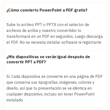
¿Cómo convierto PowerPoint a PDF gratis?
Sube tu archivo PPT o PPTX con el selector de
archivos de arriba y nuestro convertidor lo
transformará en un PDF en segundos. Luego descarga
el PDF. No se necesita instalar software ni registrarte.
¿Mis diapositivas se verán igual después de
convertir PPT a PDF?
Sí. Cada diapositiva se convierte en una página de PDF
que conserva sus tipografías, imágenes, colores y
diseño, así que tu presentación se ve idéntica en
cualquier dispositivo, incluso sin tener PowerPoint
instalado.