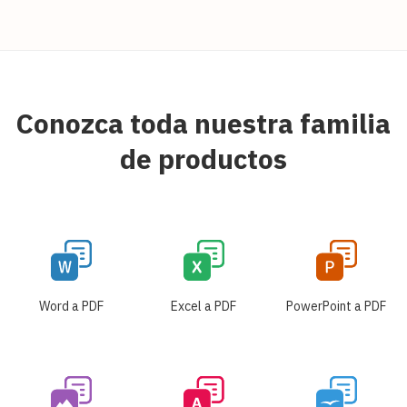
Conozca toda nuestra familia
de productos
Word a PDF
Excel a PDF
PowerPoint a PDF