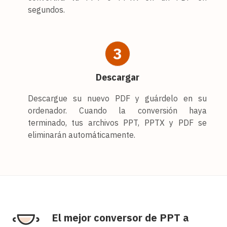
segundos.
3
Descargar
Descargue su nuevo PDF y guárdelo en su
ordenador. Cuando la conversión haya
terminado, tus archivos PPT, PPTX y PDF se
eliminarán automáticamente.
El mejor conversor de PPT a