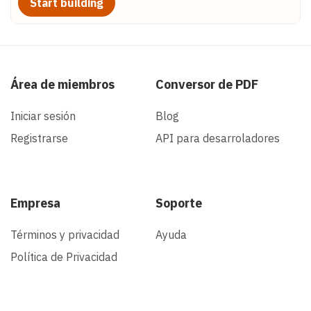
Start building
Área de miembros
Conversor de PDF
Iniciar sesión
Blog
Registrarse
API para desarroladores
Empresa
Soporte
Términos y privacidad
Ayuda
Política de Privacidad