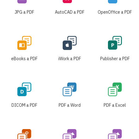
JPG a PDF
AutoCAD a PDF
OpenOffice a PDF
eBooks a PDF
iWork a PDF
Publisher a PDF
DICOM a PDF
PDF a Word
PDF a Excel