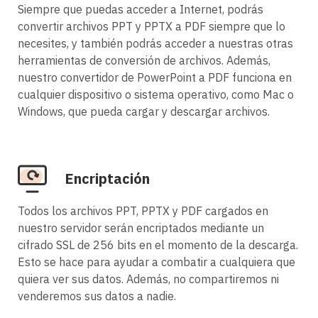
Siempre que puedas acceder a Internet, podrás
convertir archivos PPT y PPTX a PDF siempre que lo
necesites, y también podrás acceder a nuestras otras
herramientas de conversión de archivos. Además,
nuestro convertidor de PowerPoint a PDF funciona en
cualquier dispositivo o sistema operativo, como Mac o
Windows, que pueda cargar y descargar archivos.
Encriptación
Todos los archivos PPT, PPTX y PDF cargados en
nuestro servidor serán encriptados mediante un
cifrado SSL de 256 bits en el momento de la descarga.
Esto se hace para ayudar a combatir a cualquiera que
quiera ver sus datos. Además, no compartiremos ni
venderemos sus datos a nadie.