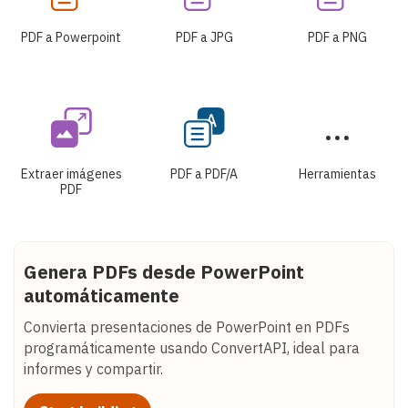
PDF a Powerpoint
PDF a JPG
PDF a PNG
Extraer imágenes
PDF a PDF/A
Herramientas
PDF
Genera PDFs desde PowerPoint
automáticamente
Convierta presentaciones de PowerPoint en PDFs
programáticamente usando ConvertAPI, ideal para
informes y compartir.