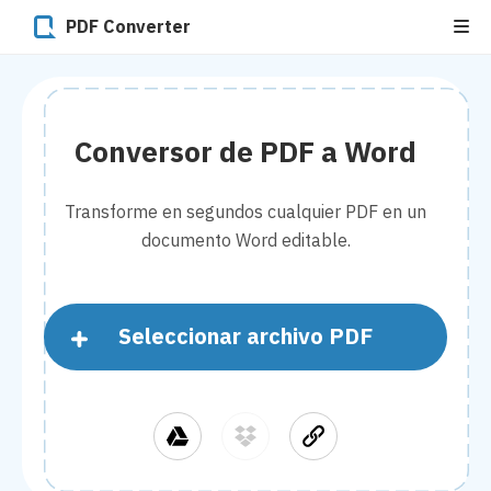
PDF Converter
Conversor de PDF a Word
Transforme en segundos cualquier PDF en un
documento Word editable.
Seleccionar archivo PDF