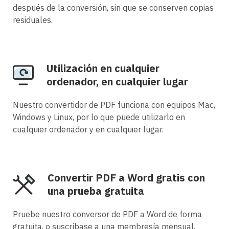
después de la conversión, sin que se conserven copias
residuales.
Utilización en cualquier
ordenador, en cualquier lugar
Nuestro convertidor de PDF funciona con equipos Mac,
Windows y Linux, por lo que puede utilizarlo en
cualquier ordenador y en cualquier lugar.
Convertir PDF a Word gratis con
una prueba gratuita
Pruebe nuestro conversor de PDF a Word de forma
gratuita, o suscríbase a una membresía mensual,