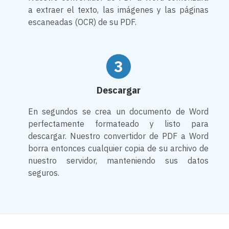
a extraer el texto, las imágenes y las páginas
escaneadas (OCR) de su PDF.
3
Descargar
En segundos se crea un documento de Word
perfectamente formateado y listo para
descargar. Nuestro convertidor de PDF a Word
borra entonces cualquier copia de su archivo de
nuestro servidor, manteniendo sus datos
seguros.