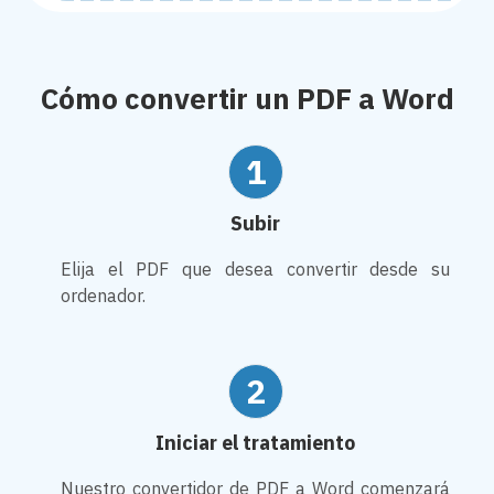
Cómo convertir un PDF a Word
1
Subir
Elija el PDF que desea convertir desde su
ordenador.
2
Iniciar el tratamiento
Nuestro convertidor de PDF a Word comenzará