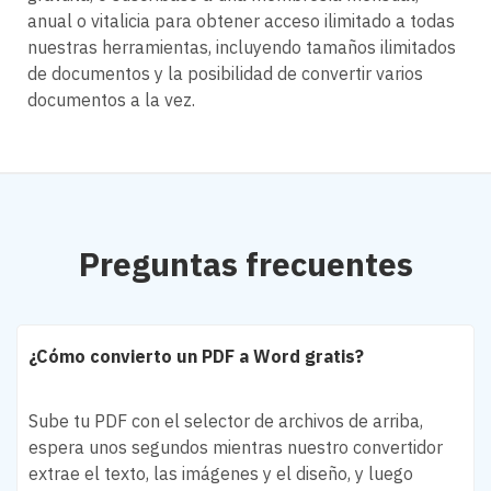
anual o vitalicia para obtener acceso ilimitado a todas
nuestras herramientas, incluyendo tamaños ilimitados
de documentos y la posibilidad de convertir varios
documentos a la vez.
Preguntas frecuentes
¿Cómo convierto un PDF a Word gratis?
Sube tu PDF con el selector de archivos de arriba,
espera unos segundos mientras nuestro convertidor
extrae el texto, las imágenes y el diseño, y luego