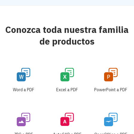
Conozca toda nuestra familia
de productos
Word a PDF
Excel a PDF
PowerPoint a PDF