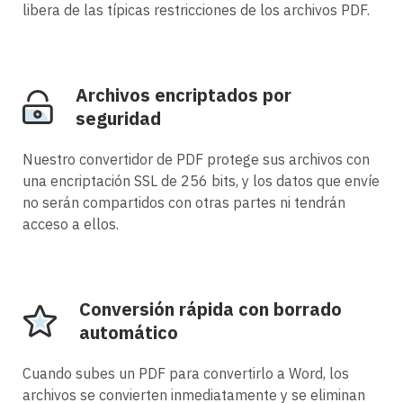
libera de las típicas restricciones de los archivos PDF.
Archivos encriptados por
seguridad
Nuestro convertidor de PDF protege sus archivos con
una encriptación SSL de 256 bits, y los datos que envíe
no serán compartidos con otras partes ni tendrán
acceso a ellos.
Conversión rápida con borrado
automático
Cuando subes un PDF para convertirlo a Word, los
archivos se convierten inmediatamente y se eliminan