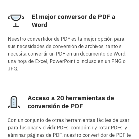
El mejor conversor de PDF a
Word
Nuestro convertidor de PDF es la mejor opción para
sus necesidades de conversión de archivos, tanto si
necesita convertir un PDF en un documento de Word,
una hoja de Excel, PowerPoint o incluso en un PNG o
JPG.
Acceso a 20 herramientas de
conversión de PDF
Con un conjunto de otras herramientas fáciles de usar
para fusionar y dividir PDFs, comprimir y rotar PDFs, y
eliminar páginas de PDF, nuestro convertidor de PDF le