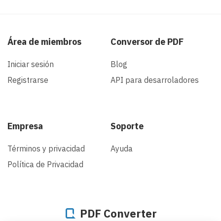
Área de miembros
Conversor de PDF
Iniciar sesión
Blog
Registrarse
API para desarroladores
Empresa
Soporte
Términos y privacidad
Ayuda
Política de Privacidad
PDF Converter