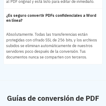
al PDF original y está listo para editar de inmediato.
¿Es seguro convertir PDFs confidenciales a Word
en línea?
Absolutamente. Todas las transferencias están
protegidas con cifrado SSL de 256 bits, y los archivos
subidos se eliminan automáticamente de nuestros
servidores poco después de la conversión. Tus
documentos nunca se comparten con terceros.
Guías de conversión de PDF