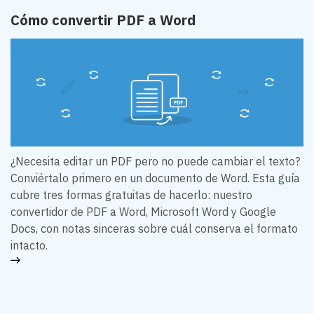
Cómo convertir PDF a Word
¿Necesita editar un PDF pero no puede cambiar el texto?
Conviértalo primero en un documento de Word. Esta guía
cubre tres formas gratuitas de hacerlo: nuestro
convertidor de PDF a Word, Microsoft Word y Google
Docs, con notas sinceras sobre cuál conserva el formato
intacto.