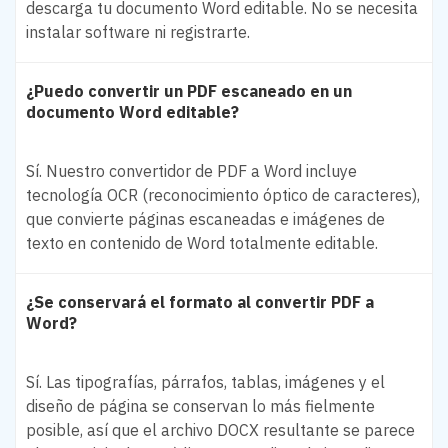
descarga tu documento Word editable. No se necesita
instalar software ni registrarte.
¿Puedo convertir un PDF escaneado en un
documento Word editable?
Sí. Nuestro convertidor de PDF a Word incluye
tecnología OCR (reconocimiento óptico de caracteres),
que convierte páginas escaneadas e imágenes de
texto en contenido de Word totalmente editable.
¿Se conservará el formato al convertir PDF a
Word?
Sí. Las tipografías, párrafos, tablas, imágenes y el
diseño de página se conservan lo más fielmente
posible, así que el archivo DOCX resultante se parece