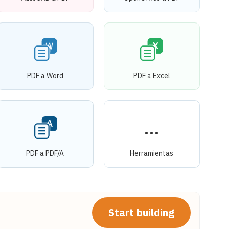
PDF a Word
PDF a Excel
PDF a PDF/A
Herramientas
Start building