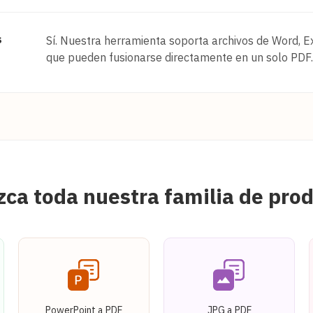
s
Sí. Nuestra herramienta soporta archivos de Word, E
que pueden fusionarse directamente en un solo PDF.
ca toda nuestra familia de pro
PowerPoint a PDF
JPG a PDF