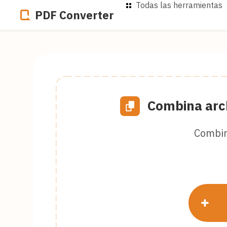
Todas las herramientas
PDF Converter
Combina arch
Combin