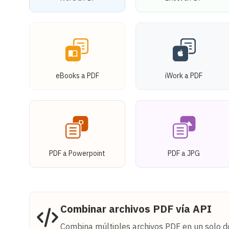
eBooks a PDF
iWork a PDF
PDF a Powerpoint
PDF a JPG
Combinar archivos PDF vía API
Combina múltiples archivos PDF en un solo