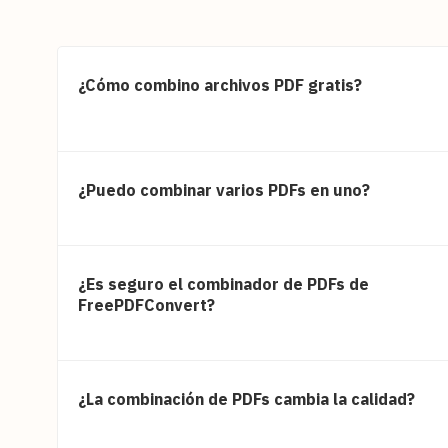
¿Cómo combino archivos PDF gratis?
¿Puedo combinar varios PDFs en uno?
¿Es seguro el combinador de PDFs de
FreePDFConvert?
¿La combinación de PDFs cambia la calidad?