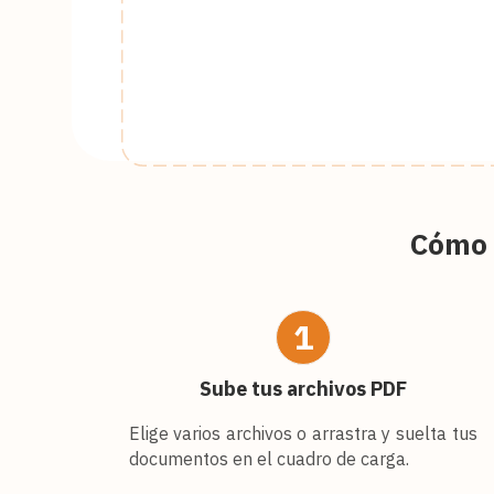
Cómo 
1
Sube tus archivos PDF
Elige varios archivos o arrastra y suelta tus
documentos en el cuadro de carga.