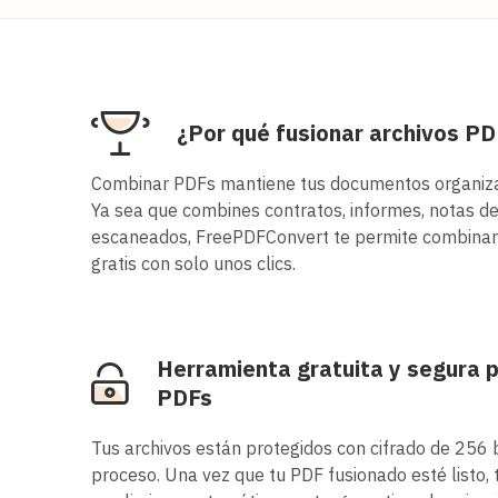
¿Por qué fusionar archivos PD
Combinar PDFs mantiene tus documentos organizad
Ya sea que combines contratos, informes, notas de
escaneados, FreePDFConvert te permite combinar 
gratis con solo unos clics.
Herramienta gratuita y segura 
PDFs
Tus archivos están protegidos con cifrado de 256 b
proceso. Una vez que tu PDF fusionado esté listo, 