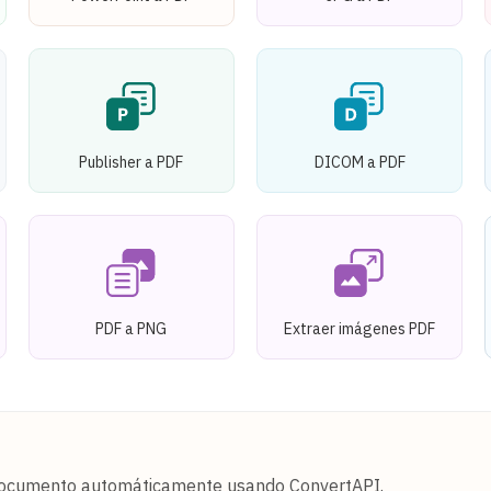
Publisher a PDF
DICOM a PDF
PDF a PNG
Extraer imágenes PDF
 documento automáticamente usando ConvertAPI.