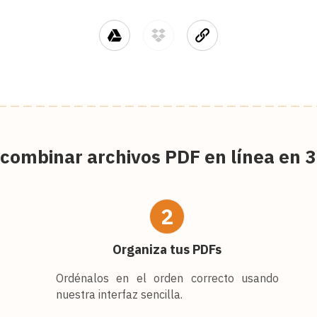
combinar archivos PDF en línea en 3
2
Organiza tus PDFs
Ordénalos en el orden correcto usando
nuestra interfaz sencilla.