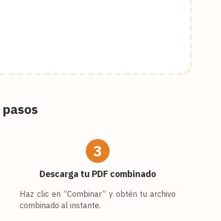
 pasos
3
Descarga tu PDF combinado
Haz clic en “Combinar” y obtén tu archivo
combinado al instante.