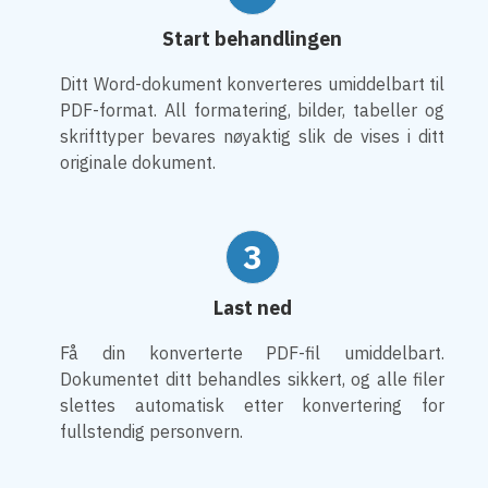
Start behandlingen
Ditt Word-dokument konverteres umiddelbart til
PDF-format. All formatering, bilder, tabeller og
skrifttyper bevares nøyaktig slik de vises i ditt
originale dokument.
3
Last ned
Få din konverterte PDF-fil umiddelbart.
Dokumentet ditt behandles sikkert, og alle filer
slettes automatisk etter konvertering for
fullstendig personvern.