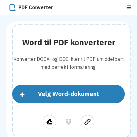
PDF Converter
Word til PDF konverterer
Konverter DOCX- og DOC-filer til PDF umiddelbart
med perfekt formatering.
Velg Word-dokument