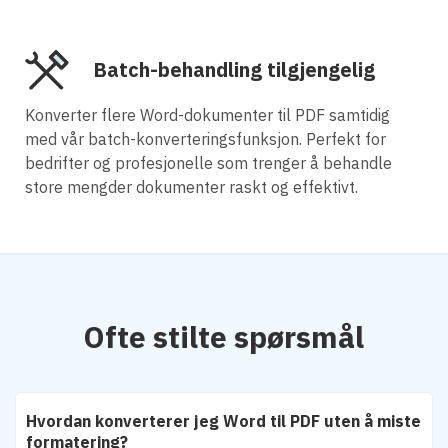
Batch-behandling tilgjengelig
Konverter flere Word-dokumenter til PDF samtidig
med vår batch-konverteringsfunksjon. Perfekt for
bedrifter og profesjonelle som trenger å behandle
store mengder dokumenter raskt og effektivt.
Ofte stilte spørsmål
Hvordan konverterer jeg Word til PDF uten å miste
formatering?