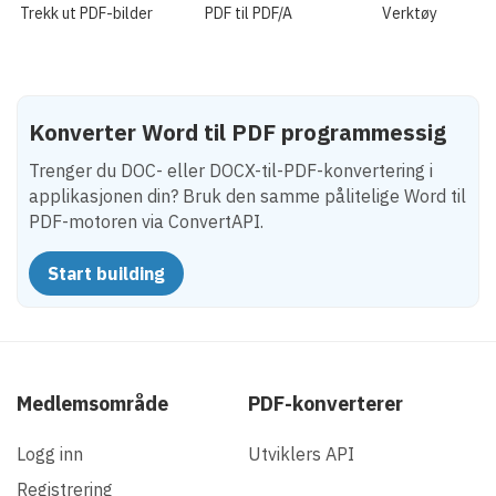
Trekk ut PDF-bilder
PDF til PDF/A
Verktøy
Konverter Word til PDF programmessig
Trenger du DOC- eller DOCX-til-PDF-konvertering i
applikasjonen din? Bruk den samme pålitelige Word til
PDF-motoren via ConvertAPI.
Start building
Medlemsområde
PDF-konverterer
Logg inn
Utviklers API
Registrering