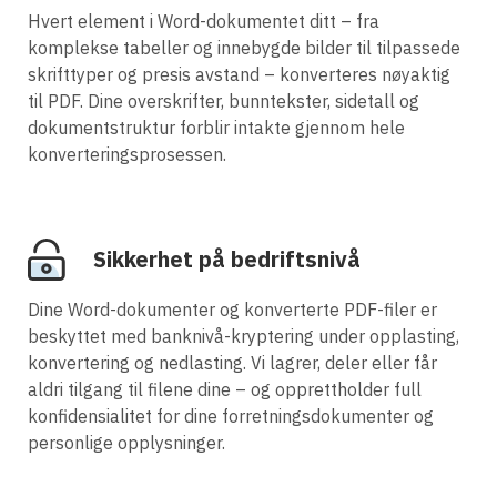
Hvert element i Word-dokumentet ditt – fra
komplekse tabeller og innebygde bilder til tilpassede
skrifttyper og presis avstand – konverteres nøyaktig
til PDF. Dine overskrifter, bunntekster, sidetall og
dokumentstruktur forblir intakte gjennom hele
konverteringsprosessen.
Sikkerhet på bedriftsnivå
Dine Word-dokumenter og konverterte PDF-filer er
beskyttet med banknivå-kryptering under opplasting,
konvertering og nedlasting. Vi lagrer, deler eller får
aldri tilgang til filene dine – og opprettholder full
konfidensialitet for dine forretningsdokumenter og
personlige opplysninger.