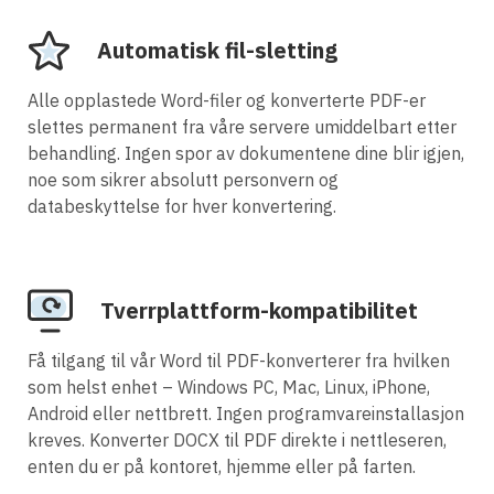
Automatisk fil-sletting
Alle opplastede Word-filer og konverterte PDF-er
slettes permanent fra våre servere umiddelbart etter
behandling. Ingen spor av dokumentene dine blir igjen,
noe som sikrer absolutt personvern og
databeskyttelse for hver konvertering.
Tverrplattform-kompatibilitet
Få tilgang til vår Word til PDF-konverterer fra hvilken
som helst enhet – Windows PC, Mac, Linux, iPhone,
Android eller nettbrett. Ingen programvareinstallasjon
kreves. Konverter DOCX til PDF direkte i nettleseren,
enten du er på kontoret, hjemme eller på farten.