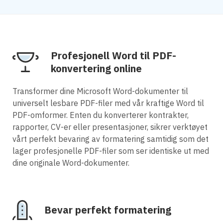
Profesjonell Word til PDF-
konvertering online
Transformer dine Microsoft Word-dokumenter til
universelt lesbare PDF-filer med vår kraftige Word til
PDF-omformer. Enten du konverterer kontrakter,
rapporter, CV-er eller presentasjoner, sikrer verktøyet
vårt perfekt bevaring av formatering samtidig som det
lager profesjonelle PDF-filer som ser identiske ut med
dine originale Word-dokumenter.
Bevar perfekt formatering