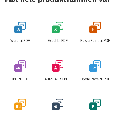
Word til PDF
Excel til PDF
PowerPoint til PDF
JPG til PDF
AutoCAD til PDF
OpenOffice til PDF