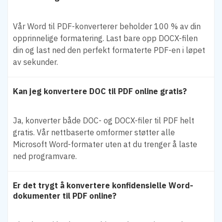
Vår Word til PDF-konverterer beholder 100 % av din
opprinnelige formatering. Last bare opp DOCX-filen
din og last ned den perfekt formaterte PDF-en i løpet
av sekunder.
Kan jeg konvertere DOC til PDF online gratis?
Ja, konverter både DOC- og DOCX-filer til PDF helt
gratis. Vår nettbaserte omformer støtter alle
Microsoft Word-formater uten at du trenger å laste
ned programvare.
Er det trygt å konvertere konfidensielle Word-
dokumenter til PDF online?