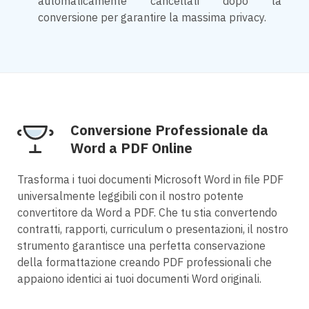
automaticamente cancellati dopo la
conversione per garantire la massima privacy.
Conversione Professionale da
Word a PDF Online
Trasforma i tuoi documenti Microsoft Word in file PDF
universalmente leggibili con il nostro potente
convertitore da Word a PDF. Che tu stia convertendo
contratti, rapporti, curriculum o presentazioni, il nostro
strumento garantisce una perfetta conservazione
della formattazione creando PDF professionali che
appaiono identici ai tuoi documenti Word originali.