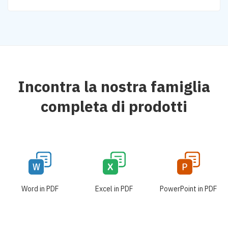
Incontra la nostra famiglia
completa di prodotti
Word in PDF
Excel in PDF
PowerPoint in PDF