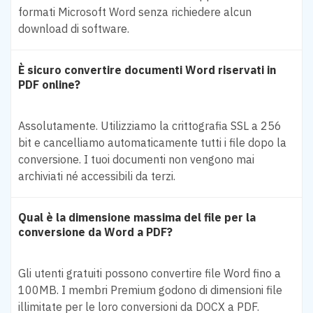
formati Microsoft Word senza richiedere alcun
download di software.
È sicuro convertire documenti Word riservati in
PDF online?
Assolutamente. Utilizziamo la crittografia SSL a 256
bit e cancelliamo automaticamente tutti i file dopo la
conversione. I tuoi documenti non vengono mai
archiviati né accessibili da terzi.
Qual è la dimensione massima del file per la
conversione da Word a PDF?
Gli utenti gratuiti possono convertire file Word fino a
100MB. I membri Premium godono di dimensioni file
illimitate per le loro conversioni da DOCX a PDF.