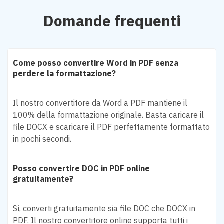
Domande frequenti
Come posso convertire Word in PDF senza
perdere la formattazione?
Il nostro convertitore da Word a PDF mantiene il
100% della formattazione originale. Basta caricare il
file DOCX e scaricare il PDF perfettamente formattato
in pochi secondi.
Posso convertire DOC in PDF online
gratuitamente?
Sì, converti gratuitamente sia file DOC che DOCX in
PDF. Il nostro convertitore online supporta tutti i