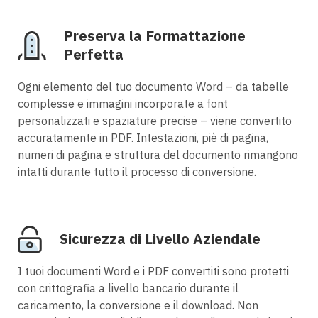
Preserva la Formattazione
Perfetta
Ogni elemento del tuo documento Word – da tabelle
complesse e immagini incorporate a font
personalizzati e spaziature precise – viene convertito
accuratamente in PDF. Intestazioni, piè di pagina,
numeri di pagina e struttura del documento rimangono
intatti durante tutto il processo di conversione.
Sicurezza di Livello Aziendale
I tuoi documenti Word e i PDF convertiti sono protetti
con crittografia a livello bancario durante il
caricamento, la conversione e il download. Non