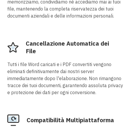
memorizziamo, condividiamo né accediamo mai ai tuoi
file, mantenendo la completa riservatezza dei tuoi
documenti aziendali e delle informazioni personali.
Cancellazione Automatica dei
File
Tutti i file Word caricati e i PDF convertiti vengono
eliminati definitivamente dai nostri server
immediatamente dopo l'elaborazione. Non rimangono
tracce dei tuoi documenti, garantendo assoluta privacy
e protezione dei dati per ogni conversione.
Compatibilità Multipiattaforma