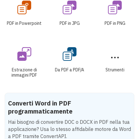
PDF in Powerpoint
PDF in JPG
PDF in PNG
Estrazione di
Da PDF a PDF/A
Strumenti
immagini PDF
Converti Word in PDF
programmaticamente
Hai bisogno di convertire DOC o DOCX in PDF nella tua
applicazione? Usa lo stesso affidabile motore da Word
a PDF tramite ConvertAPI.