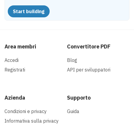
Start building
Area membri
Convertitore PDF
Accedi
Blog
Registrati
API per sviluppatori
Azienda
Supporto
Condizioni e privacy
Guida
Informativa sulla privacy