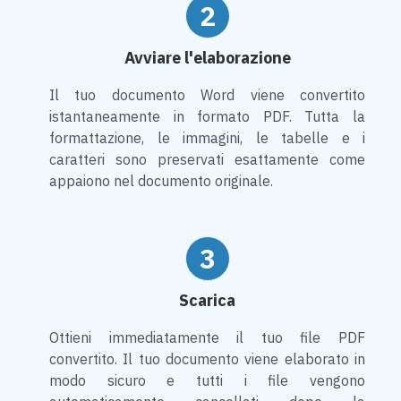
2
Avviare l'elaborazione
Il tuo documento Word viene convertito
istantaneamente in formato PDF. Tutta la
formattazione, le immagini, le tabelle e i
caratteri sono preservati esattamente come
appaiono nel documento originale.
3
Scarica
Ottieni immediatamente il tuo file PDF
convertito. Il tuo documento viene elaborato in
modo sicuro e tutti i file vengono