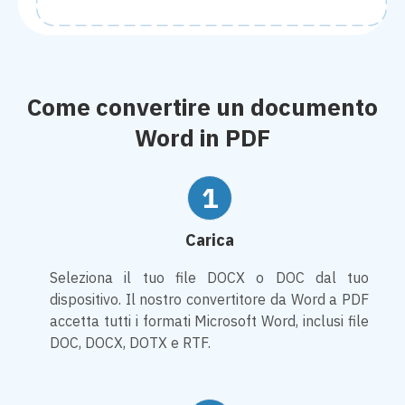
Come convertire un documento
Word in PDF
1
Carica
Seleziona il tuo file DOCX o DOC dal tuo
dispositivo. Il nostro convertitore da Word a PDF
accetta tutti i formati Microsoft Word, inclusi file
DOC, DOCX, DOTX e RTF.