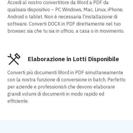
Accedi al nostro convertitore da Word a PDF da
qualsiasi dispositivo – PC Windows, Mac, Linux, iPhone,
Android o tablet. Non è necessaria l'installazione di
software. Converti DOCX in PDF direttamente nel tuo
browser, sia che tu sia in ufficio, a casa o in movimento.
Elaborazione in Lotti Disponibile
Converti più documenti Word in PDF simultaneamente
con la nostra funzione di conversione in batch. Perfetto
per aziende e professionisti che devono elaborare
grandi volumi di documenti in modo rapido ed
efficiente.