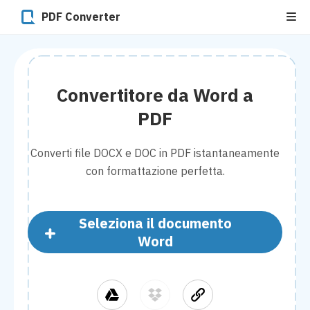
PDF Converter
Convertitore da Word a
PDF
Converti file DOCX e DOC in PDF istantaneamente
con formattazione perfetta.
Seleziona il documento
Word