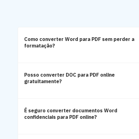
Como converter Word para PDF sem perder a
formatação?
Posso converter DOC para PDF online
gratuitamente?
É seguro converter documentos Word
confidenciais para PDF online?