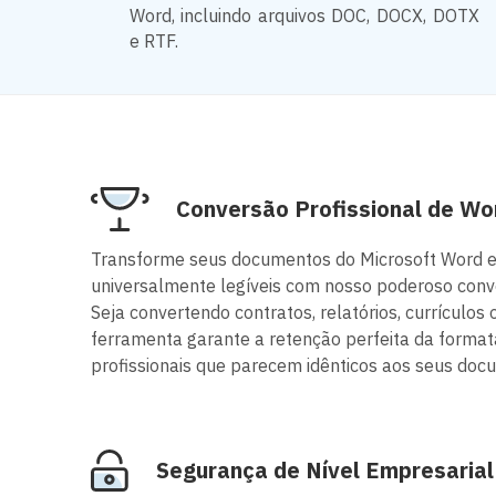
Word, incluindo arquivos DOC, DOCX, DOTX
e RTF.
Conversão Profissional de Wo
Transforme seus documentos do Microsoft Word 
universalmente legíveis com nosso poderoso conv
Seja convertendo contratos, relatórios, currículos
ferramenta garante a retenção perfeita da forma
profissionais que parecem idênticos aos seus docu
Segurança de Nível Empresarial