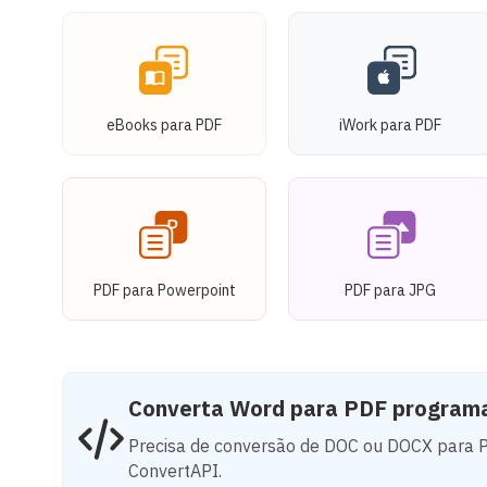
eBooks para PDF
iWork para PDF
PDF para Powerpoint
PDF para JPG
Converta Word para PDF program
Precisa de conversão de DOC ou DOCX para P
ConvertAPI.