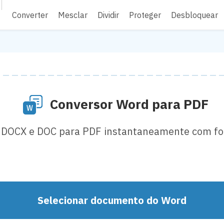
Converter
Mesclar
Dividir
Proteger
Desbloquear
Conversor Word para PDF
 DOCX e DOC para PDF instantaneamente com fo
Selecionar documento do Word