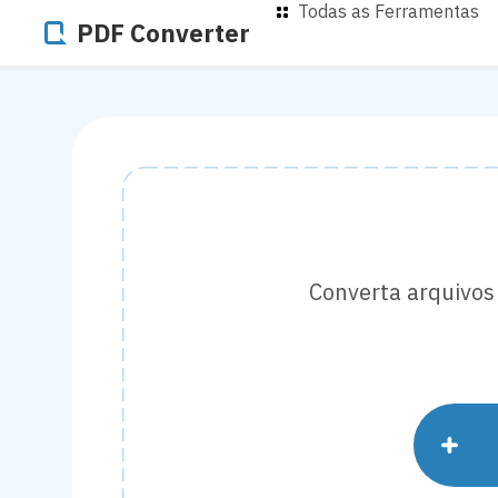
Todas as Ferramentas
PDF Converter
Converta arquivos