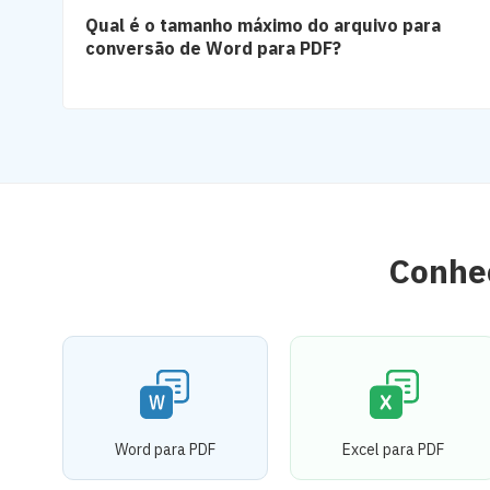
Qual é o tamanho máximo do arquivo para
conversão de Word para PDF?
Conheç
Word para PDF
Excel para PDF