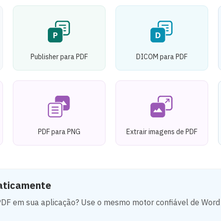
Publisher para PDF
DICOM para PDF
PDF para PNG
Extrair imagens de PDF
aticamente
DF em sua aplicação? Use o mesmo motor confiável de Word 