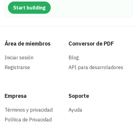
Start building
Área de miembros
Conversor de PDF
Iniciar sesión
Blog
Registrarse
API para desarroladores
Empresa
Soporte
Términos y privacidad
Ayuda
Política de Privacidad