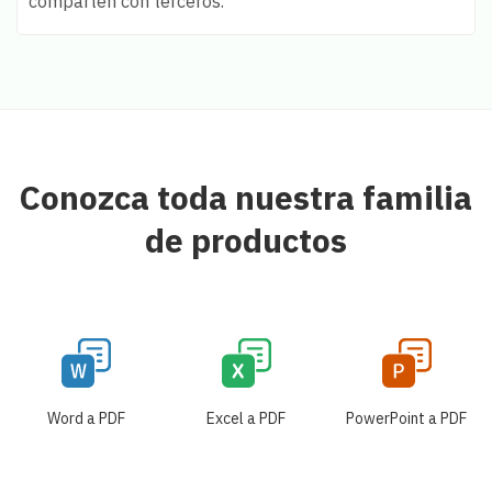
comparten con terceros.
Conozca toda nuestra familia
de productos
Word a PDF
Excel a PDF
PowerPoint a PDF