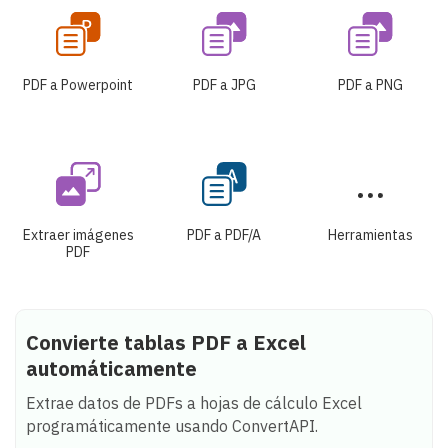
PDF a Powerpoint
PDF a JPG
PDF a PNG
Extraer imágenes
PDF a PDF/A
Herramientas
PDF
Convierte tablas PDF a Excel
automáticamente
Extrae datos de PDFs a hojas de cálculo Excel
programáticamente usando ConvertAPI.