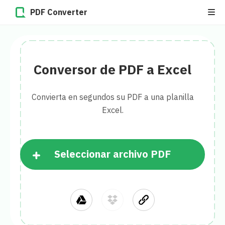
PDF Converter
Conversor de PDF a Excel
Convierta en segundos su PDF a una planilla
Excel.
Seleccionar archivo PDF