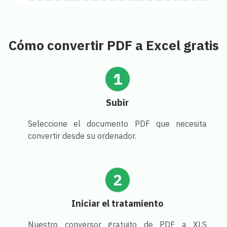
Cómo convertir PDF a Excel gratis
1
Subir
Seleccione el documento PDF que necesita
convertir desde su ordenador.
2
Iniciar el tratamiento
Nuestro conversor gratuito de PDF a XLS