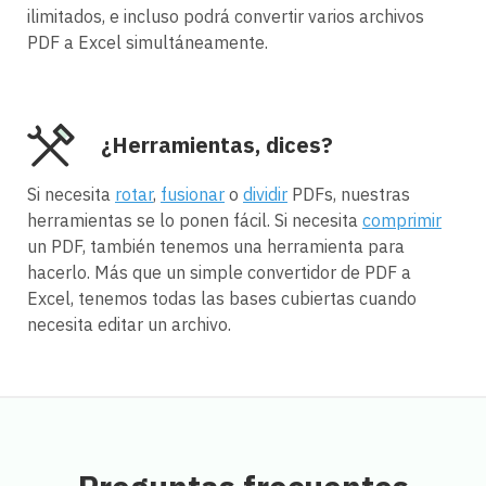
ilimitados, e incluso podrá convertir varios archivos
PDF a Excel simultáneamente.
¿Herramientas, dices?
Si necesita
rotar
,
fusionar
o
dividir
PDFs, nuestras
herramientas se lo ponen fácil. Si necesita
comprimir
un PDF, también tenemos una herramienta para
hacerlo. Más que un simple convertidor de PDF a
Excel, tenemos todas las bases cubiertas cuando
necesita editar un archivo.