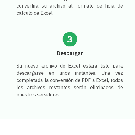
convertirá su archivo al formato de hoja de
cálculo de Excel.
3
Descargar
Su nuevo archivo de Excel estará listo para
descargarse en unos instantes. Una vez
completada la conversión de PDF a Excel, todos
los archivos restantes serán eliminados de
nuestros servidores.