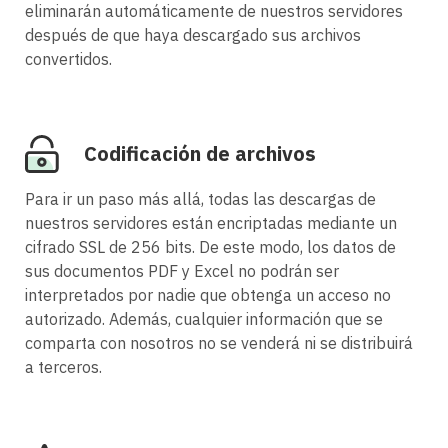
eliminarán automáticamente de nuestros servidores
después de que haya descargado sus archivos
convertidos.
Codificación de archivos
Para ir un paso más allá, todas las descargas de
nuestros servidores están encriptadas mediante un
cifrado SSL de 256 bits. De este modo, los datos de
sus documentos PDF y Excel no podrán ser
interpretados por nadie que obtenga un acceso no
autorizado. Además, cualquier información que se
comparta con nosotros no se venderá ni se distribuirá
a terceros.