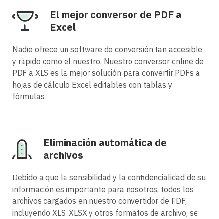
El mejor conversor de PDF a
Excel
Nadie ofrece un software de conversión tan accesible
y rápido como el nuestro. Nuestro conversor online de
PDF a XLS es la mejor solución para convertir PDFs a
hojas de cálculo Excel editables con tablas y
fórmulas.
Eliminación automática de
archivos
Debido a que la sensibilidad y la confidencialidad de su
información es importante para nosotros, todos los
archivos cargados en nuestro convertidor de PDF,
incluyendo XLS, XLSX y otros formatos de archivo, se