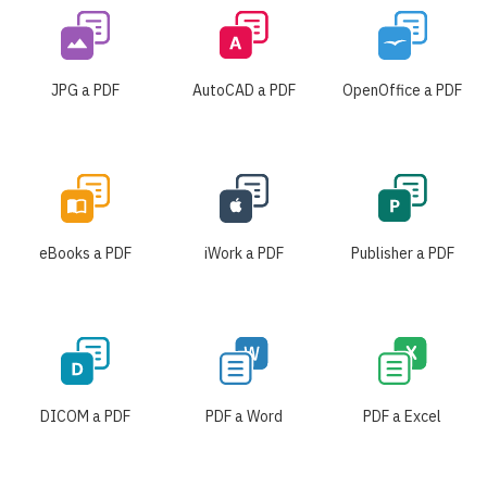
JPG a PDF
AutoCAD a PDF
OpenOffice a PDF
eBooks a PDF
iWork a PDF
Publisher a PDF
DICOM a PDF
PDF a Word
PDF a Excel