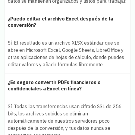
datos se mantienen organizados y listos para trabajar.
¿Puedo editar el archivo Excel después de la
conversión?
Sí. El resultado es un archivo XLSX estándar que se
abre en Microsoft Excel, Google Sheets, LibreOffice y
otras aplicaciones de hojas de cálculo, donde puedes
editar valores y añadir fórmulas libremente.
¿Es seguro convertir PDFs financieros o
confidenciales a Excel en línea?
Sí. Todas las transferencias usan cifrado SSL de 256
bits, los archivos subidos se eliminan
automáticamente de nuestros servidores poco
después de la conversión, y tus datos nunca se