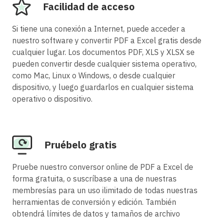
Facilidad de acceso
Si tiene una conexión a Internet, puede acceder a
nuestro software y convertir PDF a Excel gratis desde
cualquier lugar. Los documentos PDF, XLS y XLSX se
pueden convertir desde cualquier sistema operativo,
como Mac, Linux o Windows, o desde cualquier
dispositivo, y luego guardarlos en cualquier sistema
operativo o dispositivo.
Pruébelo gratis
Pruebe nuestro conversor online de PDF a Excel de
forma gratuita, o suscríbase a una de nuestras
membresías para un uso ilimitado de todas nuestras
herramientas de conversión y edición. También
obtendrá límites de datos y tamaños de archivo