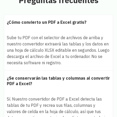
Preguntas frecuentes
¿Cómo convierto un PDF a Excel gratis?
Sube tu PDF con el selector de archivos de arriba y
nuestro convertidor extraerá las tablas y los datos en
una hoja de cálculo XLSX editable en segundos. Luego
descarga el archivo de Excel a tu ordenador. No se
necesita software ni registro.
¿Se conservarán las tablas y columnas al convertir
PDF a Excel?
Sí. Nuestro convertidor de PDF a Excel detecta las
tablas de tu PDF y recrea sus filas, columnas y
valores de celda en la hoja de cálculo, así que tus