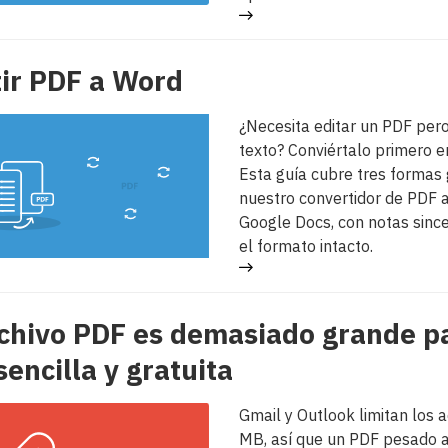
ir PDF a Word
¿Necesita editar un PDF per
texto? Conviértalo primero 
Esta guía cubre tres formas 
nuestro convertidor de PDF 
Google Docs, con notas sinc
el formato intacto.
chivo PDF es demasiado grande pa
sencilla y gratuita
Gmail y Outlook limitan los 
MB, así que un PDF pesado 