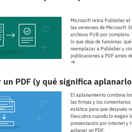
Microsoft retira Publisher e
las versiones de Microsoft 3
archivos PUB por completo.
lo que deja de funcionar, q
reemplazar a Publisher y có
publicaciones a PDF antes de
un PDF (y qué significa aplanarlo
El aplanamiento combina los
las firmas y los comentarios
estática para que después n
Descubra cuándo lo exigen l
presentación por internet y 
aplanar un PDF.