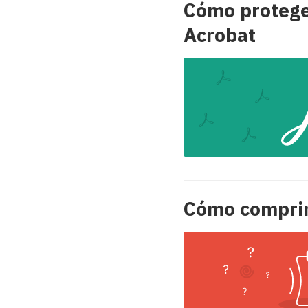
Cómo protege
Acrobat
Cómo compri