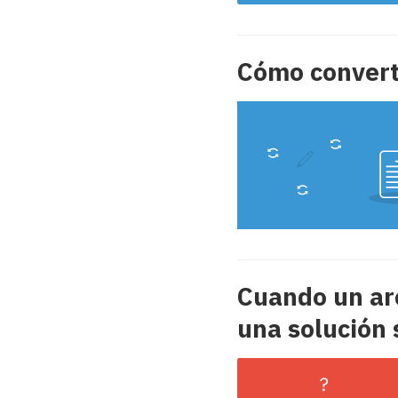
Cómo convert
Cuando un ar
una solución 