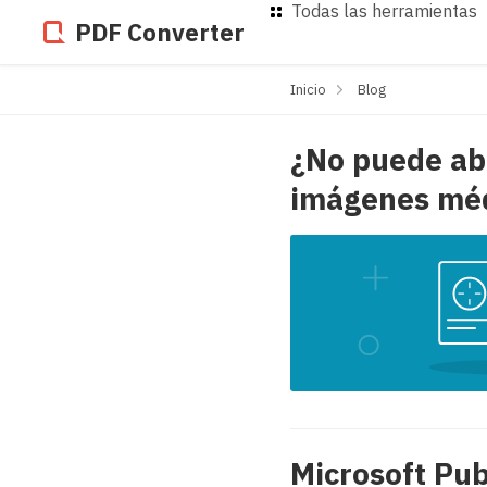
Todas las herramientas
PDF Converter
Inicio
Blog
¿No puede ab
imágenes mé
Microsoft Pub