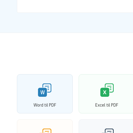
Word til PDF
Excel til PDF