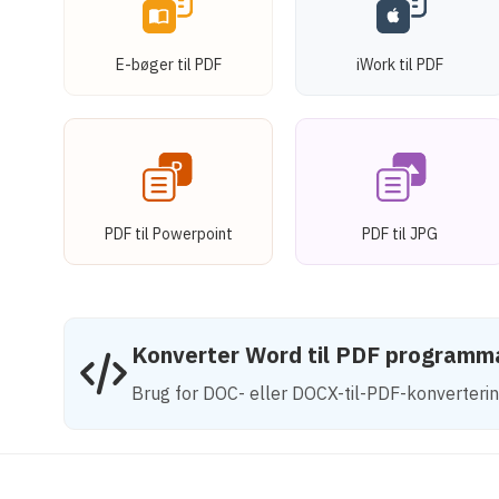
E-bøger til PDF
iWork til PDF
PDF til Powerpoint
PDF til JPG
Konverter Word til PDF programm
Brug for DOC- eller DOCX-til-PDF-konverterin