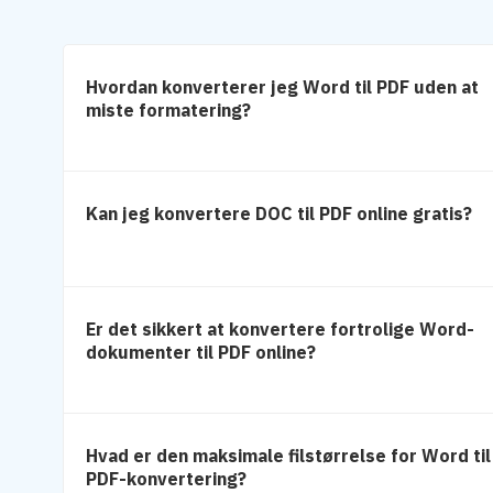
Hvordan konverterer jeg Word til PDF uden at
miste formatering?
Kan jeg konvertere DOC til PDF online gratis?
Er det sikkert at konvertere fortrolige Word-
dokumenter til PDF online?
Hvad er den maksimale filstørrelse for Word til
PDF-konvertering?