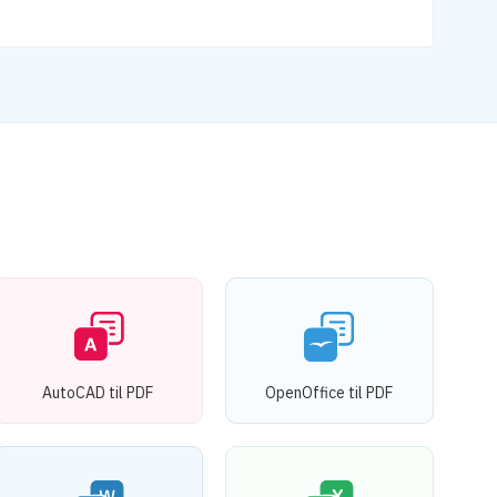
AutoCAD til PDF
OpenOffice til PDF