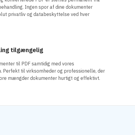
 behandling. Ingen spor af dine dokumenter
solut privatliv og databeskyttelse ved hver
ing tilgængelig
menter til PDF samtidig med vores
 Perfekt til virksomheder og professionelle, der
tore mængder dokumenter hurtigt og effektivt.