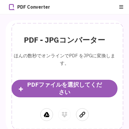
PDF Converter
PDF - JPGコンバーター
ほんの数秒でオンラインでPDF をJPGに変換しま
す。
PDFファイルを選択してくだ
さい