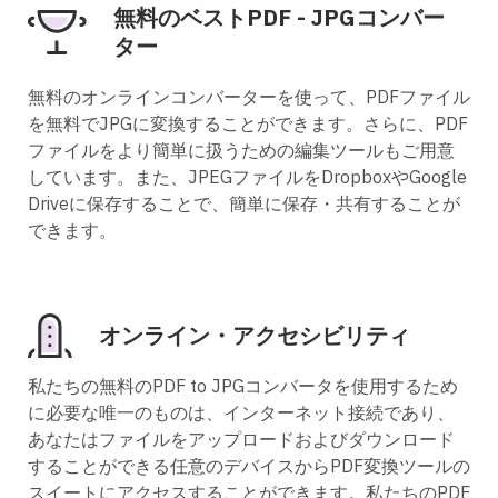
無料のベストPDF - JPGコンバー
ター
無料のオンラインコンバーターを使って、PDFファイル
を無料でJPGに変換することができます。さらに、PDF
ファイルをより簡単に扱うための編集ツールもご用意
しています。また、JPEGファイルをDropboxやGoogle
Driveに保存することで、簡単に保存・共有することが
できます。
オンライン・アクセシビリティ
私たちの無料のPDF to JPGコンバータを使用するため
に必要な唯一のものは、インターネット接続であり、
あなたはファイルをアップロードおよびダウンロード
することができる任意のデバイスからPDF変換ツールの
スイートにアクセスすることができます。私たちのPDF