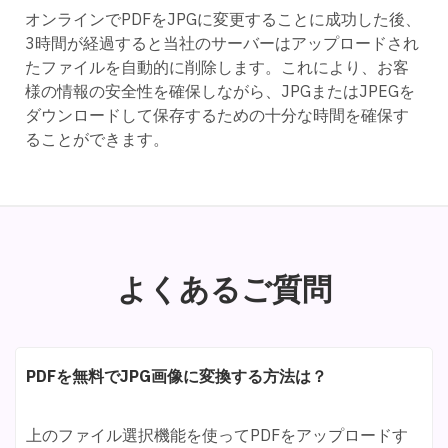
オンラインでPDFをJPGに変更することに成功した後、
3時間が経過すると当社のサーバーはアップロードされ
たファイルを自動的に削除します。これにより、お客
様の情報の安全性を確保しながら、JPGまたはJPEGを
ダウンロードして保存するための十分な時間を確保す
ることができます。
よくあるご質問
PDFを無料でJPG画像に変換する方法は？
上のファイル選択機能を使ってPDFをアップロードす