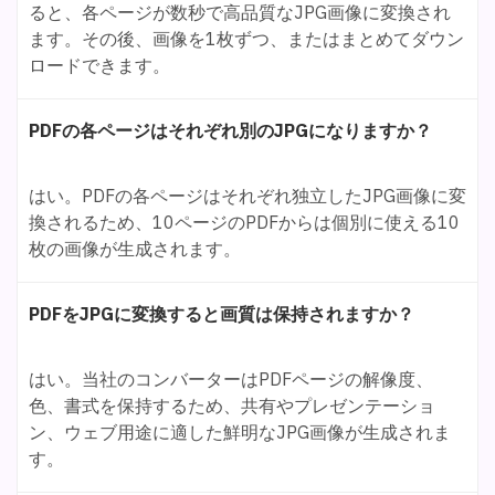
ると、各ページが数秒で高品質なJPG画像に変換され
ます。その後、画像を1枚ずつ、またはまとめてダウン
ロードできます。
PDFの各ページはそれぞれ別のJPGになりますか？
はい。PDFの各ページはそれぞれ独立したJPG画像に変
換されるため、10ページのPDFからは個別に使える10
枚の画像が生成されます。
PDFをJPGに変換すると画質は保持されますか？
はい。当社のコンバーターはPDFページの解像度、
色、書式を保持するため、共有やプレゼンテーショ
ン、ウェブ用途に適した鮮明なJPG画像が生成されま
す。