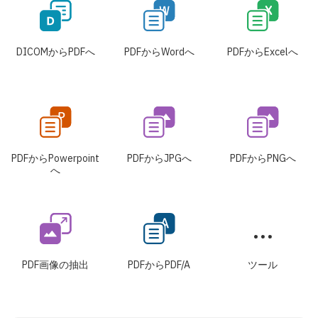
DICOMからPDFへ
PDFからWordへ
PDFからExcelへ
PDFからPowerpoint
PDFからJPGへ
PDFからPNGへ
へ
PDF画像の抽出
PDFからPDF/A
ツール