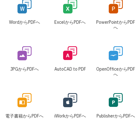
WordからPDFへ
ExcelからPDFへ
PowerPointからPDF
へ
JPGからPDFへ
AutoCAD to PDF
OpenOfficeからPDF
へ
電子書籍からPDFへ
iWorkからPDFへ
PublisherからPDFへ