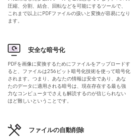
圧縮、分割、結合、回転などを可能にするツールで、
これまで以上にPDFファイルの扱いと変換が容易になり
ます。
安全な暗号化
PDFを画像に変換するためにファイルをアップロードす
ると、ファイルは256ビット暗号化技術を使って暗号化
されます。つまり、あなたの情報は安全であり、あな
たのデータに適用される暗号は、現在存在する最も強
力なコンピュータでさえも解読するのが信じられない
ほど難しいということです。
ファイルの自動削除