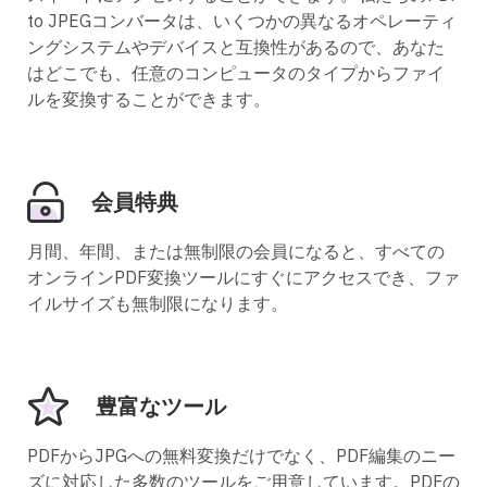
to JPEGコンバータは、いくつかの異なるオペレーティ
ングシステムやデバイスと互換性があるので、あなた
はどこでも、任意のコンピュータのタイプからファイ
ルを変換することができます。
会員特典
月間、年間、または無制限の会員になると、すべての
オンラインPDF変換ツールにすぐにアクセスでき、ファ
イルサイズも無制限になります。
豊富なツール
PDFからJPGへの無料変換だけでなく、PDF編集のニー
ズに対応した多数のツールをご用意しています。PDFの