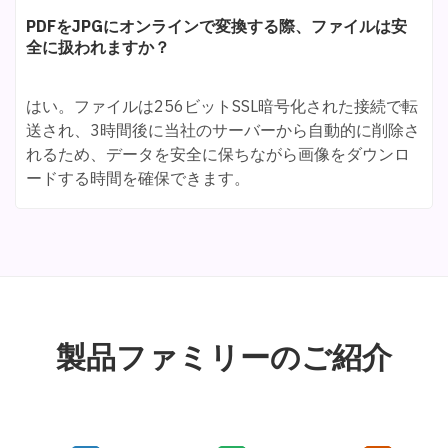
PDFをJPGにオンラインで変換する際、ファイルは安
全に扱われますか？
はい。ファイルは256ビットSSL暗号化された接続で転
送され、3時間後に当社のサーバーから自動的に削除さ
れるため、データを安全に保ちながら画像をダウンロ
ードする時間を確保できます。
製品ファミリーのご紹介