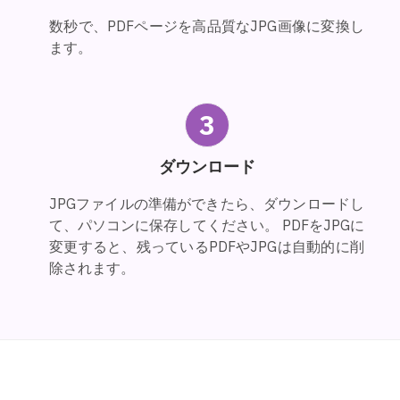
数秒で、PDFページを高品質なJPG画像に変換し
ます。
3
ダウンロード
JPGファイルの準備ができたら、ダウンロードし
て、パソコンに保存してください。 PDFをJPGに
変更すると、残っているPDFやJPGは自動的に削
除されます。