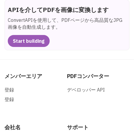
APIを介してPDFを画像に変換します
ConvertAPIを使用して、PDFページから高品質なJPG
画像を自動生成します。
Start building
メンバーエリア
PDFコンバーター
登録
デベロッパー API
登録
会社名
サポート