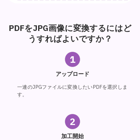
PDFをJPG画像に変換するにはど
うすればよいですか？
1
アップロード
一連のJPGファイルに変換したいPDFを選択しま
す。
2
加工開始