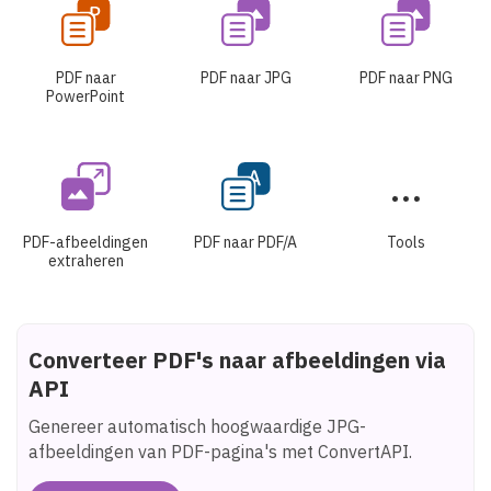
PDF naar
PDF naar JPG
PDF naar PNG
PowerPoint
PDF-afbeeldingen
PDF naar PDF/A
Tools
extraheren
Converteer PDF's naar afbeeldingen via
API
Genereer automatisch hoogwaardige JPG-
afbeeldingen van PDF-pagina's met ConvertAPI.