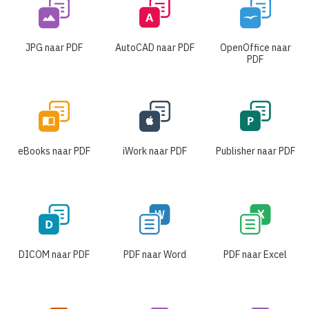
JPG naar PDF
AutoCAD naar PDF
OpenOffice naar
PDF
eBooks naar PDF
iWork naar PDF
Publisher naar PDF
DICOM naar PDF
PDF naar Word
PDF naar Excel