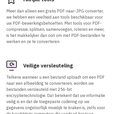
Meer dan alleen een gratis PDF-naar-JPG-converter,
we hebben een veelheid aan tools beschikbaar voor
uw PDF-bewerkingsbehoeften. Met tools voor PDF-
compressie, splitsen, samenvoegen, roteren en meer,
is het makkelijker dan ooit om met PDF-bestanden te
werken en ze te converteren.
Veilige versleuteling
Telkens wanneer u een bestand uploadt om een PDF
naar een afbeelding te converteren, worden uw
bestanden versleuteld met 256-bit
encryptietechnologie. Dat betekent dat uw informatie
veilig is en dat de toegepaste codering op uw
gegevens ongelooflijk moeilijk te kraken is, zelfs voor
de krachtigste computers die vandaag bestaan.