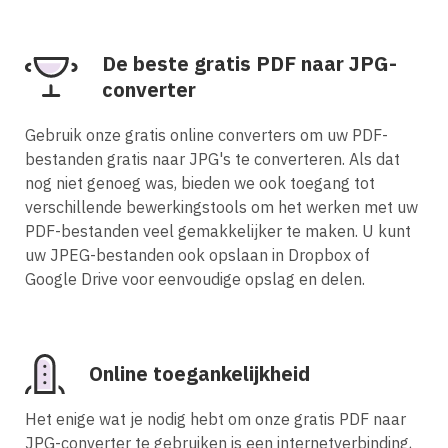
De beste gratis PDF naar JPG-
converter
Gebruik onze gratis online converters om uw PDF-
bestanden gratis naar JPG's te converteren. Als dat
nog niet genoeg was, bieden we ook toegang tot
verschillende bewerkingstools om het werken met uw
PDF-bestanden veel gemakkelijker te maken. U kunt
uw JPEG-bestanden ook opslaan in Dropbox of
Google Drive voor eenvoudige opslag en delen.
Online toegankelijkheid
Het enige wat je nodig hebt om onze gratis PDF naar
JPG-converter te gebruiken is een internetverbinding,