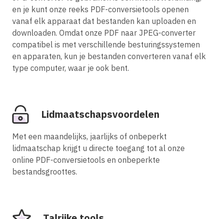
en je kunt onze reeks PDF-conversietools openen
vanaf elk apparaat dat bestanden kan uploaden en
downloaden. Omdat onze PDF naar JPEG-converter
compatibel is met verschillende besturingssystemen
en apparaten, kun je bestanden converteren vanaf elk
type computer, waar je ook bent.
Lidmaatschapsvoordelen
Met een maandelijks, jaarlijks of onbeperkt
lidmaatschap krijgt u directe toegang tot al onze
online PDF-conversietools en onbeperkte
bestandsgroottes.
Talrijke tools