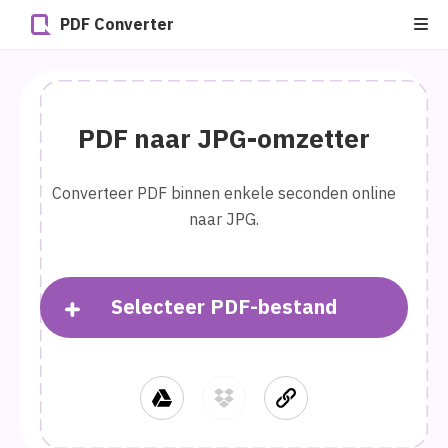
PDF Converter
PDF naar JPG-omzetter
Converteer PDF binnen enkele seconden online
naar JPG.
Selecteer PDF-bestand