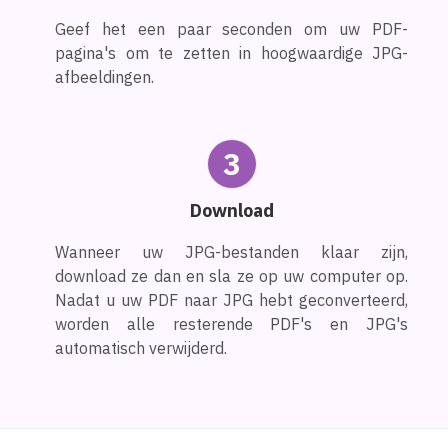
Geef het een paar seconden om uw PDF-
pagina's om te zetten in hoogwaardige JPG-
afbeeldingen.
3
Download
Wanneer uw JPG-bestanden klaar zijn,
download ze dan en sla ze op uw computer op.
Nadat u uw PDF naar JPG hebt geconverteerd,
worden alle resterende PDF's en JPG's
automatisch verwijderd.