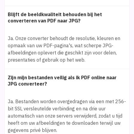
Blijft de beeldkwaliteit behouden bij het
converteren van PDF naar JPG?
Ja. Onze converter behoudt de resolutie, kleuren en
opmaak van uw PDF-pagina's, wat scherpe JPG-
afbeeldingen oplevert die geschikt zijn voor delen,
presentaties of gebruik op het web.
Zijn mijn bestanden veilig als ik PDF online naar
JPG converteer?
Ja. Bestanden worden overgedragen via een met 256-
bit SSL versleutelde verbinding en na drie uur
automatisch van onze servers verwijderd, zodat u tijd
heeft om uw afbeeldingen te downloaden terwijl uw
gegevens privé blijven.