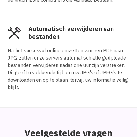
Automatisch verwijderen van
bestanden
Na het succesvol online omzetten van een PDF naar
JPG, zullen onze servers automatisch alle geüploade
bestanden verwijderen nadat drie uur zijn verstreken.
Dit geeft u voldoende tijd om uw JPG's of JPEG's te
downloaden en op te slaan, terwijl uw informatie veilig
blijft.
Veelgestelde vragen