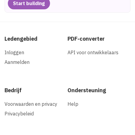
Start building
Ledengebied
PDF-converter
Inloggen
API voor ontwikkelaars
Aanmelden
Bedrijf
Ondersteuning
Voorwaarden en privacy
Help
Privacybeleid