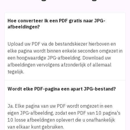
Hoe converteer ik een PDF gratis naar JPG-
afbeeldingen?
Upload uw PDF via de bestandskiezer hierboven en
elke pagina wordt binnen enkele seconden omgezet in
een hoogwaardige JPG-afbeelding. Download uw
afbeeldingen vervolgens afzonderlijk of allemaal
tegelijk.
Wordt elke PDF-pagina een apart JPG-bestand?
Ja. Elke pagina van uw PDF wordt omgezet in een
eigen JPG-afbeelding, zodat een PDF van 10 pagina's
10 losse afbeeldingen oplevert die u onafhankelijk
van elkaar kunt gebruiken.