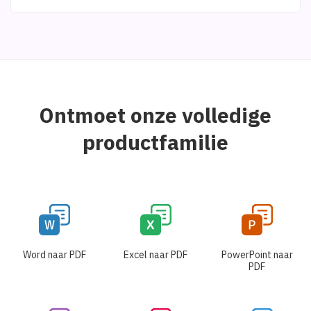
Ontmoet onze volledige
productfamilie
Word naar PDF
Excel naar PDF
PowerPoint naar
PDF