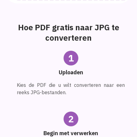
Hoe PDF gratis naar JPG te
converteren
1
Uploaden
Kies de PDF die u wilt converteren naar een
reeks JPG-bestanden.
2
Begin met verwerken