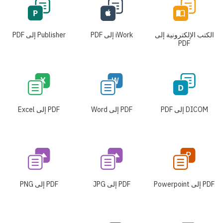
الكتب الإلكترونية إلى
iWork إلى PDF
Publisher إلى PDF
PDF
DICOM إلى PDF
PDF إلى Word
PDF إلى Excel
PDF إلى Powerpoint
PDF إلى JPG
PDF إلى PNG