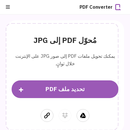
PDF Converter
مُحوّل PDF إلى JPG
يمكنك تحويل ملفات PDF إلى صور JPG على الإنترنت
خلال ثوانٍ.
تحديد ملف PDF