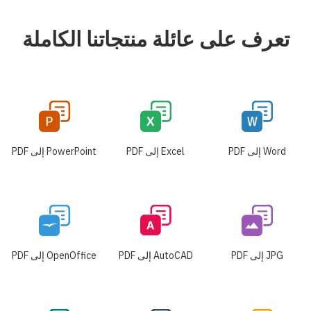
تعرف على عائلة منتجاتنا الكاملة
Word إلى PDF
Excel إلى PDF
PowerPoint إلى PDF
JPG إلى PDF
AutoCAD إلى PDF
OpenOffice إلى PDF