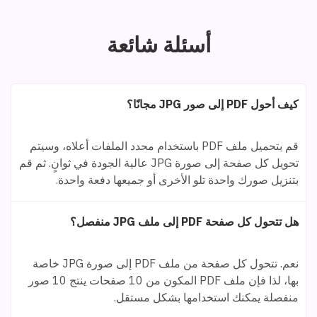
أسئلة شائعة
كيف أحول PDF إلى صور JPG مجانًا؟
قم بتحميل ملف PDF باستخدام محدد الملفات أعلاه، وسيتم
تحويل كل صفحة إلى صورة JPG عالية الجودة في ثوانٍ. ثم قم
بتنزيل صورك واحدة تلو الأخرى أو جميعها دفعة واحدة.
هل تتحول كل صفحة PDF إلى ملف JPG منفصل؟
نعم. تتحول كل صفحة من ملف PDF إلى صورة JPG خاصة
بها، لذا فإن ملف PDF المكون من 10 صفحات ينتج 10 صور
منفصلة يمكنك استخدامها بشكل مستقل.