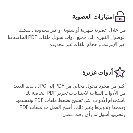
امتيازات العضوية
من خلال عضوية شهرية أو سنوية أو غير محدودة ، يمكنك
الوصول الفوري إلى جميع أدوات تحويل ملفات PDF الخاصة بنا
عبر الإنترنت وأحجام ملفات غير محدودة.
أدوات غزيرة
أكثر من مجرد محول مجاني من PDF إلى JPG ، لدينا العديد
من الأدوات المتاحة لاحتياجات تحرير PDF الخاصة بك.
باستخدام الأدوات التي تسمح بضغط ملفات PDF وتقسيمها
ودمجها وتدويرها وغير ذلك ، أصبح العمل مع ملفات PDF
وتحويلها أسهل من أي وقت مضى.