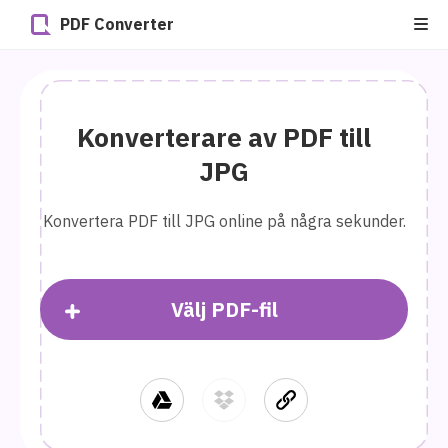
PDF Converter
Konverterare av PDF till
JPG
Konvertera PDF till JPG online på några sekunder.
Välj PDF-fil