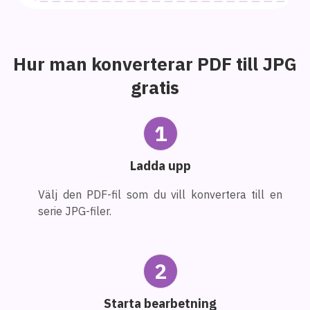
Hur man konverterar PDF till JPG
gratis
1
Ladda upp
Välj den PDF-fil som du vill konvertera till en
serie JPG-filer.
2
Starta bearbetning