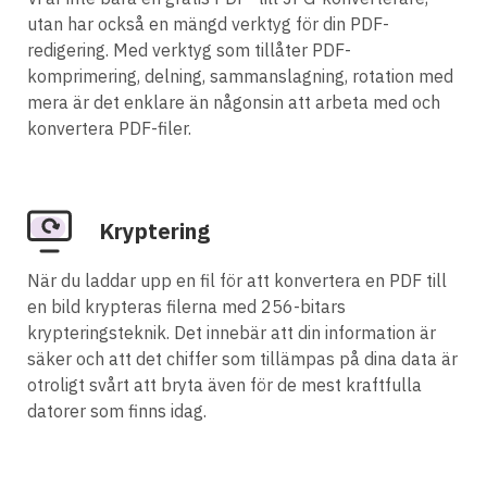
utan har också en mängd verktyg för din PDF-
redigering. Med verktyg som tillåter PDF-
komprimering, delning, sammanslagning, rotation med
mera är det enklare än någonsin att arbeta med och
konvertera PDF-filer.
Kryptering
När du laddar upp en fil för att konvertera en PDF till
en bild krypteras filerna med 256-bitars
krypteringsteknik. Det innebär att din information är
säker och att det chiffer som tillämpas på dina data är
otroligt svårt att bryta även för de mest kraftfulla
datorer som finns idag.