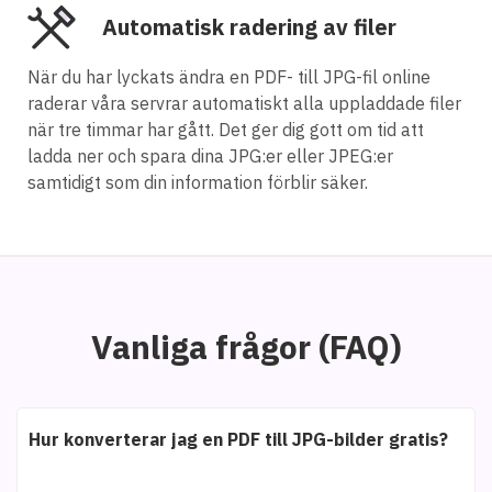
Automatisk radering av filer
När du har lyckats ändra en PDF- till JPG-fil online
raderar våra servrar automatiskt alla uppladdade filer
när tre timmar har gått. Det ger dig gott om tid att
ladda ner och spara dina JPG:er eller JPEG:er
samtidigt som din information förblir säker.
Vanliga frågor (FAQ)
Hur konverterar jag en PDF till JPG-bilder gratis?