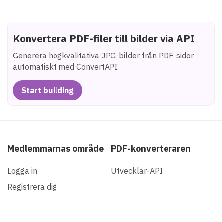
Konvertera PDF-filer till bilder via API
Generera högkvalitativa JPG-bilder från PDF-sidor
automatiskt med ConvertAPI.
Start building
Medlemmarnas område
PDF-konverteraren
Logga in
Utvecklar-API
Registrera dig