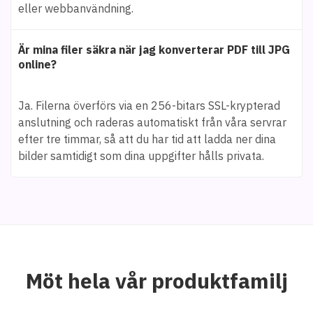
eller webbanvändning.
Är mina filer säkra när jag konverterar PDF till JPG
online?
Ja. Filerna överförs via en 256-bitars SSL-krypterad
anslutning och raderas automatiskt från våra servrar
efter tre timmar, så att du har tid att ladda ner dina
bilder samtidigt som dina uppgifter hålls privata.
Möt hela vår produktfamilj