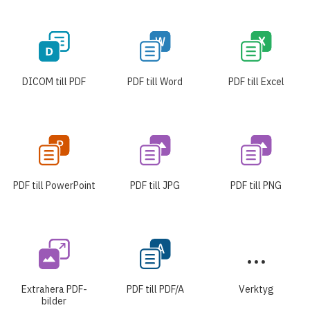
DICOM till PDF
PDF till Word
PDF till Excel
PDF till PowerPoint
PDF till JPG
PDF till PNG
Extrahera PDF-
PDF till PDF/A
Verktyg
bilder