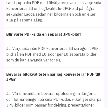
Ladda upp din PDF med filväljaren ovan, och varje sida
konverteras till en högkvalitativ JPG-bild på några
sekunder. Ladda sedan ner bilderna en och en eller
alla på samma gång.
Blir varje PDF-sida en separat JPG-bild?
Ja. Varje sida i din PDF konverteras till sin egen JPG-
bild, så en PDF med 10 sidor ger 10 separata bilder
som du kan använda var för sig.
Bevaras bildkvaliteten när jag konverterar PDF till
JPG?
Ja. Vår omvandlare bevarar upplösningen, färgerna
och formateringen på dina PDF-sidor, vilket ger skarpa
JPG-bilder som passar för delning, presentationer