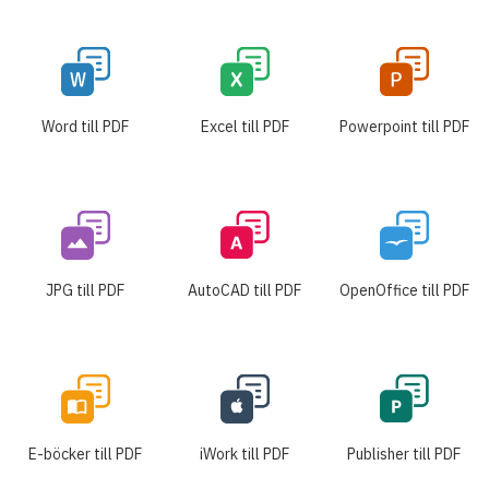
Word till PDF
Excel till PDF
Powerpoint till PDF
JPG till PDF
AutoCAD till PDF
OpenOffice till PDF
E-böcker till PDF
iWork till PDF
Publisher till PDF