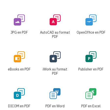
JPG en PDF
AutoCAD au format
OpenOffice en PDF
PDF
eBooks en PDF
iWork au format
Publisher en PDF
PDF
DICOM en PDF
PDF en Word
PDF en Excel