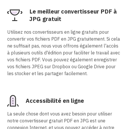
Le meilleur convertisseur PDF à
JPG gratuit
Utilisez nos convertisseurs en ligne gratuits pour
convertir vos fichiers PDF en JPG gratuitement. Si cela
ne suffisait pas, nous vous offrons également l'accès
à plusieurs outils d'édition pour faciliter le travail avec
vos fichiers PDF. Vous pouvez également enregistrer
vos fichiers JPEG sur Dropbox ou Google Drive pour
les stocker et les partager facilement.
Accessibilité en ligne
La seule chose dont vous avez besoin pour utiliser
notre convertisseur gratuit PDF en JPG est une
connexion Internet, et vous pouvez accéder à notre