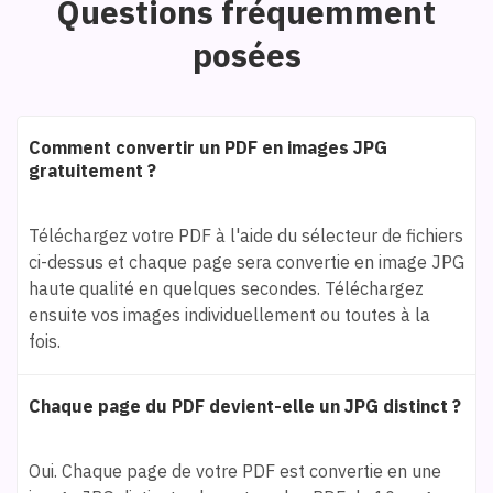
Questions fréquemment
posées
Comment convertir un PDF en images JPG
gratuitement ?
Téléchargez votre PDF à l'aide du sélecteur de fichiers
ci-dessus et chaque page sera convertie en image JPG
haute qualité en quelques secondes. Téléchargez
ensuite vos images individuellement ou toutes à la
fois.
Chaque page du PDF devient-elle un JPG distinct ?
Oui. Chaque page de votre PDF est convertie en une