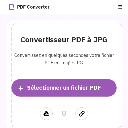
PDF Converter
Convertisseur PDF à JPG
Convertissez en quelques secondes votre fichier
PDF en image JPG.
Sélectionner un fichier PDF