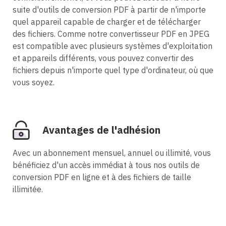
suite d'outils de conversion PDF à partir de n'importe
quel appareil capable de charger et de télécharger
des fichiers. Comme notre convertisseur PDF en JPEG
est compatible avec plusieurs systèmes d'exploitation
et appareils différents, vous pouvez convertir des
fichiers depuis n'importe quel type d'ordinateur, où que
vous soyez.
Avantages de l'adhésion
Avec un abonnement mensuel, annuel ou illimité, vous
bénéficiez d'un accès immédiat à tous nos outils de
conversion PDF en ligne et à des fichiers de taille
illimitée.