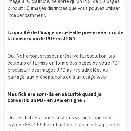
image JPG distincte, de sorte qu'un PDF de 10 pages
produit 10 images distinctes que vous pouvez utiliser
indépendamment.
La qualité de l'image sera-t-elle préservée lors de
la conversion de PDF en JPG ?
Oui. Notre convertisseur préserve la résolution, les
couleurs et la mise en forme des pages de votre PDF,
produisant des images JPG nettes adaptées au
partage, aux présentations ou à un usage web.
Mes fichiers sont-ils en sécurité quand je
convertis un PDF en JPG en ligne ?
Oui. Les fichiers sont transférés via une connexion
cryptée SSL 256 bits et automatiquement supprimés