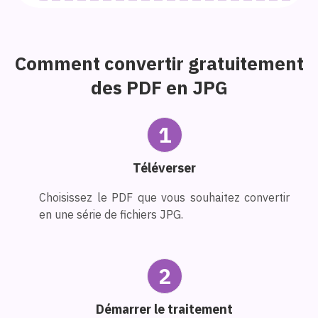
Comment convertir gratuitement
des PDF en JPG
1
Téléverser
Choisissez le PDF que vous souhaitez convertir
en une série de fichiers JPG.
2
Démarrer le traitement