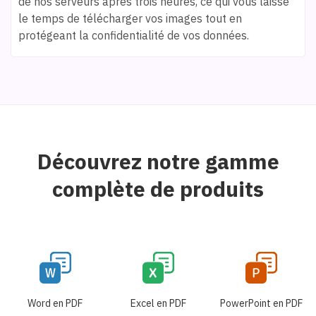
de nos serveurs après trois heures, ce qui vous laisse
le temps de télécharger vos images tout en
protégeant la confidentialité de vos données.
Découvrez notre gamme
complète de produits
Word en PDF
Excel en PDF
PowerPoint en PDF