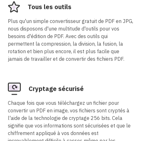
Tous les outils
Plus qu'un simple convertisseur gratuit de PDF en JPG,
nous disposons d'une multitude d'outils pour vos
besoins d'édition de PDF. Avec des outils qui
permettent la compression, la division, la fusion, la
rotation et bien plus encore, il est plus facile que
jamais de travailler et de convertir des fichiers PDF.
Cryptage sécurisé
Chaque fois que vous téléchargez un fichier pour
convertir un PDF en image, vos fichiers sont cryptés à
l'aide de la technologie de cryptage 256 bits. Cela
signifie que vos informations sont sécurisées et que le
chiffrement appliqué à vos données est
incroyablement difficile à casser, même par les