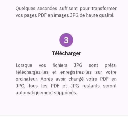
Quelques secondes suffisent pour transformer
vos pages PDF en images JPG de haute qualité.
3
Télécharger
Lorsque vos fichiers JPG sont prêts,
téléchargez-les et enregistrez-les sur votre
ordinateur. Après avoir changé votre PDF en
JPG, tous les PDF et JPG restants seront
automatiquement supprimés.