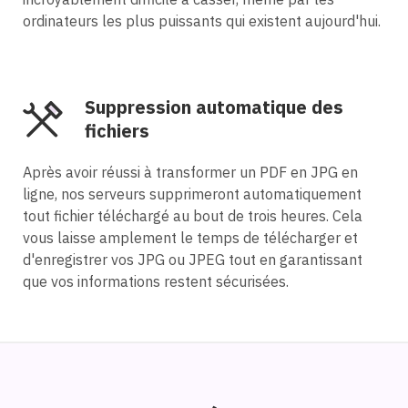
ordinateurs les plus puissants qui existent aujourd'hui.
Suppression automatique des
fichiers
Après avoir réussi à transformer un PDF en JPG en
ligne, nos serveurs supprimeront automatiquement
tout fichier téléchargé au bout de trois heures. Cela
vous laisse amplement le temps de télécharger et
d'enregistrer vos JPG ou JPEG tout en garantissant
que vos informations restent sécurisées.