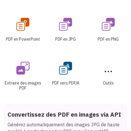
PDF en PowerPoint
PDF en JPG
PDF en PNG
Extraire des images
PDF vers PDF/A
Outils
PDF
Convertissez des PDF en images via API
Générez automatiquement des images JPG de haute