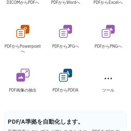
DICOMからPDFへ
PDFからWordへ
PDFからExcelへ
PDFからPowerpoint
PDFからJPGへ
PDFからPNGへ
へ
PDF画像の抽出
PDFからPDF/A
ツール
PDF/A準拠を自動化します。