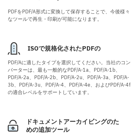
PDFをPDF/A形式に変換して保存することで、今後様々
なツールで再生・印刷が可能になります。
ISOで規格化されたPDFの
PDF/Aに適したタイプを選択してください。当社のコン
バーターは、最も一般的なPDF/A-1a、PDF/A-1b、
PDF/A-2a、PDF/A-2b、PDF/A-2u、PDF/A-3a、PDF/A-
3b、PDF/A-3u、PDF/A-4、PDF/A-4e、およびPDF/A-4f
の適合レベルをサポートしています。
ドキュメントアーカイビングのた
めの追加ツール