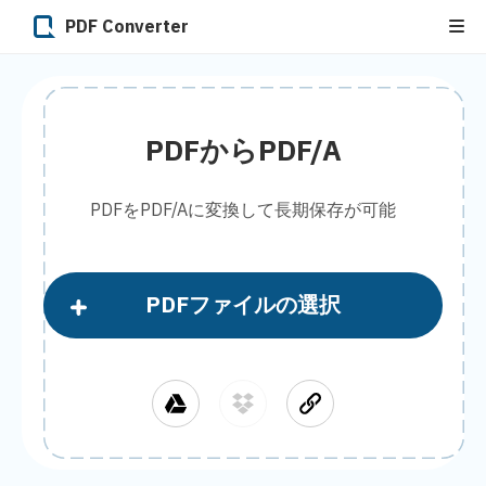
PDF Converter
PDFからPDF/A
PDFをPDF/Aに変換して長期保存が可能
PDFファイルの選択