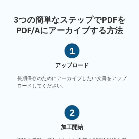
3つの簡単なステップでPDFを
PDF/Aにアーカイブする方法
1
アップロード
長期保存のためにアーカイブしたい文書をアップ
ロードしてください。
2
加工開始