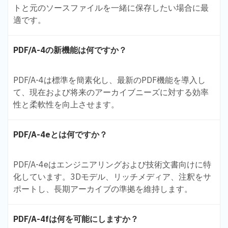
トと元のソースファイルを一緒に保存したい場合に最
適です。
PDF/A-4の新機能は何ですか？
PDF/A-4は標準を簡素化し、最新のPDF機能を導入し
て、現在および将来のアーカイブニーズに対する効率
性と柔軟性を向上させます。
PDF/A-4eとは何ですか？
PDF/A-4eはエンジニアリングおよび技術文書向けに特
化しています。3Dモデル、リッチメディア、注釈をサ
ポートし、長期アーカイブの準拠を維持します。
PDF/A-4fは何を可能にしますか？