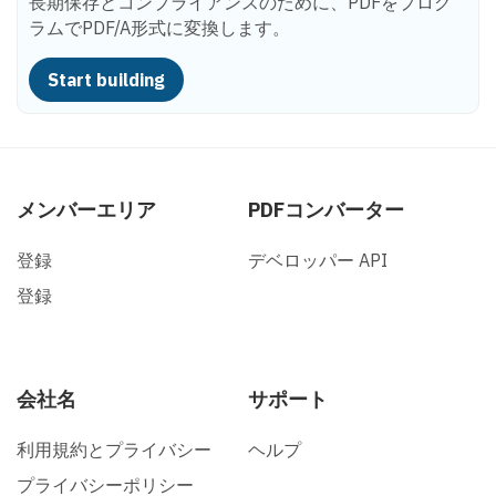
長期保存とコンプライアンスのために、PDFをプログ
ラムでPDF/A形式に変換します。
Start building
メンバーエリア
PDFコンバーター
登録
デベロッパー API
登録
会社名
サポート
利用規約とプライバシー
ヘルプ
プライバシーポリシー