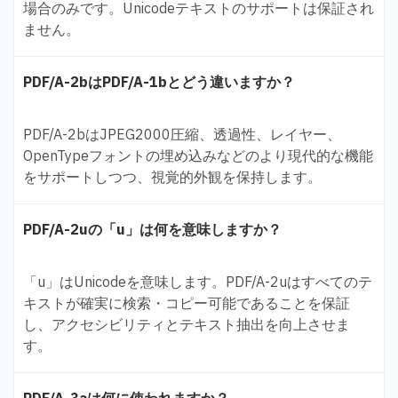
場合のみです。Unicodeテキストのサポートは保証され
ません。
PDF/A-2bはPDF/A-1bとどう違いますか？
PDF/A-2bはJPEG2000圧縮、透過性、レイヤー、
OpenTypeフォントの埋め込みなどのより現代的な機能
をサポートしつつ、視覚的外観を保持します。
PDF/A-2uの「u」は何を意味しますか？
「u」はUnicodeを意味します。PDF/A-2uはすべてのテ
キストが確実に検索・コピー可能であることを保証
し、アクセシビリティとテキスト抽出を向上させま
す。