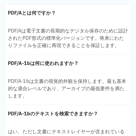
PDF/Aとは何ですか？
PDF/Aは電子文書の長期的なデジタル保存のために設計
されたPDF形式の標準化バージョンです。将来にわた
りファイルを正確に再現できることを保証します。
PDF/A-1bは何に使われますか？
PDF/A-1bは文書の視覚的外観を保持します。最も基本
的な適合レベルであり、アーカイブの最低要件を満た
します。
PDF/A-1bのテキストを検索できますか？
はい、ただし文書にテキストレイヤーが含まれている