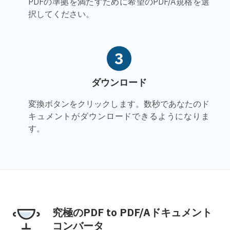
PDFの準拠を満たすために希望のPDF/A規格を選
択してください。
3
ダウンロード
変換ボタンをクリックします。数秒であなたのド
キュメントがダウンロードできるようになりま
す。
究極のPDF to PDF/Aドキュメント
コンバータ