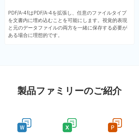
PDF/A-4fはPDF/A-4を拡張し、任意のファイルタイプ
を文書内に埋め込むことを可能にします。視覚的表現
と元のデータファイルの両方を一緒に保存する必要が
ある場合に理想的です。
製品ファミリーのご紹介