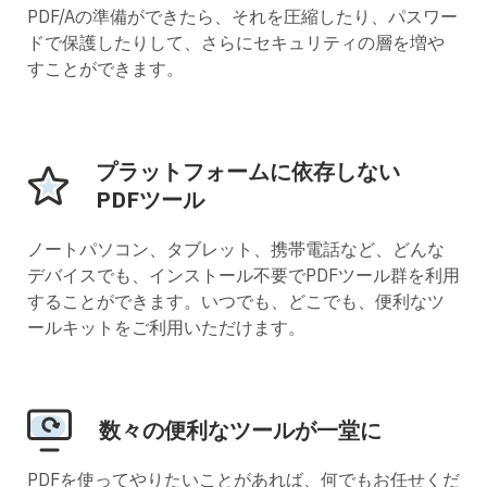
PDF/Aの準備ができたら、それを圧縮したり、パスワー
ドで保護したりして、さらにセキュリティの層を増や
すことができます。
プラットフォームに依存しない
PDFツール
ノートパソコン、タブレット、携帯電話など、どんな
デバイスでも、インストール不要でPDFツール群を利用
することができます。いつでも、どこでも、便利なツ
ールキットをご利用いただけます。
数々の便利なツールが一堂に
PDFを使ってやりたいことがあれば、何でもお任せくだ