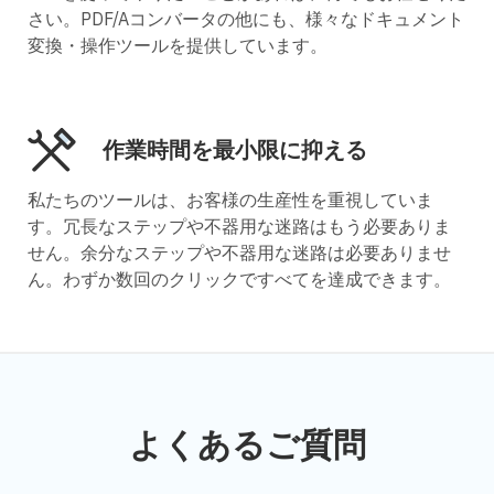
さい。PDF/Aコンバータの他にも、様々なドキュメント
変換・操作ツールを提供しています。
作業時間を最小限に抑える
私たちのツールは、お客様の生産性を重視していま
す。冗長なステップや不器用な迷路はもう必要ありま
せん。余分なステップや不器用な迷路は必要ありませ
ん。わずか数回のクリックですべてを達成できます。
よくあるご質問