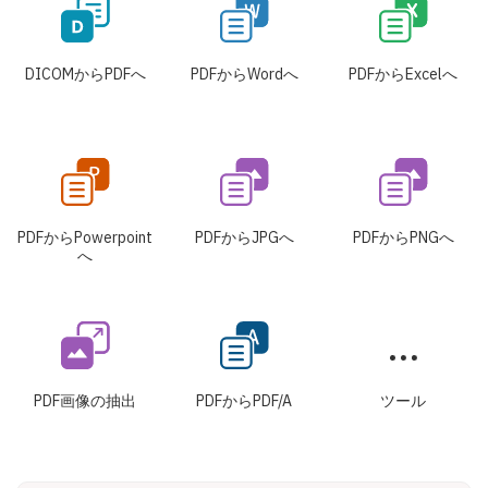
DICOMからPDFへ
PDFからWordへ
PDFからExcelへ
PDFからPowerpoint
PDFからJPGへ
PDFからPNGへ
へ
PDF画像の抽出
PDFからPDF/A
ツール