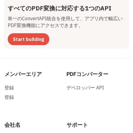
すべてのPDF変換に対応する1つのAPI
単一のConvertAPI統合を使用して、アプリ内で幅広い
PDF変換機能にアクセスできます。
Start building
メンバーエリア
PDFコンバーター
登録
デベロッパー API
登録
会社名
サポート