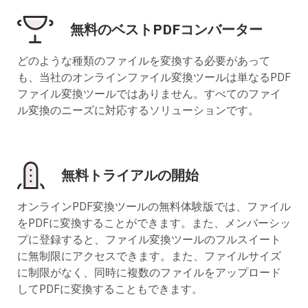
無料のベストPDFコンバーター
どのような種類のファイルを変換する必要があって
も、当社のオンラインファイル変換ツールは単なるPDF
ファイル変換ツールではありません。すべてのファイ
ル変換のニーズに対応するソリューションです。
無料トライアルの開始
オンラインPDF変換ツールの無料体験版では、ファイル
をPDFに変換することができます。また、メンバーシッ
プに登録すると、ファイル変換ツールのフルスイート
に無制限にアクセスできます。また、ファイルサイズ
に制限がなく、同時に複数のファイルをアップロード
してPDFに変換することもできます。