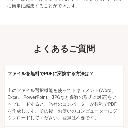
に簡単に編集することができます。
よくあるご質問
ファイルを無料でPDFに変換する方法は？
上のファイル選択機能を使ってドキュメント(Word、
Excel、PowerPoint、JPGなど多数の形式に対応)をア
ップロードすると、当社のコンバーターが数秒でPDF
を作成します。その後、お使いのコンピューターにダ
ウンロードしてください。登録は不要です。