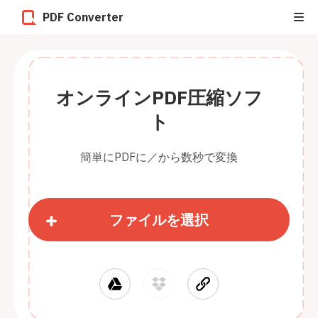
PDF Converter
オンラインPDF圧縮ソフ
ト
簡単にPDFに／から数秒で変換
ファイルを選択