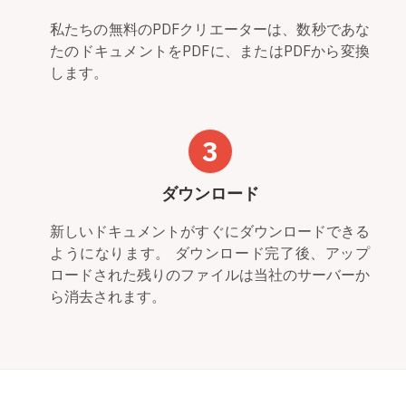
私たちの無料のPDFクリエーターは、数秒であな
たのドキュメントをPDFに、またはPDFから変換
します。
3
ダウンロード
新しいドキュメントがすぐにダウンロードできる
ようになります。 ダウンロード完了後、アップ
ロードされた残りのファイルは当社のサーバーか
ら消去されます。