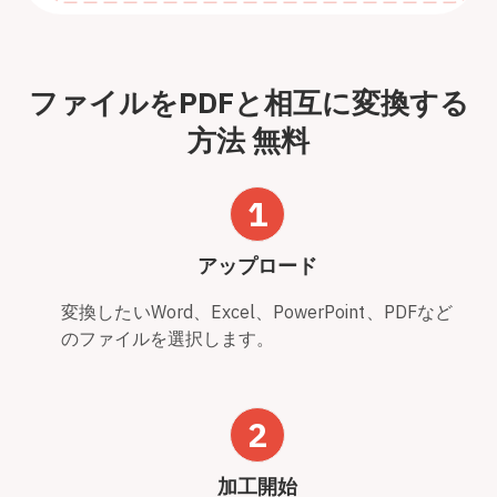
ファイルをPDFと相互に変換する
方法 無料
1
アップロード
変換したいWord、Excel、PowerPoint、PDFなど
のファイルを選択します。
2
加工開始