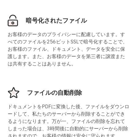
暗号化されたファイル
お客様のデータのプライバシーに配慮しています。す
べてのファイルを256ビットSSLで暗号化することで、
お客様のファイル、ドキュメント、データを安全に保
護します。また、お客様のデータを第三者に譲渡また
は共有することはありません。
ファイルの自動削除
ドキュメントをPDFに変換した後、ファイルをダウンロ
ードして、私たちのサーバーから削除することができ
るようになります。万が一、ファイルの削除を忘れて
しまった場合は、3時間後に自動的にサーバーから削除
されますので、お客様の情報は安全に守られます。