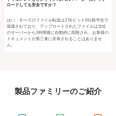
ロードしても安全ですか？
はい。すべてのファイル転送は256ビットSSL暗号化で
保護されており、アップロードされたファイルは当社
のサーバーから3時間後に自動的に削除され、お客様の
ドキュメントが第三者に共有されることはありませ
ん。
製品ファミリーのご紹介