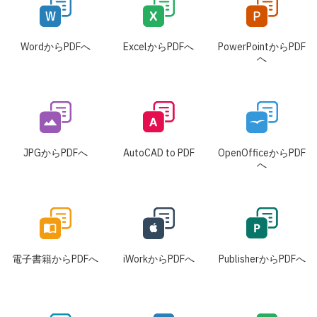
WordからPDFへ
ExcelからPDFへ
PowerPointからPDF
へ
JPGからPDFへ
AutoCAD to PDF
OpenOfficeからPDF
へ
電子書籍からPDFへ
iWorkからPDFへ
PublisherからPDFへ