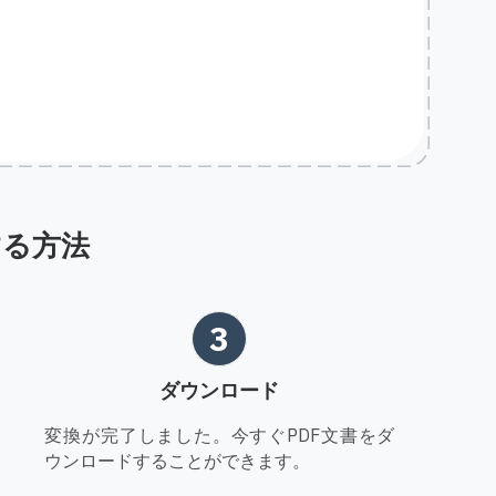
換する方法
3
ダウンロード
変換が完了しました。今すぐPDF文書をダ
ウンロードすることができます。