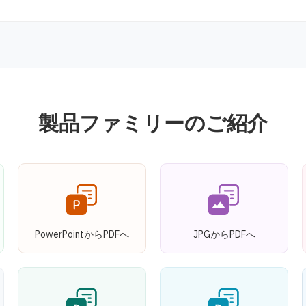
製品ファミリーのご紹介
PowerPointからPDFへ
JPGからPDFへ