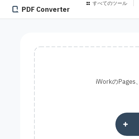
すべてのツール
PDF Converter
iWorkのPag