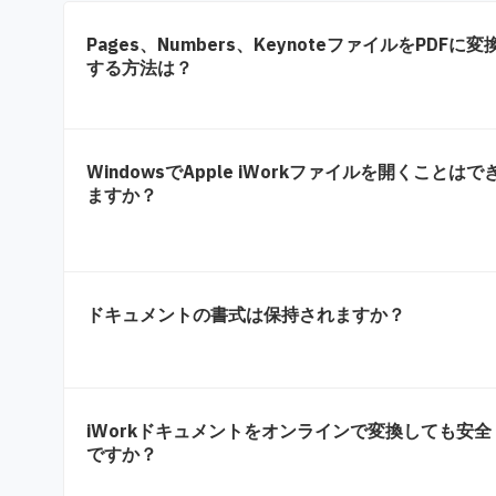
Pages、Numbers、KeynoteファイルをPDFに変
する方法は？
WindowsでApple iWorkファイルを開くことはで
ますか？
ドキュメントの書式は保持されますか？
iWorkドキュメントをオンラインで変換しても安全
ですか？