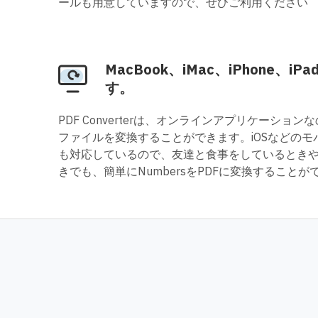
ールも用意していますので、ぜひご利用ください
MacBook、iMac、iPhone、
す。
PDF Converterは、オンラインアプリケーショ
ファイルを変換することができます。iOSなどの
も対応しているので、友達と食事をしているとき
きでも、簡単にNumbersをPDFに変換することが