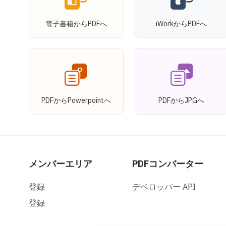
電子書籍からPDFへ
iWorkからPDFへ
PDFからPowerpointへ
PDFからJPGへ
メンバーエリア
PDFコンバーター
登録
デベロッパー API
登録