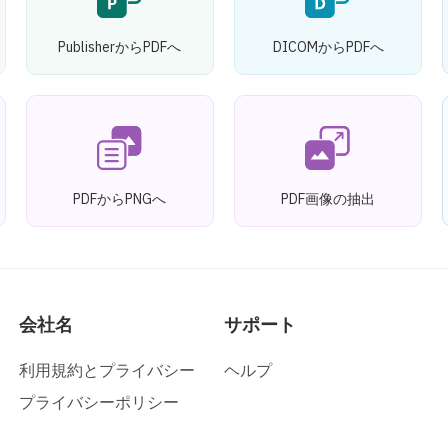
PublisherからPDFへ
DICOMからPDFへ
PDFからPNGへ
PDF画像の抽出
会社名
サポート
利用規約とプライバシー
ヘルプ
プライバシーポリシー