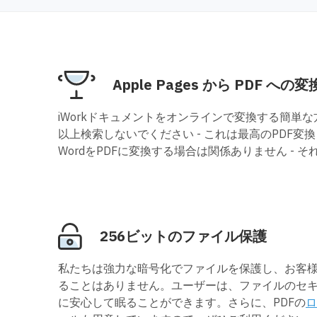
Apple Pages から PDF への変
iWorkドキュメントをオンラインで変換する簡単
以上検索しないでください - これは最高のPDF変換
WordをPDFに変換する場合は関係ありません - 
256ビットのファイル保護
私たちは強力な暗号化でファイルを保護し、お客
ることはありません。ユーザーは、ファイルのセ
に安心して眠ることができます。さらに、PDFの
ロ