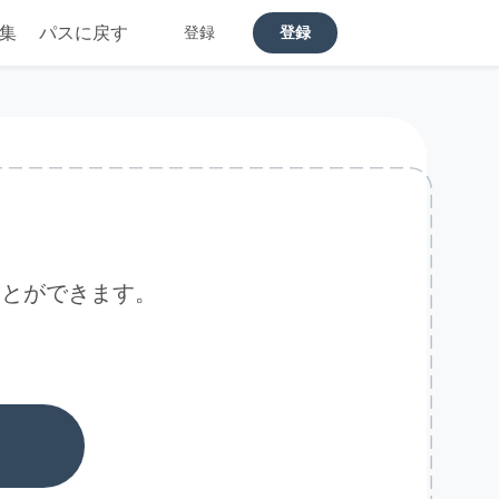
集
パスに戻す
登録
登録
することができます。