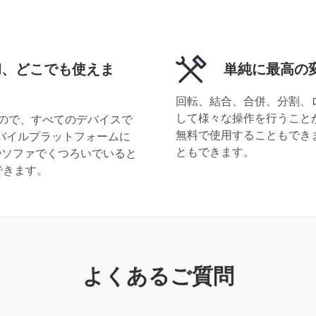
iPad、どこでも使えま
単純に最高の
回転、結合、合併、分割、
して様々な操作を行うこと
ンなので、すべてのデバイスで
無料で使用することもでき
モバイルプラットフォームに
ともできます。
やソファでくつろいでいると
できます。
よくあるご質問