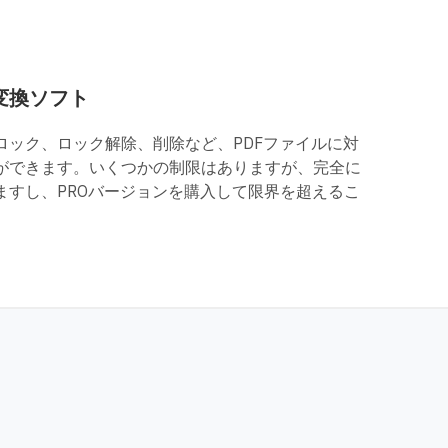
変換ソフト
ロック、ロック解除、削除など、PDFファイルに対
ができます。いくつかの制限はありますが、完全に
ますし、PROバージョンを購入して限界を超えるこ