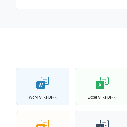
WordからPDFへ
ExcelからPDFへ