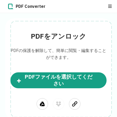
PDF Converter
PDFをアンロック
PDFの保護を解除して、簡単に閲覧・編集すること
ができます。
PDFファイルを選択してくだ
さい