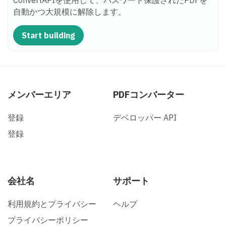
ConvertAPIを使用して、パスワード保護されたPDFを
自動かつ大規模に解除します。
Start building
メンバーエリア
PDFコンバーター
登録
デベロッパー API
登録
会社名
サポート
利用規約とプライバシー
ヘルプ
プライバシーポリシー