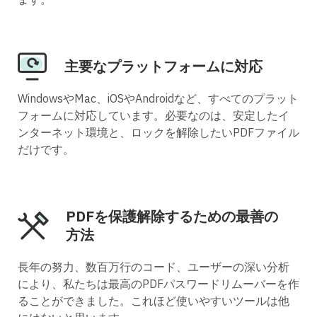
主要なプラットフォームに対応
WindowsやMac、iOSやAndroidなど、すべてのプラット
フォームに対応しています。必要なのは、安定したイ
ンターネット環境と、ロックを解除したいPDFファイル
だけです。
PDFを保護解除するための最善の
方法
長年の努力、数百万行のコード、ユーザーの深い分析
により、私たちは最高のPDFパスワードリムーバーを作
ることができました。これほど使いやすいツールは他