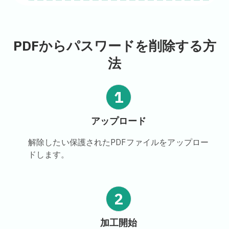
PDFからパスワードを削除する方
法
1
アップロード
解除したい保護されたPDFファイルをアップロー
ドします。
2
加工開始