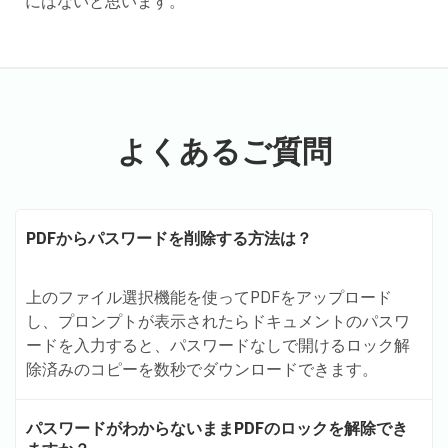
にはないと思います。
よくあるご質問
PDFからパスワードを削除する方法は？
上のファイル選択機能を使ってPDFをアップロード
し、プロンプトが表示されたらドキュメントのパスワ
ードを入力すると、パスワードなしで開けるロック解
除済みのコピーを数秒でダウンロードできます。
パスワードがわからないままPDFのロックを解除でき