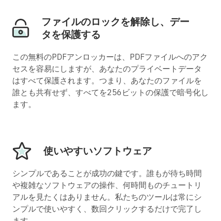
ファイルのロックを解除し、デー
タを保護する
この無料のPDFアンロッカーは、PDFファイルへのアク
セスを容易にしますが、あなたのプライベートデータ
はすべて保護されます。つまり、あなたのファイルを
誰とも共有せず、すべてを256ビットの保護で暗号化し
ます。
使いやすいソフトウェア
シンプルであることが成功の鍵です。誰もが待ち時間
や複雑なソフトウェアの操作、何時間ものチュートリ
アルを見たくはありません。私たちのツールは常にシ
ンプルで使いやすく、数回クリックするだけで完了し
ます。