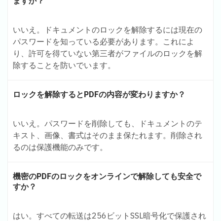
ますか？
いいえ。ドキュメントのロックを解除するには現在の
パスワードを知っている必要があります。これによ
り、許可を得ていない第三者がファイルのロックを解
除することを防いでいます。
ロックを解除するとPDFの内容が変わりますか？
いいえ。パスワードを削除しても、ドキュメントのテ
キスト、画像、書式はそのまま保たれます。削除され
るのは保護機能のみです。
機密のPDFのロックをオンラインで解除しても安全で
すか？
はい。すべての転送は256ビットSSL暗号化で保護され