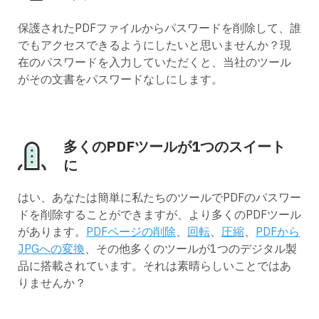
保護されたPDFファイルからパスワードを削除して、誰
でもアクセスできるようにしたいと思いませんか？現
在のパスワードを入力していただくと、当社のツール
がその文書をパスワードなしにします。
多くのPDFツールが1つのスイート
に
はい、あなたは簡単に私たちのツールでPDFのパスワー
ドを削除することができますが、より多くのPDFツール
があります。
PDFページの削除
、
回転
、
圧縮
、
PDFから
JPGへの変換
、その他多くのツールが1つのデジタル製
品に搭載されています。それは素晴らしいことではあ
りませんか？