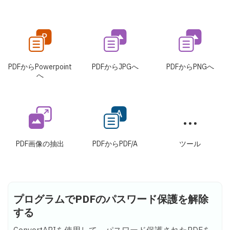
PDFからPowerpoint
PDFからJPGへ
PDFからPNGへ
へ
PDF画像の抽出
PDFからPDF/A
ツール
プログラムでPDFのパスワード保護を解除
する