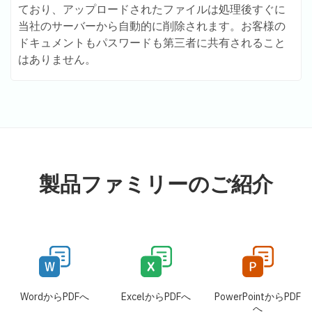
ており、アップロードされたファイルは処理後すぐに
当社のサーバーから自動的に削除されます。お客様の
ドキュメントもパスワードも第三者に共有されること
はありません。
製品ファミリーのご紹介
WordからPDFへ
ExcelからPDFへ
PowerPointからPDF
へ