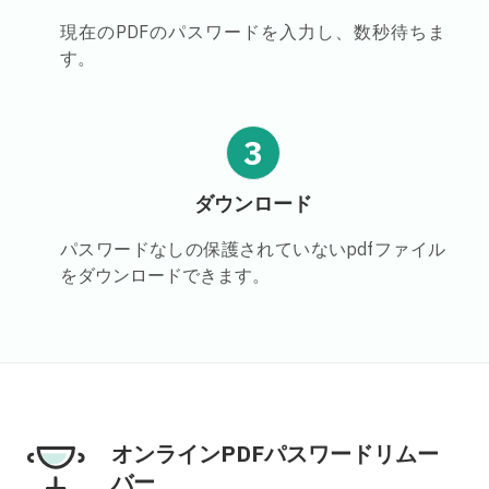
現在のPDFのパスワードを入力し、数秒待ちま
す。
3
ダウンロード
パスワードなしの保護されていないpdfファイル
をダウンロードできます。
オンラインPDFパスワードリムー
バー