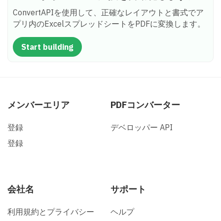
ConvertAPIを使用して、正確なレイアウトと書式でア
プリ内のExcelスプレッドシートをPDFに変換します。
Start building
メンバーエリア
PDFコンバーター
登録
デベロッパー API
登録
会社名
サポート
利用規約とプライバシー
ヘルプ