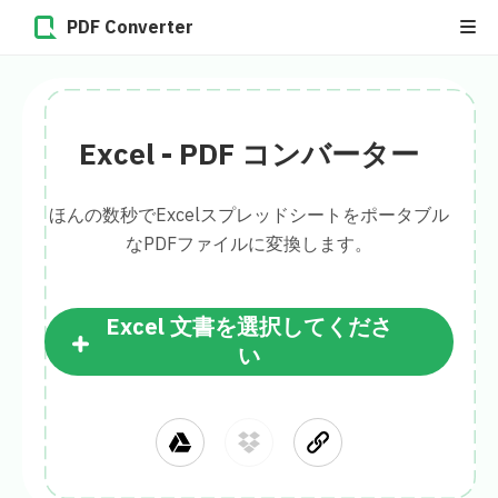
PDF Converter
Excel - PDF コンバーター
ほんの数秒でExcelスプレッドシートをポータブル
なPDFファイルに変換します。
Excel 文書を選択してくださ
い