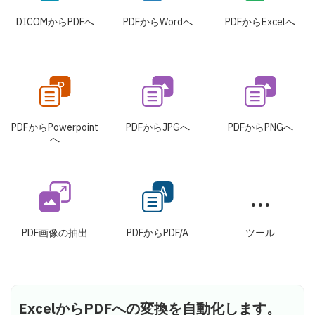
DICOMからPDFへ
PDFからWordへ
PDFからExcelへ
PDFからPowerpoint
PDFからJPGへ
PDFからPNGへ
へ
PDF画像の抽出
PDFからPDF/A
ツール
ExcelからPDFへの変換を自動化します。