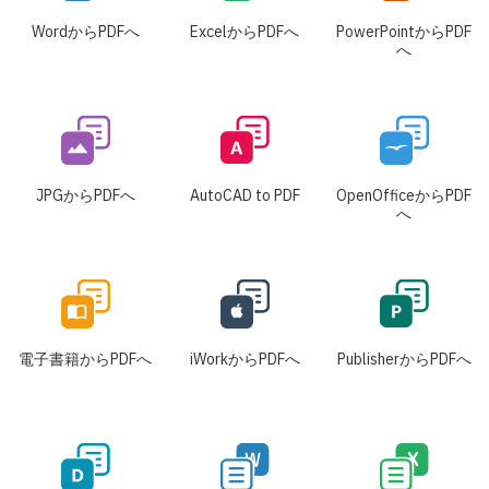
WordからPDFへ
ExcelからPDFへ
PowerPointからPDF
へ
JPGからPDFへ
AutoCAD to PDF
OpenOfficeからPDF
へ
電子書籍からPDFへ
iWorkからPDFへ
PublisherからPDFへ