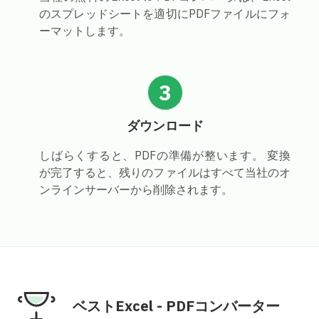
のスプレッドシートを適切にPDFファイルにフォ
ーマットします。
3
ダウンロード
しばらくすると、PDFの準備が整います。 変換
が完了すると、残りのファイルはすべて当社のオ
ンラインサーバーから削除されます。
ベストExcel - PDFコンバーター