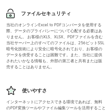
ファイルセキュリティ
当社のオンラインExcel to PDFコンバータを使用する
際、データのプライバシーについて心配する必要はあ
りません。 お客様のXLS、XLSX、PDFファイルを含む
当社サーバー上のすべてのファイルは、256ビットSSL
暗号化技術により安全に暗号化されており、お客様の
データを傍受することは困難です。また、当社に提供
されたいかなる情報も、外部の第三者と共有または販
売することはありません。
使いやすさ
インターネットにアクセスできる環境であれば、無料
のPDF変換ツールやファイル編集ツールを活用すること