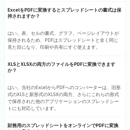
ExcelをPDFに変換するとスプレッドシートの書式は保
持されますか？
はい。表、セルの書式、グラフ、ページレイアウトが
保持されるため、PDFはスプレッドシートと全く同じ
見た目になり、印刷や共有にすぐ使えます。
XLSとXLSXの両方のファイルをPDFに変換できます
か？
はい。当社のExcelからPDFへのコンバーターは、旧形
式のXLSと新形式のXLSXの両方、さらにこれらの形式
で保存された他のアプリケーションのスプレッドシー
トにも対応しています。
財務用のスプレッドシートをオンラインでPDFに変換