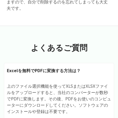
ますので、自分で削除するのを忘れてしまっても大丈
夫です。
よくあるご質問
Excelを無料でPDFに変換する方法は？
上のファイル選択機能を使ってXLSまたはXLSXファイ
ルをアップロードすると、当社のコンバーターが数秒
でPDFに変換します。その後、PDFをお使いのコンピュ
ーターにダウンロードしてください。ソフトウェアの
インストールや登録は不要です。