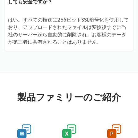
しても安全ですか？
はい。すべての転送に256ビットSSL暗号化を使用して
おり、アップロードされたファイルは変換後すぐに当
社のサーバーから自動的に削除され、お客様のデータ
が第三者に共有されることはありません。
製品ファミリーのご紹介