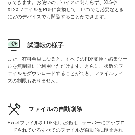
ができます。お使いのデバイスに関わらず、XLSや
XLSXファイルをPDFに変換して、いつでも必要なとき
にどのデバイスでも閲覧することができます。
試運転の様子
また、有料会員になると、すべてのPDF変換・編集ツー
ルを無制限にご利用いただけます。さらに、複数のフ
ァイルをダウンロードすることができ、ファイルサイ
ズの制限もありません。
ファイルの自動削除
ExcelファイルをPDF化した後は、サーバーにアップロ
ードされているすべてのファイルが自動的に削除され