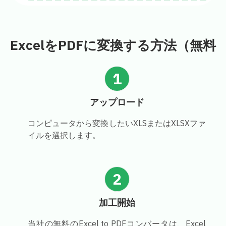
ExcelをPDFに変換する方法（無料
1
アップロード
コンピュータから変換したいXLSまたはXLSXファ
イルを選択します。
2
加工開始
当社の無料のExcel to PDFコンバータは、Excel