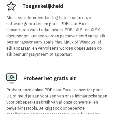
Toegankelijkheid
Als u een internetverbinding hebt, kunt u onze
software gebruiken en gratis PDF naar Excel
converteren vanaf elke locatie. PDF-, XLS- en XLSX-
documenten kunnen worden geconverteerd vanaf elk
besturingssysteem, zoals Mac, Linux of Windows, of
elk apparaat, en vervolgens worden opgeslagen op
elk besturingssysteem of apparaat.
Probeer het gratis uit
Probeer onze online PDF naar Excel-converter gratis
uit, of meld je aan voor een van onze lidmaatschappen
voor onbeperkt gebruik van al onze conversie- en
bewerkingstools. Je krijgt ook onbeperkte