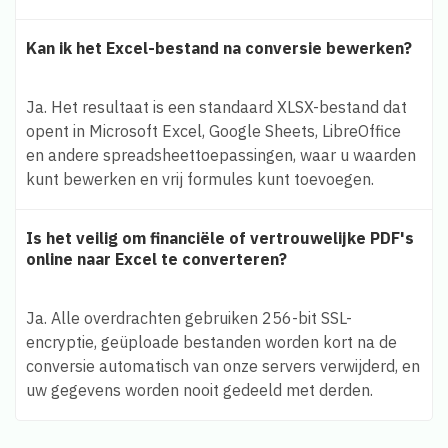
Kan ik het Excel-bestand na conversie bewerken?
Ja. Het resultaat is een standaard XLSX-bestand dat
opent in Microsoft Excel, Google Sheets, LibreOffice
en andere spreadsheettoepassingen, waar u waarden
kunt bewerken en vrij formules kunt toevoegen.
Is het veilig om financiële of vertrouwelijke PDF's
online naar Excel te converteren?
Ja. Alle overdrachten gebruiken 256-bit SSL-
encryptie, geüploade bestanden worden kort na de
conversie automatisch van onze servers verwijderd, en
uw gegevens worden nooit gedeeld met derden.