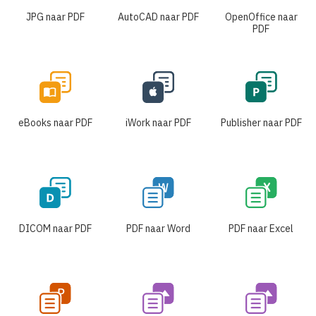
JPG naar PDF
AutoCAD naar PDF
OpenOffice naar
PDF
eBooks naar PDF
iWork naar PDF
Publisher naar PDF
DICOM naar PDF
PDF naar Word
PDF naar Excel