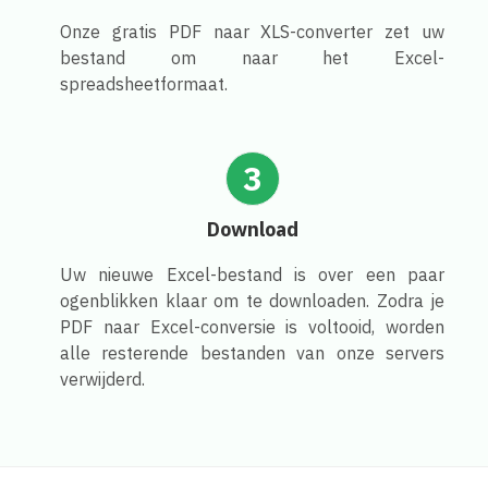
Onze gratis PDF naar XLS-converter zet uw
bestand om naar het Excel-
spreadsheetformaat.
3
Download
Uw nieuwe Excel-bestand is over een paar
ogenblikken klaar om te downloaden. Zodra je
PDF naar Excel-conversie is voltooid, worden
alle resterende bestanden van onze servers
verwijderd.