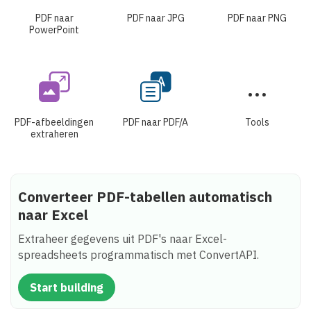
PDF naar
PDF naar JPG
PDF naar PNG
PowerPoint
PDF-afbeeldingen
PDF naar PDF/A
Tools
extraheren
Converteer PDF-tabellen automatisch
naar Excel
Extraheer gegevens uit PDF's naar Excel-
spreadsheets programmatisch met ConvertAPI.
Start building