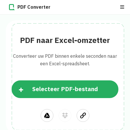
PDF Converter
PDF naar Excel-omzetter
Converteer uw PDF binnen enkele seconden naar
een Excel-spreadsheet.
Selecteer PDF-bestand