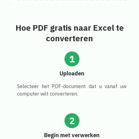
Hoe PDF gratis naar Excel te
converteren
1
Uploaden
Selecteer het PDF-document dat u vanaf uw
computer wilt converteren.
2
Begin met verwerken