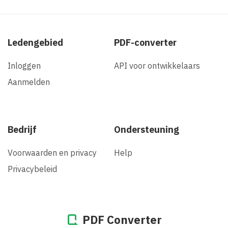
Ledengebied
PDF-converter
Inloggen
API voor ontwikkelaars
Aanmelden
Bedrijf
Ondersteuning
Voorwaarden en privacy
Help
Privacybeleid
PDF Converter