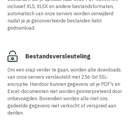
inclusief XLS, XLSX en andere bestandsformaten,
automatisch van onze servers worden verwijderd
nadat je je geconverteerde bestanden hebt
gedownload.
Bestandsversleuteling
Om een stap verder te gaan, worden alle downloads
van onze servers versleuteld met 256-bit SSL-
encryptie. Hierdoor kunnen gegevens uit je PDF's en
Excel-documenten niet worden geïnterpreteerd door
onbevoegden. Bovendien worden alle met ons
gedeelde gegevens niet verkocht of verspreid aan
derden.