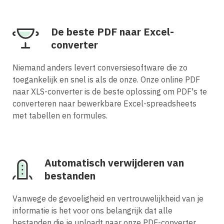
De beste PDF naar Excel-
converter
Niemand anders levert conversiesoftware die zo
toegankelijk en snel is als de onze. Onze online PDF
naar XLS-converter is de beste oplossing om PDF's te
converteren naar bewerkbare Excel-spreadsheets
met tabellen en formules.
Automatisch verwijderen van
bestanden
Vanwege de gevoeligheid en vertrouwelijkheid van je
informatie is het voor ons belangrijk dat alle
bestanden die je uploadt naar onze PDF-converter,