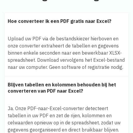
Hoe converteer ik een PDF gratis naar Excel?
Upload uw PDF via de bestandskiezer hierboven en
onze converter extraheert de tabellen en gegevens
binnen enkele seconden naar een bewerkbaar XLSX-
spreadsheet. Download vervolgens het Excel-bestand
naar uw computer. Geen software of registratie nodig.
Blijven tabellen en kolommen behouden bij het
converteren van PDF naar Excel?
Ja. Onze PDF-naar-Excel-converter detecteert
tabellen in uw PDF en zet de rijen, kolommen en
celwaarden opnieuw op in de spreadsheet, zodat uw
gegevens georganiseerd en direct bruikbaar blijven.