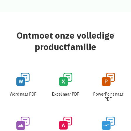
Ontmoet onze volledige
productfamilie
Word naar PDF
Excel naar PDF
PowerPoint naar
PDF