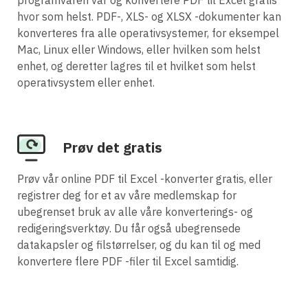
hvor som helst. PDF-, XLS- og XLSX -dokumenter kan
konverteres fra alle operativsystemer, for eksempel
Mac, Linux eller Windows, eller hvilken som helst
enhet, og deretter lagres til et hvilket som helst
operativsystem eller enhet.
Prøv det gratis
Prøv vår online PDF til Excel -konverter gratis, eller
registrer deg for et av våre medlemskap for
ubegrenset bruk av alle våre konverterings- og
redigeringsverktøy. Du får også ubegrensede
datakapsler og filstørrelser, og du kan til og med
konvertere flere PDF -filer til Excel samtidig.