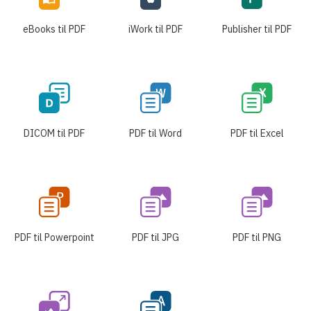
eBooks til PDF
iWork til PDF
Publisher til PDF
DICOM til PDF
PDF til Word
PDF til Excel
PDF til Powerpoint
PDF til JPG
PDF til PNG