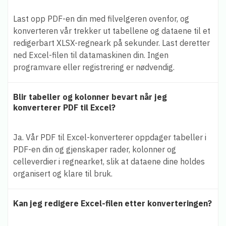
Last opp PDF-en din med filvelgeren ovenfor, og
konverteren vår trekker ut tabellene og dataene til et
redigerbart XLSX-regneark på sekunder. Last deretter
ned Excel-filen til datamaskinen din. Ingen
programvare eller registrering er nødvendig.
Blir tabeller og kolonner bevart når jeg
konverterer PDF til Excel?
Ja. Vår PDF til Excel-konverterer oppdager tabeller i
PDF-en din og gjenskaper rader, kolonner og
celleverdier i regnearket, slik at dataene dine holdes
organisert og klare til bruk.
Kan jeg redigere Excel-filen etter konverteringen?