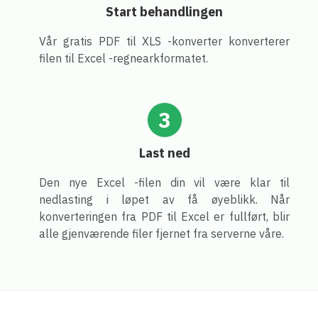
Start behandlingen
Vår gratis PDF til XLS -konverter konverterer
filen til Excel -regnearkformatet.
3
Last ned
Den nye Excel -filen din vil være klar til
nedlasting i løpet av få øyeblikk. Når
konverteringen fra PDF til Excel er fullført, blir
alle gjenværende filer fjernet fra serverne våre.