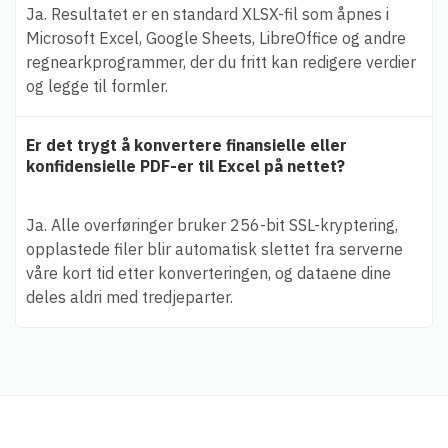
Ja. Resultatet er en standard XLSX-fil som åpnes i
Microsoft Excel, Google Sheets, LibreOffice og andre
regnearkprogrammer, der du fritt kan redigere verdier
og legge til formler.
Er det trygt å konvertere finansielle eller
konfidensielle PDF-er til Excel på nettet?
Ja. Alle overføringer bruker 256-bit SSL-kryptering,
opplastede filer blir automatisk slettet fra serverne
våre kort tid etter konverteringen, og dataene dine
deles aldri med tredjeparter.