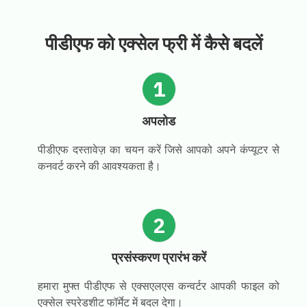
पीडीएफ को एक्सेल फ्री में कैसे बदलें
1
अपलोड
पीडीएफ दस्तावेज़ का चयन करें जिसे आपको अपने कंप्यूटर से
कनवर्ट करने की आवश्यकता है।
2
प्रसंस्करण प्रारंभ करें
हमारा मुफ्त पीडीएफ से एक्सएलएस कन्वर्टर आपकी फाइल को
एक्सेल स्प्रेडशीट फॉर्मेट में बदल देगा।