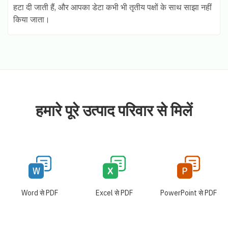
हटा दी जाती हैं, और आपका डेटा कभी भी तृतीय पक्षों के साथ साझा नहीं
किया जाता।
हमारे पूरे उत्पाद परिवार से मिलें
Word से PDF
Excel से PDF
PowerPoint से PDF