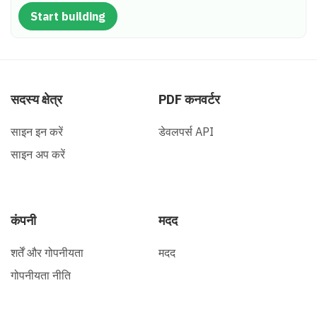
Start building
सदस्य क्षेत्र
PDF कनवर्टर
साइन इन करें
डेवलपर्स API
साइन अप करें
कंपनी
मदद
शर्तें और गोपनीयता
मदद
गोपनीयता नीति