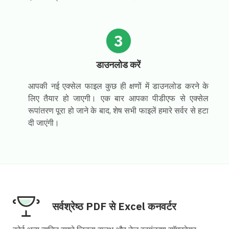
3
डाउनलोड करें
आपकी नई एक्सेल फाइल कुछ ही क्षणों में डाउनलोड करने के
लिए तैयार हो जाएगी। एक बार आपका पीडीएफ से एक्सेल
रूपांतरण पूरा हो जाने के बाद, शेष सभी फाइलें हमारे सर्वर से हटा
दी जाएंगी।
सर्वश्रेष्ठ PDF से Excel कनवर्टर