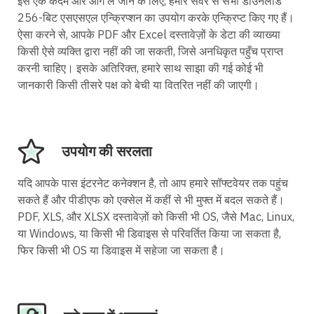
इसे एक कदम और आगे ले जाने के लिए, हमारे सर्वर से सभी डाउनलोड
256-बिट एसएसएल एन्क्रिप्शन का उपयोग करके एन्क्रिप्ट किए गए हैं।
ऐसा करने से, आपके PDF और Excel दस्तावेज़ों के डेटा की व्याख्या
किसी ऐसे व्यक्ति द्वारा नहीं की जा सकती, जिसे अनधिकृत पहुँच प्राप्त
करनी चाहिए। इसके अतिरिक्त, हमारे साथ साझा की गई कोई भी
जानकारी किसी तीसरे पक्ष को बेची या वितरित नहीं की जाएगी।
उपयोग की सरलता
यदि आपके पास इंटरनेट कनेक्शन है, तो आप हमारे सॉफ्टवेयर तक पहुंच
सकते हैं और पीडीएफ को एक्सेल में कहीं से भी मुफ्त में बदल सकते हैं।
PDF, XLS, और XLSX दस्तावेज़ों को किसी भी OS, जैसे Mac, Linux,
या Windows, या किसी भी डिवाइस से परिवर्तित किया जा सकता है,
फिर किसी भी OS या डिवाइस में सहेजा जा सकता है।