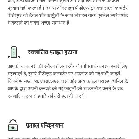
कोई अन्य व्यक्ति हमारे जितना सुलभ और तेज़ रूपांतरण सॉफ़्टवेयर
प्रदान नहीं करता है। हमारा ऑनलाइन पीडीएफ टू एक्सएलएस कन्वर्टर
पीडीएफ को टेबल और फ़ार्मुलों के साथ संपादन योग्य एक्सेल स्प्रेडशीट
में बदलने का सबसे अच्छा समाधान है।
स्वचालित फ़ाइल हटाना
आपकी जानकारी की संवेदनशीलता और गोपनीयता के कारण हमारे लिए
महत्वपूर्ण है, हमारे पीडीएफ कनवर्टर पर अपलोड की गई सभी फाइलें,
जिनमें एक्सएलएस, एक्सएलएसएक्स, और अन्य फ़ाइल प्रारूप शामिल हैं,
आपके द्वारा अपनी कनवर्ट की गई फ़ाइलों को डाउनलोड करने के बाद
स्वचालित रूप से हमारे सर्वर से हटा दी जाएंगी।
फ़ाइल एन्क्रिप्शन