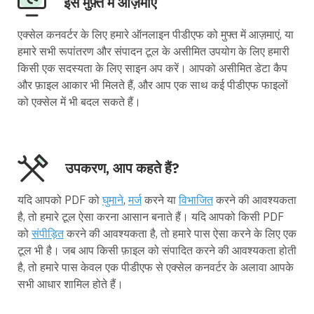
इसे मुफ़्त में आज़माएं
एक्सेल कनवर्टर के लिए हमारे ऑनलाइन पीडीएफ को मुफ्त में आज़माएं, या
हमारे सभी रूपांतरण और संपादन टूल के असीमित उपयोग के लिए हमारी
किसी एक सदस्यता के लिए साइन अप करें। आपको असीमित डेटा कैप
और फ़ाइल आकार भी मिलते हैं, और आप एक साथ कई पीडीएफ फाइलों
को एक्सेल में भी बदल सकते हैं।
उपकरण, आप कहते हैं?
यदि आपको PDF को
घुमाने
,
मर्ज
करने या
विभाजित
करने की आवश्यकता
है, तो हमारे टूल ऐसा करना आसान बनाते हैं। यदि आपको किसी PDF
को
संपीड़ित
करने की आवश्यकता है, तो हमारे पास ऐसा करने के लिए एक
टूल भी है। जब आप किसी फ़ाइल को संपादित करने की आवश्यकता होती
है, तो हमारे पास केवल एक पीडीएफ से एक्सेल कनवर्टर के अलावा आपके
सभी आधार शामिल होते हैं।