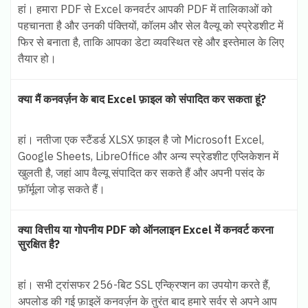
हां। हमारा PDF से Excel कनवर्टर आपकी PDF में तालिकाओं को
पहचानता है और उनकी पंक्तियों, कॉलम और सेल वैल्यू को स्प्रेडशीट में
फिर से बनाता है, ताकि आपका डेटा व्यवस्थित रहे और इस्तेमाल के लिए
तैयार हो।
क्या मैं कनवर्ज़न के बाद Excel फ़ाइल को संपादित कर सकता हूं?
हां। नतीजा एक स्टैंडर्ड XLSX फ़ाइल है जो Microsoft Excel,
Google Sheets, LibreOffice और अन्य स्प्रेडशीट एप्लिकेशन में
खुलती है, जहां आप वैल्यू संपादित कर सकते हैं और अपनी पसंद के
फ़ॉर्मूला जोड़ सकते हैं।
क्या वित्तीय या गोपनीय PDF को ऑनलाइन Excel में कनवर्ट करना
सुरक्षित है?
हां। सभी ट्रांसफर 256-बिट SSL एन्क्रिप्शन का उपयोग करते हैं,
अपलोड की गई फ़ाइलें कनवर्ज़न के तुरंत बाद हमारे सर्वर से अपने आप