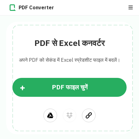
PDF Converter
PDF से Excel कनवर्टर
अपने PDF को सेकंड में Excel स्प्रेडशीट फाइल में बदलें।
PDF फाइल चुनें