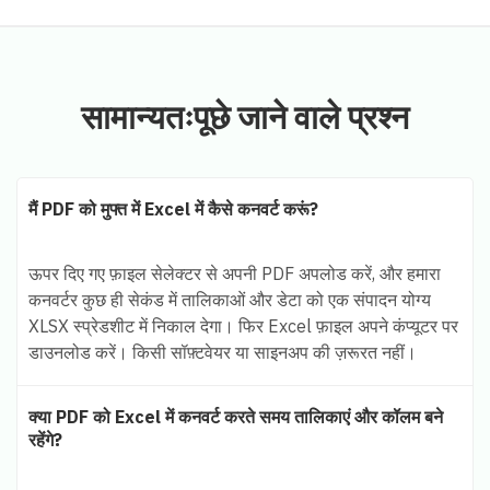
सामान्यतःपूछे जाने वाले प्रश्न
मैं PDF को मुफ्त में Excel में कैसे कनवर्ट करूं?
ऊपर दिए गए फ़ाइल सेलेक्टर से अपनी PDF अपलोड करें, और हमारा
कनवर्टर कुछ ही सेकंड में तालिकाओं और डेटा को एक संपादन योग्य
XLSX स्प्रेडशीट में निकाल देगा। फिर Excel फ़ाइल अपने कंप्यूटर पर
डाउनलोड करें। किसी सॉफ़्टवेयर या साइनअप की ज़रूरत नहीं।
क्या PDF को Excel में कनवर्ट करते समय तालिकाएं और कॉलम बने
रहेंगे?