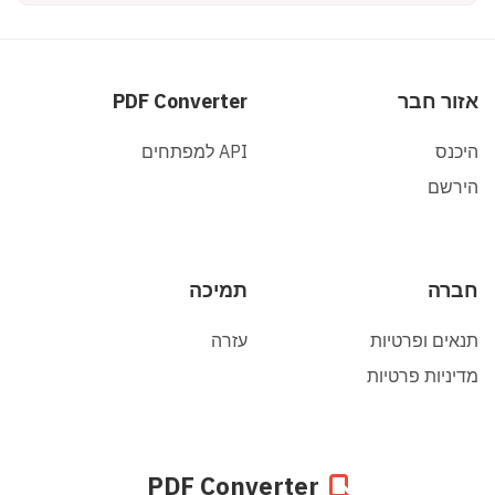
אזור חבר
PDF Converter
היכנס
API למפתחים
הירשם
חברה
תמיכה
תנאים ופרטיות
עזרה
מדיניות פרטיות
PDF Converter