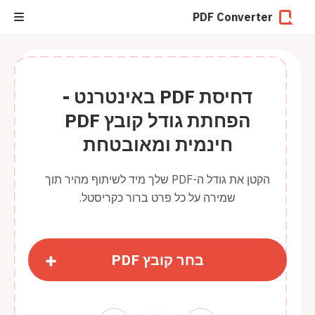
PDF Converter
דחיסת PDF באינטרנט -
הפחתת גודל קובץ PDF
חינמית ומאובטחת
הקטן את גודל ה-PDF שלך מיד לשיתוף מהיר תוך
שמירה על כל פרט ברור כקריסטל.
בחר קובץ PDF