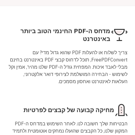
מדחס ה-PDF החינמי הטוב ביותר
באינטרנט
צריך לשלוח או להעלות PDF שהוא גדול מדי? עם
FreePDFConvert, תוכל לדחוס קבצי PDF באינטרנט בחינם
מבלי לאבד איכות. המפחית גודל ה-PDF שלנו מהיר, אמין וקל
לשימוש - הבחירה המושלמת לצירופי דואר אלקטרוני,
העלאות לאינטרנט ואחסון מסמכים.
מחיקה קבועה של קבצים לפרטיות
הבטיחות שלך חשובה לנו. לאחר השימוש במדחס ה-PDF
המקוון שלנו, כל הקבצים שהועלו נמחקים אוטומטית ולתמיד