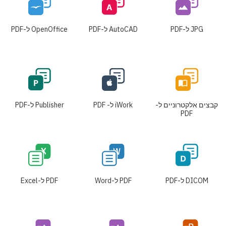
JPG ל-PDF
AutoCAD ל-PDF
OpenOffice ל-PDF
קבצים אלקטרוניים ל-
iWork ל- PDF
Publisher ל-PDF
PDF
DICOM ל-PDF
PDF ל-Word
PDF ל-Excel