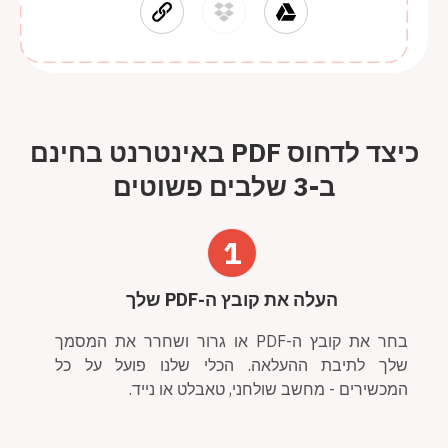
כיצד לדחוס PDF באינטרנט בחינם
ב-3 שלבים פשוטים
1
העלה את קובץ ה-PDF שלך
בחר את קובץ ה-PDF או גרור ושחרר את המסמך
שלך לתיבת ההעלאה. הכלי שלנו פועל על כל
המכשירים - מחשב שולחני, טאבלט או נייד.