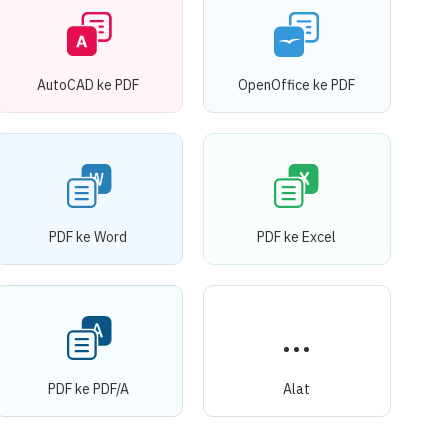
AutoCAD ke PDF
OpenOffice ke PDF
PDF ke Word
PDF ke Excel
PDF ke PDF/A
Alat