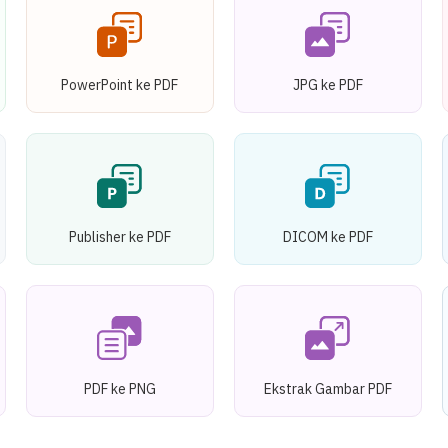
PowerPoint ke PDF
JPG ke PDF
Publisher ke PDF
DICOM ke PDF
PDF ke PNG
Ekstrak Gambar PDF