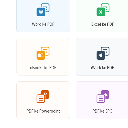
Word ke PDF
Excel ke PDF
eBooks ke PDF
iWork ke PDF
PDF ke Powerpoint
PDF ke JPG