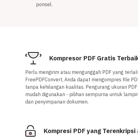
ponsel.
Kompresor PDF Gratis Terbaik
Perlu mengirim atau mengunggah PDF yang terlal
FreePDFConvert, Anda dapat mengompres file PDF 
tanpa kehilangan kualitas. Pengurang ukuran PDF 
mudah digunakan - pilihan sempurna untuk lampir
dan penyimpanan dokumen.
Kompresi PDF yang Terenkripsi