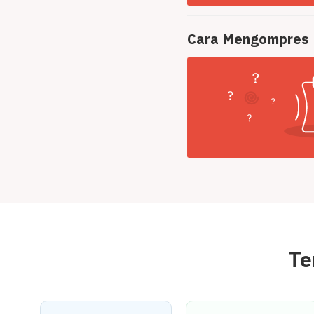
Cara Mengompres
Te