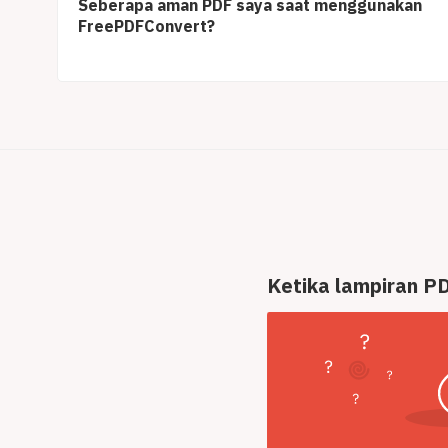
Seberapa aman PDF saya saat menggunakan
FreePDFConvert?
Ketika lampiran PD