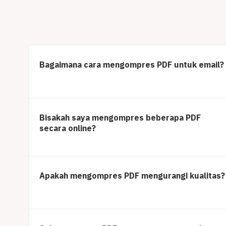
Bagaimana cara mengompres PDF untuk email?
Bisakah saya mengompres beberapa PDF
secara online?
Apakah mengompres PDF mengurangi kualitas?