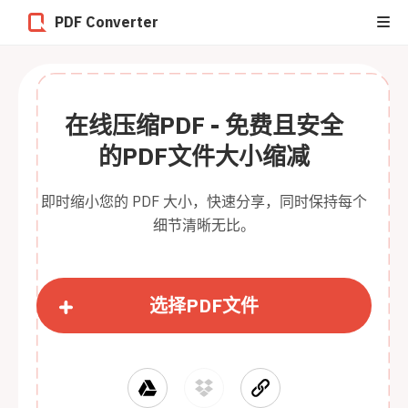
PDF Converter
在线压缩PDF - 免费且安全
的PDF文件大小缩减
即时缩小您的 PDF 大小，快速分享，同时保持每个
细节清晰无比。
选择PDF文件