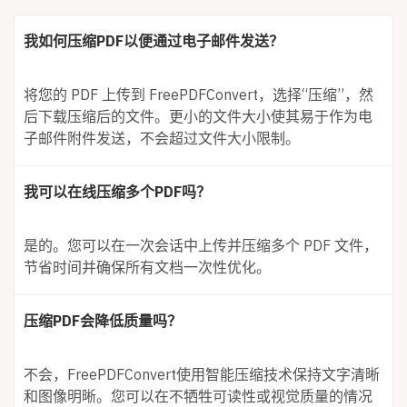
我如何压缩PDF以便通过电子邮件发送？
将您的 PDF 上传到 FreePDFConvert，选择“压缩”，然
后下载压缩后的文件。更小的文件大小使其易于作为电
子邮件附件发送，不会超过文件大小限制。
我可以在线压缩多个PDF吗？
是的。您可以在一次会话中上传并压缩多个 PDF 文件，
节省时间并确保所有文档一次性优化。
压缩PDF会降低质量吗？
不会，FreePDFConvert使用智能压缩技术保持文字清晰
和图像明晰。您可以在不牺牲可读性或视觉质量的情况