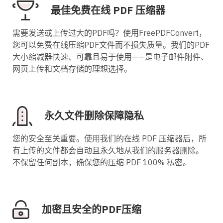
最佳免费在线 PDF 压缩器
需要发送或上传过大的PDF吗？使用FreePDFConvert，
您可以免费在线压缩PDF文件而不损失质量。我们的PDF
大小缩减器快速、可靠且易于使用——是电子邮件附件、
网页上传和文档存储的理想选择。
永久文件删除保障隐私
您的安全至关重要。使用我们的在线 PDF 压缩器后，所
有上传的文件都会自动且永久地从我们的服务器删除。
不保留任何副本，确保您的压缩 PDF 100% 私密。
加密且安全的PDF压缩