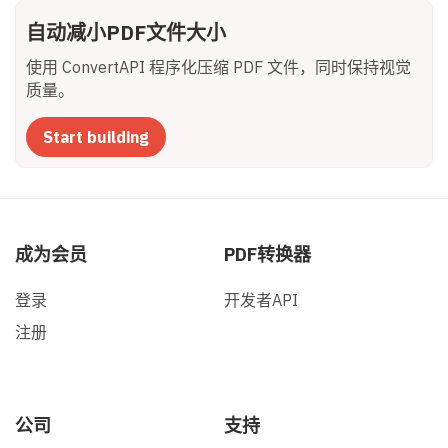
自动减小PDF文件大小
使用 ConvertAPI 程序化压缩 PDF 文件，同时保持视觉
质量。
Start building
成为会员
PDF转换器
登录
开发者API
注册
公司
支持