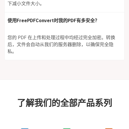
下减小文件大小。
使用FreePDFConvert时我的PDF有多安全？
您的 PDF 在上传和处理过程中均经过完全加密。转换
后，文件会自动从我们的服务器删除，以确保完全隐
私。
了解我们的全部产品系列