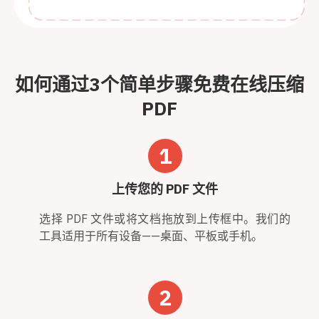
如何通过3个简单步骤免费在线压缩
PDF
1
上传您的 PDF 文件
选择 PDF 文件或将文档拖放到上传框中。我们的
工具适用于所有设备——桌面、平板或手机。
2