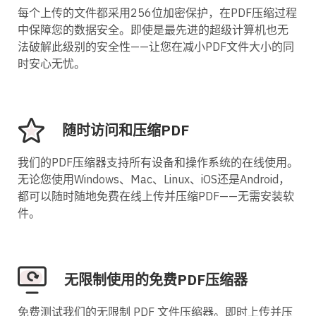
每个上传的文件都采用256位加密保护，在PDF压缩过程
中保障您的数据安全。即使是最先进的超级计算机也无
法破解此级别的安全性——让您在减小PDF文件大小的同
时安心无忧。
随时访问和压缩PDF
我们的PDF压缩器支持所有设备和操作系统的在线使用。
无论您使用Windows、Mac、Linux、iOS还是Android，
都可以随时随地免费在线上传并压缩PDF——无需安装软
件。
无限制使用的免费PDF压缩器
免费测试我们的无限制 PDF 文件压缩器。即时上传并压