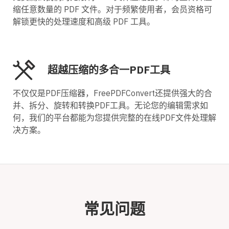
缩任意数量的 PDF 文件。对于频繁使用者，会员资格可
解锁更快的处理速度和高级 PDF 工具。
超越压缩的多合一PDF工具
不仅仅是PDF压缩器，FreePDFConvert还提供强大的合
并、拆分、旋转和转换PDF工具。无论您的编辑需求如
何，我们的平台都能为您提供完整的在线PDF文件处理解
决方案。
常见问题