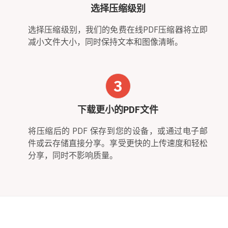
选择压缩级别
选择压缩级别，我们的免费在线PDF压缩器将立即
减小文件大小，同时保持文本和图像清晰。
3
下载更小的PDF文件
将压缩后的 PDF 保存到您的设备，或通过电子邮
件或云存储直接分享。享受更快的上传速度和轻松
分享，同时不影响质量。