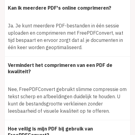
Kan ik meerdere PDF's online comprimeren?
Ja. Je kunt meerdere PDF-bestanden in één sessie
uploaden en comprimeren met FreePDFConvert, wat
tijd bespaart en ervoor zorgt dat al je documenten in
één keer worden geoptimaliseerd.
Vermindert het comprimeren van een PDF de
kwaliteit?
Nee, FreePDFConvert gebruikt slimme compressie om
tekst scherp en afbeeldingen duidelijk te houden. U
kunt de bestandsgrootte verkleinen zonder
leesbaarheid of visuele kwaliteit op te offeren.
Hoe veilig is mijn PDF bij gebruik van
FreePDFConvert?