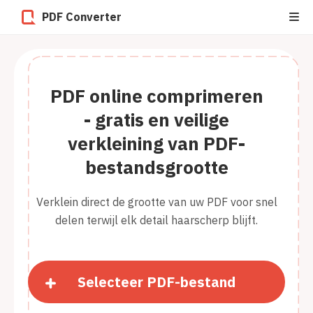
PDF Converter
PDF online comprimeren
- gratis en veilige
verkleining van PDF-
bestandsgrootte
Verklein direct de grootte van uw PDF voor snel
delen terwijl elk detail haarscherp blijft.
Selecteer PDF-bestand