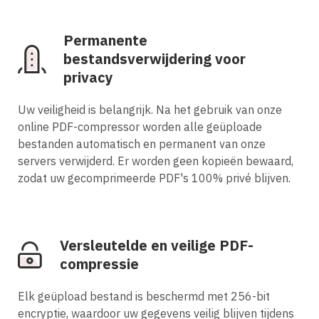
Permanente
bestandsverwijdering voor
privacy
Uw veiligheid is belangrijk. Na het gebruik van onze
online PDF-compressor worden alle geüploade
bestanden automatisch en permanent van onze
servers verwijderd. Er worden geen kopieën bewaard,
zodat uw gecomprimeerde PDF's 100% privé blijven.
Versleutelde en veilige PDF-
compressie
Elk geüpload bestand is beschermd met 256-bit
encryptie, waardoor uw gegevens veilig blijven tijdens