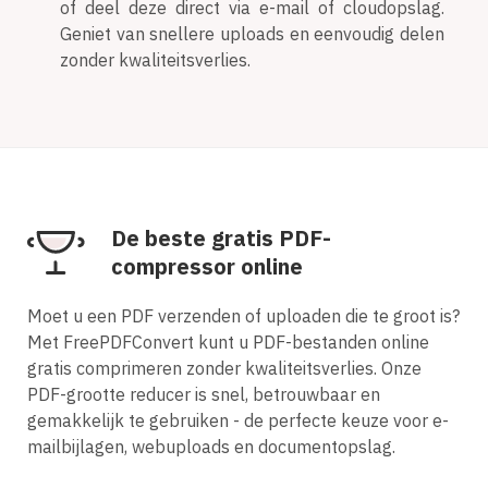
of deel deze direct via e-mail of cloudopslag.
Geniet van snellere uploads en eenvoudig delen
zonder kwaliteitsverlies.
De beste gratis PDF-
compressor online
Moet u een PDF verzenden of uploaden die te groot is?
Met FreePDFConvert kunt u PDF-bestanden online
gratis comprimeren zonder kwaliteitsverlies. Onze
PDF-grootte reducer is snel, betrouwbaar en
gemakkelijk te gebruiken - de perfecte keuze voor e-
mailbijlagen, webuploads en documentopslag.