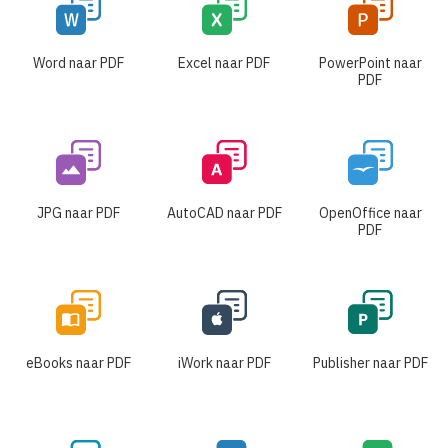
Word naar PDF
Excel naar PDF
PowerPoint naar
PDF
JPG naar PDF
AutoCAD naar PDF
OpenOffice naar
PDF
eBooks naar PDF
iWork naar PDF
Publisher naar PDF