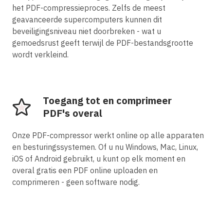
het PDF-compressieproces. Zelfs de meest
geavanceerde supercomputers kunnen dit
beveiligingsniveau niet doorbreken - wat u
gemoedsrust geeft terwijl de PDF-bestandsgrootte
wordt verkleind.
Toegang tot en comprimeer
PDF's overal
Onze PDF-compressor werkt online op alle apparaten
en besturingssystemen. Of u nu Windows, Mac, Linux,
iOS of Android gebruikt, u kunt op elk moment en
overal gratis een PDF online uploaden en
comprimeren - geen software nodig.