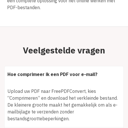
een complete oplossing voor het online werken met
PDF-bestanden.
Veelgestelde vragen
Hoe comprimeer ik een PDF voor e-mail?
Upload uw PDF naar FreePDFConvert, kies
“Comprimeren” en download het verkleinde bestand.
De kleinere grootte maakt het gemakkelijk om als e-
mailbijlage te verzenden zonder
bestandsgroottebeperkingen.