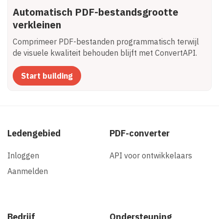
Automatisch PDF-bestandsgrootte
verkleinen
Comprimeer PDF-bestanden programmatisch terwijl
de visuele kwaliteit behouden blijft met ConvertAPI.
Start building
Ledengebied
PDF-converter
Inloggen
API voor ontwikkelaars
Aanmelden
Bedrijf
Ondersteuning