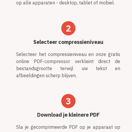
op alle apparaten - desktop, tablet of mobiel.
2
Selecteer compressieniveau
Selecteer het compressieniveau en onze gratis
online PDF-compressor verkleint direct de
bestandsgrootte terwijl uw tekst en
afbeeldingen scherp blijven.
3
Download je kleinere PDF
Sla je gecomprimeerde PDF op je apparaat op