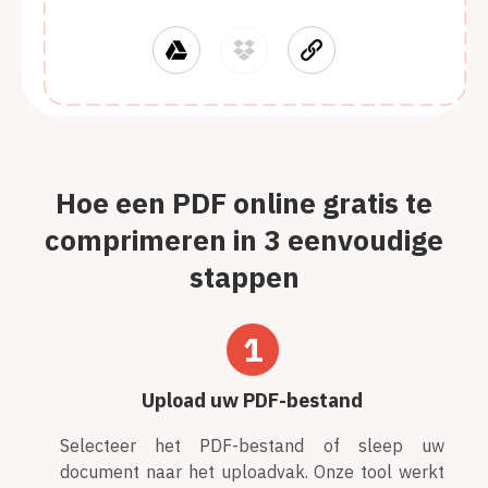
Hoe een PDF online gratis te
comprimeren in 3 eenvoudige
stappen
1
Upload uw PDF-bestand
Selecteer het PDF-bestand of sleep uw
document naar het uploadvak. Onze tool werkt