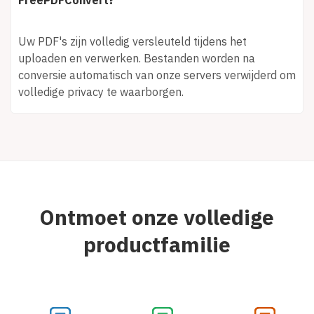
Uw PDF's zijn volledig versleuteld tijdens het
uploaden en verwerken. Bestanden worden na
conversie automatisch van onze servers verwijderd om
volledige privacy te waarborgen.
Ontmoet onze volledige
productfamilie