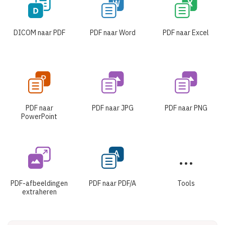
DICOM naar PDF
PDF naar Word
PDF naar Excel
PDF naar
PDF naar JPG
PDF naar PNG
PowerPoint
PDF-afbeeldingen
PDF naar PDF/A
Tools
extraheren