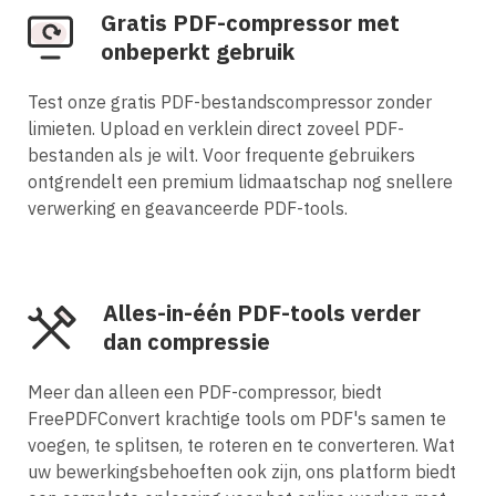
Gratis PDF-compressor met
onbeperkt gebruik
Test onze gratis PDF-bestandscompressor zonder
limieten. Upload en verklein direct zoveel PDF-
bestanden als je wilt. Voor frequente gebruikers
ontgrendelt een premium lidmaatschap nog snellere
verwerking en geavanceerde PDF-tools.
Alles-in-één PDF-tools verder
dan compressie
Meer dan alleen een PDF-compressor, biedt
FreePDFConvert krachtige tools om PDF's samen te
voegen, te splitsen, te roteren en te converteren. Wat
uw bewerkingsbehoeften ook zijn, ons platform biedt