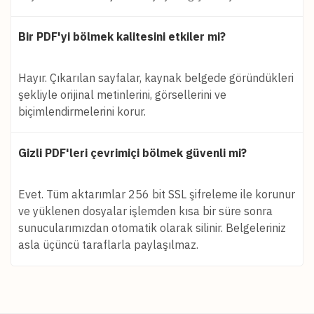
Bir PDF'yi bölmek kalitesini etkiler mi?
Hayır. Çıkarılan sayfalar, kaynak belgede göründükleri
şekliyle orijinal metinlerini, görsellerini ve
biçimlendirmelerini korur.
Gizli PDF'leri çevrimiçi bölmek güvenli mi?
Evet. Tüm aktarımlar 256 bit SSL şifreleme ile korunur
ve yüklenen dosyalar işlemden kısa bir süre sonra
sunucularımızdan otomatik olarak silinir. Belgeleriniz
asla üçüncü taraflarla paylaşılmaz.