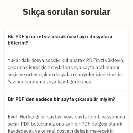
Sıkça sorulan sorular
Bir PDF'yi ücretsiz olarak nasıl ayrı dosyalara
bölerim?
Yukarıdaki dosya seçiciyi kullanarak PDF'inizi yükleyin,
çıkarmak istediğiniz sayfaları veya sayfa aralıklarını
seçin ve ortaya çıkan dosyaları saniyeler içinde indirin.
Yazılım kurulumu veya kayıt gerekmez.
Bir PDF'den sadece bir sayfa çıkarabilir miyim?
Evet. Herhangi bir sayfayı veya sayfa kombinasyonunu
seçin, PDF bölücümüz onu ayrı bir PDF belgesi olarak
kaydedecek ve orijinal dosyayı değiştirmeyecektir.