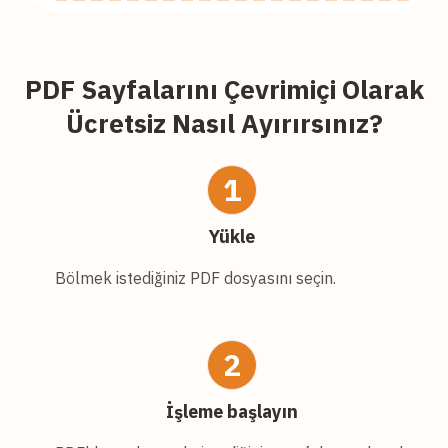
PDF Sayfalarını Çevrimiçi Olarak
Ücretsiz Nasıl Ayırırsınız?
1
Yükle
Bölmek istediğiniz PDF dosyasını seçin.
2
İşleme başlayın