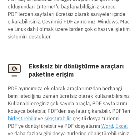
olduğundan, İnternet'e bağlanabildiğiniz sürece,
PDF'lerden sayfaları ücretsiz olarak saniyeler içinde
çıkarabilirsiniz. Çevrimiçi PDF ayırıcımız, Windows, Mac
ve Linux dahil olmak üzere birden çok cihazı ve işletim
sistemini destekler.
Eksiksiz bir dönüştürme araçları
paketine erişim
PDF ayırıcımıza ek olarak araçlarımızdan herhangi
birini istediğiniz zaman ücretsiz olarak kullanabilirsiniz.
Kullanabileceğiniz çok sayıda araçla, PDF sayfalarını
kolayca bölebilir, PDF'den sayfalar çıkarabilir, PDF'leri
birleştirebilir
ve
sıkıştırabilir
, çeşitli dosya türlerini
PDF'ye dönüştürebilir ve PDF dosyalarını
Word
,
Excel
ve daha fazlası gibi dosya türlerine dönüştürebilirsiniz. .