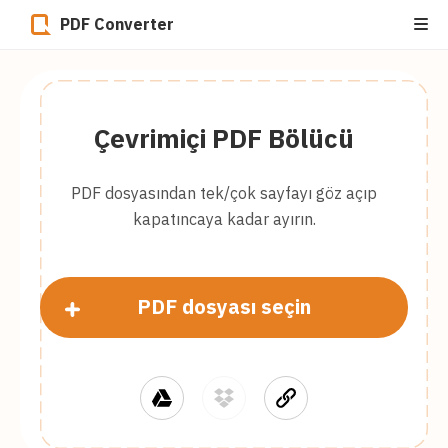
PDF Converter
Çevrimiçi PDF Bölücü
PDF dosyasından tek/çok sayfayı göz açıp
kapatıncaya kadar ayırın.
PDF dosyası seçin