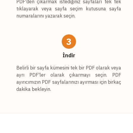
PDF'den çıkarmak istediğiniz sayfaları tek tek
tıklayarak veya sayfa seçim kutusuna sayfa
numaralarını yazarak seçin.
3
İndir
Belirli bir sayfa kümesini tek bir PDF olarak veya
ayrı PDF'ler olarak çıkarmayı seçin. PDF
ayırıcımızın PDF sayfalarınızı ayırması için birkaç
dakika bekleyin.