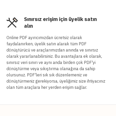
Sınırsız erişim için üyelik satın
alın
Online PDF ayırıcımızdan ücretsiz olarak
faydalanırken, üyelik satın alarak tüm PDF
dönüştürücü ve araçlarımızdan anında ve sınırsız
olarak yararlanabilirsiniz. Bu avantajlara ek olarak,
sınırsız veri sınırı ve aynı anda birden çok PDF'yi
dönüştürme veya sıkıştırma olanağına da sahip
olursunuz. PDF'leri sık sık düzenlemeniz ve
dönüştürmeniz gerekiyorsa, üyeliğimiz size ihtiyacınız
olan tüm araçlara her yerden erişim sağlar.