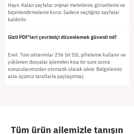
Hayır. Kalan sayfalar orijinal metinlerini, görsellerini ve
biçimlendirmelerini korur. Sadece seçtiğiniz sayfalar
kaldırılır.
Gizli PDF'leri çevrimiçi düzenlemek güvenli mi?
Evet. Tüm aktarımlar 256 bit SSL şifreleme kullanır ve
yüklenen dosyalar işlemden kısa bir süre sonra
sunucularımızdan otomatik olarak silinir. Belgeleriniz
asla üçüncü taraflarla paylaşılmaz.
Tüm ürün ailemizle tanışın