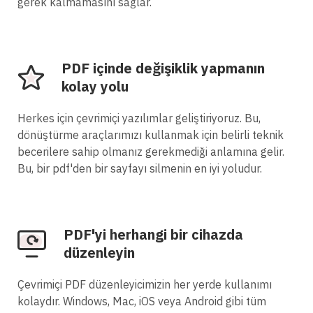
gerek kalmamasını sağlar.
PDF içinde değişiklik yapmanın
kolay yolu
Herkes için çevrimiçi yazılımlar geliştiriyoruz. Bu,
dönüştürme araçlarımızı kullanmak için belirli teknik
becerilere sahip olmanız gerekmediği anlamına gelir.
Bu, bir pdf'den bir sayfayı silmenin en iyi yoludur.
PDF'yi herhangi bir cihazda
düzenleyin
Çevrimiçi PDF düzenleyicimizin her yerde kullanımı
kolaydır. Windows, Mac, iOS veya Android gibi tüm