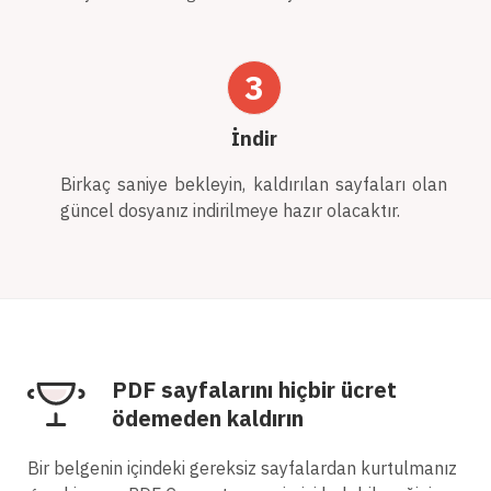
3
İndir
Birkaç saniye bekleyin, kaldırılan sayfaları olan
güncel dosyanız indirilmeye hazır olacaktır.
PDF sayfalarını hiçbir ücret
ödemeden kaldırın
Bir belgenin içindeki gereksiz sayfalardan kurtulmanız