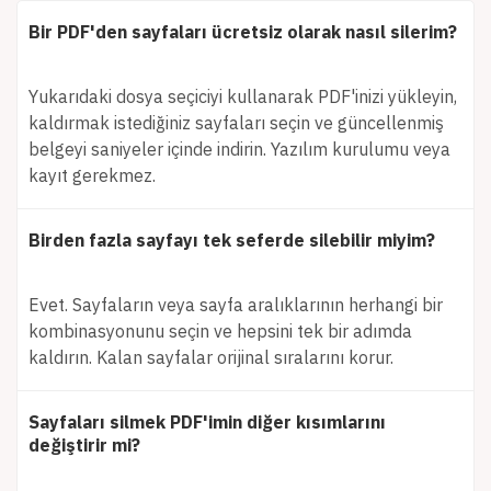
Bir PDF'den sayfaları ücretsiz olarak nasıl silerim?
Yukarıdaki dosya seçiciyi kullanarak PDF'inizi yükleyin,
kaldırmak istediğiniz sayfaları seçin ve güncellenmiş
belgeyi saniyeler içinde indirin. Yazılım kurulumu veya
kayıt gerekmez.
Birden fazla sayfayı tek seferde silebilir miyim?
Evet. Sayfaların veya sayfa aralıklarının herhangi bir
kombinasyonunu seçin ve hepsini tek bir adımda
kaldırın. Kalan sayfalar orijinal sıralarını korur.
Sayfaları silmek PDF'imin diğer kısımlarını
değiştirir mi?