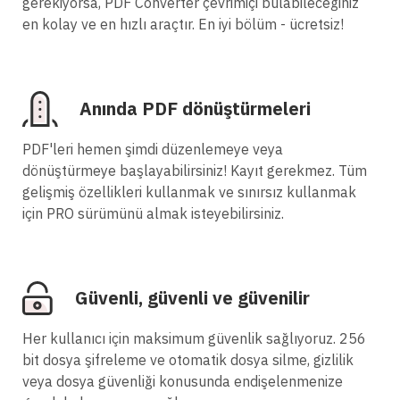
gerekiyorsa, PDF Converter çevrimiçi bulabileceğiniz
en kolay ve en hızlı araçtır. En iyi bölüm - ücretsiz!
Anında PDF dönüştürmeleri
PDF'leri hemen şimdi düzenlemeye veya
dönüştürmeye başlayabilirsiniz! Kayıt gerekmez. Tüm
gelişmiş özellikleri kullanmak ve sınırsız kullanmak
için PRO sürümünü almak isteyebilirsiniz.
Güvenli, güvenli ve güvenilir
Her kullanıcı için maksimum güvenlik sağlıyoruz. 256
bit dosya şifreleme ve otomatik dosya silme, gizlilik
veya dosya güvenliği konusunda endişelenmenize