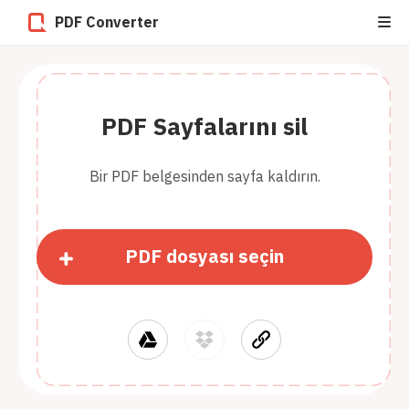
PDF Converter
PDF Sayfalarını sil
Bir PDF belgesinden sayfa kaldırın.
PDF dosyası seçin