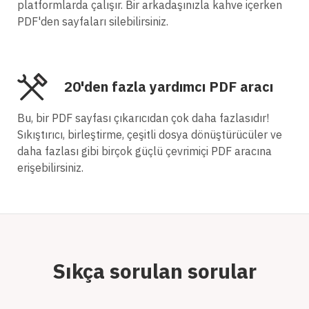
platformlarda çalışır. Bir arkadaşınızla kahve içerken
PDF'den sayfaları silebilirsiniz.
20'den fazla yardımcı PDF aracı
Bu, bir PDF sayfası çıkarıcıdan çok daha fazlasıdır!
Sıkıştırıcı, birleştirme, çeşitli dosya dönüştürücüler ve
daha fazlası gibi birçok güçlü çevrimiçi PDF aracına
erişebilirsiniz.
Sıkça sorulan sorular