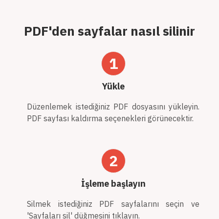
PDF'den sayfalar nasıl silinir
1
Yükle
Düzenlemek istediğiniz PDF dosyasını yükleyin.
PDF sayfası kaldırma seçenekleri görünecektir.
2
İşleme başlayın
Silmek istediğiniz PDF sayfalarını seçin ve
'Sayfaları sil' düğmesini tıklayın.