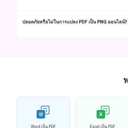
ปลอดภัยหรือไม่ในการแปลง PDF เป็น PNG ออนไลน์?
พ
Word เป็น PDF
Excel เป็น PDF