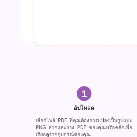
1
อัปโหลด
เลือกไฟล์ PDF ที่คุณต้องการแปลงเป็นรูปแบบ
PNG ลากและวาง PDF ของคุณหรือคลิกเพื่อ
เรียกดูจากอุปกรณ์ของคุณ