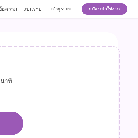
ข้อความ
แบนราบ
เข้าสู่ระบบ
สมัครเข้าใช้งาน
ินาที