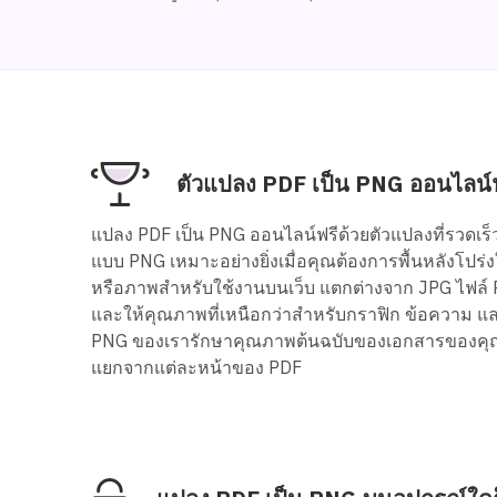
ตัวแปลง PDF เป็น PNG ออนไลน์
แปลง PDF เป็น PNG ออนไลน์ฟรีด้วยตัวแปลงที่รวดเร็ว
แบบ PNG เหมาะอย่างยิ่งเมื่อคุณต้องการพื้นหลังโปร
หรือภาพสำหรับใช้งานบนเว็บ แตกต่างจาก JPG ไฟล์
และให้คุณภาพที่เหนือกว่าสำหรับกราฟิก ข้อความ แ
PNG ของเรารักษาคุณภาพต้นฉบับของเอกสารของคุ
แยกจากแต่ละหน้าของ PDF