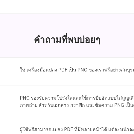
คำถามที่พบบ่อยๆ
ใช่ เครื่องมือแปลง PDF เป็น PNG ของเราฟรีอย่างสมบู
PNG รองรับความโปร่งใสและใช้การบีบอัดแบบไม่สูญเสียข
ภาพถ่าย สำหรับเอกสาร กราฟิก และข้อความ PNG เป็นตัว
ผู้ใช้ฟรีสามารถแปลง PDF ที่มีหลายหน้าได้ แต่ละหน้