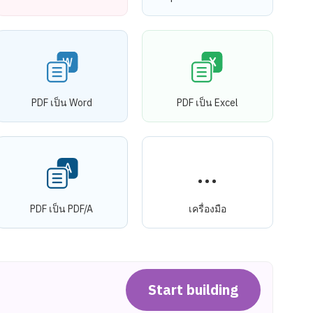
PDF เป็น Word
PDF เป็น Excel
PDF เป็น PDF/A
เครื่องมือ
Start building