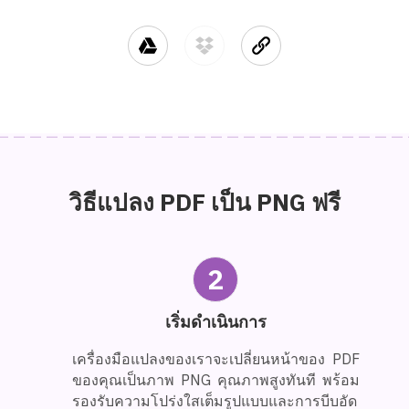
วิธีแปลง PDF เป็น PNG ฟรี
2
เริ่มดำเนินการ
เครื่องมือแปลงของเราจะเปลี่ยนหน้าของ PDF
ของคุณเป็นภาพ PNG คุณภาพสูงทันที พร้อม
รองรับความโปร่งใสเต็มรูปแบบและการบีบอัด