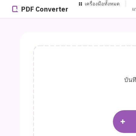
เครื่องมือทั้งหมด
PDF Converter
แ
บันท