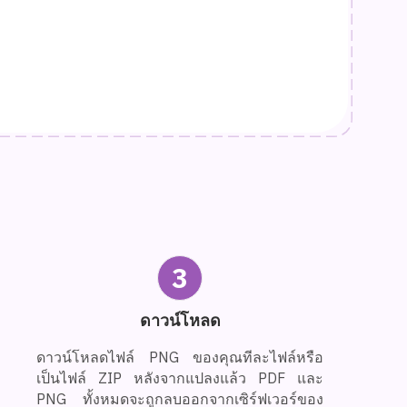
3
ดาวน์โหลด
ดาวน์โหลดไฟล์ PNG ของคุณทีละไฟล์หรือ
เป็นไฟล์ ZIP หลังจากแปลงแล้ว PDF และ
PNG ทั้งหมดจะถูกลบออกจากเซิร์ฟเวอร์ของ