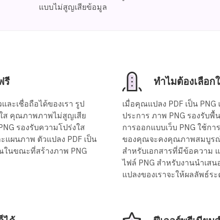
แบบไม่สูญเสียข้อมูล
ฟรี
ทำไมต้องเลือก
และเชื่อถือได้ของเรา รูป
เมื่อคุณแปลง PDF เป็น PNG 
่งใส คุณภาพภาพไม่สูญเสีย
ประการ ภาพ PNG รองรับพื้น
 PNG รองรับความโปร่งใส
การออกแบบเว็บ PNG ใช้การบ
ละแผนภาพ ตัวแปลง PDF เป็น
ของคุณจะคงคุณภาพสมบูรณ์แ
ณในขณะที่สร้างภาพ PNG
สำหรับเอกสารที่มีข้อความ แ
ไฟล์ PNG สำหรับงานนำเสนอ 
แปลงของเราจะให้ผลลัพธ์ระด