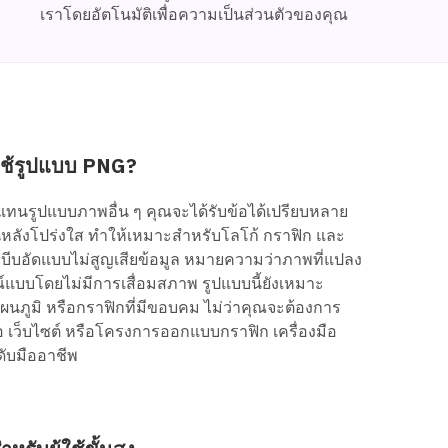
เราโดยอัตโนมัติเพื่อความเป็นส่วนตัวของคุณ
ใช้รูปแบบ PNG?
แทนรูปแบบภาพอื่น ๆ คุณจะได้รับข้อได้เปรียบหลาย
หลังโปร่งใส ทำให้เหมาะสำหรับโลโก้ กราฟิก และ
ีบอัดแบบไม่สูญเสียข้อมูล หมายความว่าภาพที่แปลง
บบโดยไม่มีการเสื่อมสภาพ รูปแบบนี้ยังเหมาะ
ผนภูมิ หรือกราฟิกที่มีขอบคม ไม่ว่าคุณจะต้องการ
เว็บไซต์ หรือโครงการออกแบบกราฟิก เครื่องมือ
ับมืออาชีพ