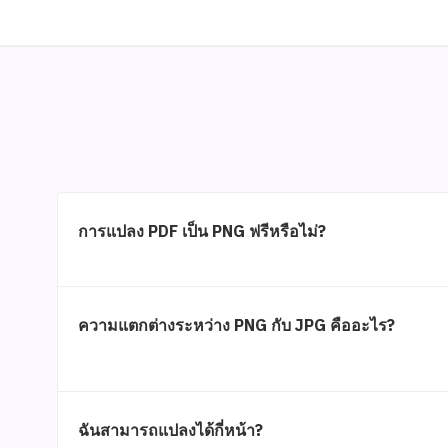
การแปลง PDF เป็น PNG ฟรีหรือไม่?
ความแตกต่างระหว่าง PNG กับ JPG คืออะไร?
ฉันสามารถแปลงได้กี่หน้า?