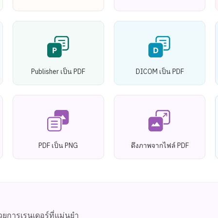
Publisher เป็น PDF
DICOM เป็น PDF
PDF เป็น PNG
ดึงภาพจากไฟล์ PDF
ยการเรนเดอร์ที่แม่นยำ