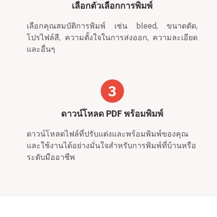
เลือกตัวเลือกการพิมพ์
เลือกคุณสมบัติการพิมพ์ เช่น bleed, ขนาดตัด,
โปรไฟล์สี, ความตั้งใจในการส่งออก, ความละเอียด
และอื่นๆ
3
ดาวน์โหลด PDF พร้อมพิมพ์
ดาวน์โหลดไฟล์ที่ปรับแต่งและพร้อมพิมพ์ของคุณ
และใช้งานได้อย่างมั่นใจสำหรับการพิมพ์ที่บ้านหรือ
ระดับมืออาชีพ