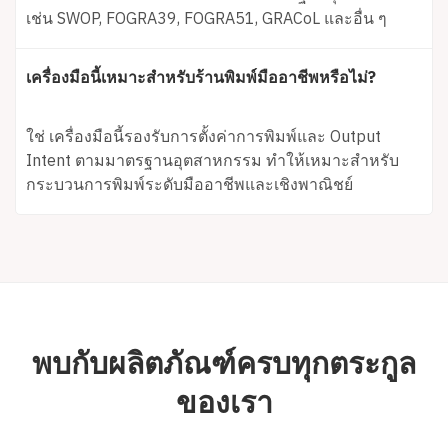
เช่น SWOP, FOGRA39, FOGRA51, GRACoL และอื่น ๆ
เครื่องมือนี้เหมาะสำหรับร้านพิมพ์มืออาชีพหรือไม่?
ใช่ เครื่องมือนี้รองรับการตั้งค่าการพิมพ์และ Output
Intent ตามมาตรฐานอุตสาหกรรม ทำให้เหมาะสำหรับ
กระบวนการพิมพ์ระดับมืออาชีพและเชิงพาณิชย์
พบกับผลิตภัณฑ์ครบทุกตระกูล
ของเรา