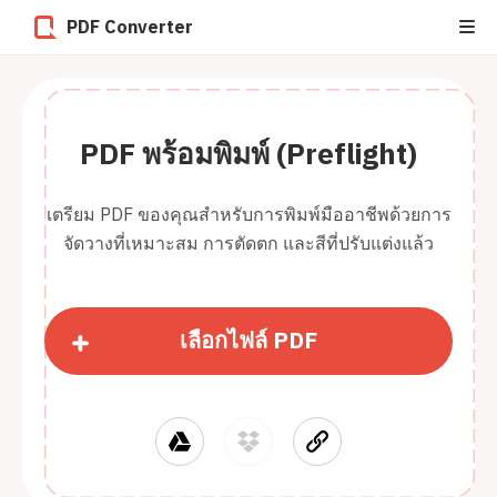
PDF Converter
PDF พร้อมพิมพ์ (Preflight)
เตรียม PDF ของคุณสำหรับการพิมพ์มืออาชีพด้วยการ
จัดวางที่เหมาะสม การตัดตก และสีที่ปรับแต่งแล้ว
เลือกไฟล์ PDF