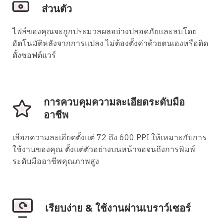
ส่วนตัว
ไฟล์ของคุณจะถูกประมวลผลอย่างปลอดภัยและลบโดย
อัตโนมัติหลังจากการแปลง ไม่ต้องตั้งค่าด้วยตนเองหรือติด
ตั้งซอฟต์แวร์
การควบคุมความละเอียดระดับมือ
อาชีพ
เลือกความละเอียดตั้งแต่ 72 ถึง 600 PPI ให้เหมาะกับการ
ใช้งานของคุณ ตั้งแต่ตัวอย่างบนหน้าจอจนถึงการพิมพ์
ระดับมืออาชีพคุณภาพสูง
เรียบง่าย & ใช้งานผ่านเบราว์เซอร์