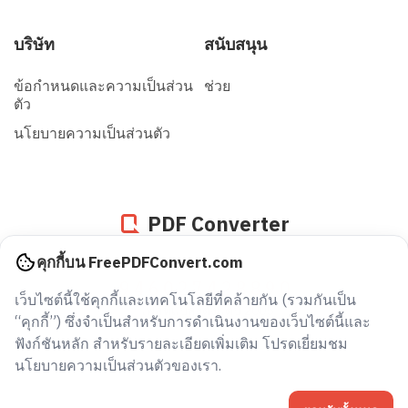
บริษัท
สนับสนุน
ข้อกำหนดและความเป็นส่วน
ช่วย
ตัว
นโยบายความเป็นส่วนตัว
PDF Converter
คุกกี้บน FreePDFConvert.com
946027487870
เว็บไซต์นี้ใช้คุกกี้และเทคโนโลยีที่คล้ายกัน (รวมกันเป็น
ไฟล์ที่แปลงตั้งแต่ปี 2005
“คุกกี้”) ซึ่งจำเป็นสำหรับการดำเนินงานของเว็บไซต์นี้และ
ฟังก์ชันหลัก สำหรับรายละเอียดเพิ่มเติม โปรดเยี่ยมชม
นโยบายความเป็นส่วนตัวของเรา.