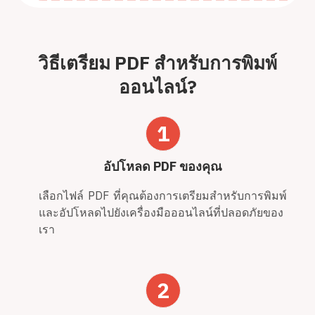
วิธีเตรียม PDF สำหรับการพิมพ์
ออนไลน์?
1
อัปโหลด PDF ของคุณ
เลือกไฟล์ PDF ที่คุณต้องการเตรียมสำหรับการพิมพ์
และอัปโหลดไปยังเครื่องมือออนไลน์ที่ปลอดภัยของ
เรา
2