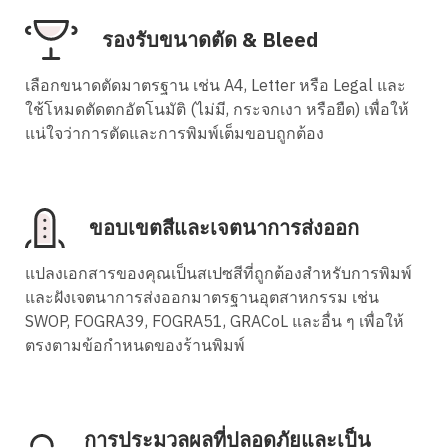
รองรับขนาดตัด & Bleed
เลือกขนาดตัดมาตรฐาน เช่น A4, Letter หรือ Legal และ
ใช้โหมดตัดตกอัตโนมัติ (ไม่มี, กระจกเงา หรือยืด) เพื่อให้
แน่ใจว่าการตัดและการพิมพ์เต็มขอบถูกต้อง
ขอบเขตสีและเจตนาการส่งออก
แปลงเอกสารของคุณเป็นสเปซสีที่ถูกต้องสำหรับการพิมพ์
และฝังเจตนาการส่งออกมาตรฐานอุตสาหกรรม เช่น
SWOP, FOGRA39, FOGRA51, GRACoL และอื่น ๆ เพื่อให้
ตรงตามข้อกำหนดของร้านพิมพ์
การประมวลผลที่ปลอดภัยและเป็น