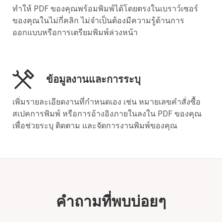
ทำให้ PDF ของคุณพร้อมพิมพ์ได้โดยตรงในเบราว์เซอร์
ของคุณในไม่กี่คลิก ไม่จำเป็นต้องมีความรู้ด้านการ
ออกแบบหรือการเตรียมพิมพ์ล่วงหน้า
ข้อมูลงานและการระบุ
เพิ่มรายละเอียดงานที่กำหนดเอง เช่น หมายเลขคำสั่งซื้อ
สเปคการพิมพ์ หรือการอ้างอิงภายในลงใน PDF ของคุณ
เพื่อช่วยระบุ ติดตาม และจัดการงานพิมพ์ของคุณ
คำถามที่พบบ่อยๆ