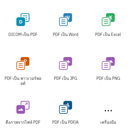
DICOM เป็น PDF
PDF เป็น Word
PDF เป็น Excel
PDF เป็น พาวเวอร์พอ
PDF เป็น JPG
PDF เป็น PNG
ยต์
ดึงภาพจากไฟล์ PDF
PDF เป็น PDF/A
เครื่องมือ