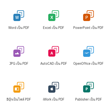
Word เป็น PDF
Excel เป็น PDF
PowerPoint เป็น PDF
JPG เป็น PDF
AutoCAD เป็น PDF
OpenOffice เป็น PDF
อีบุ๊กเป็นไฟล์ PDF
iWork เป็น PDF
Publisher เป็น PDF