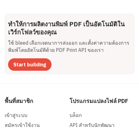
ทำให้การผลิตงานพิมพ์ PDF เป็นอัตโนมัติใน
เวิร์กโฟลว์ของคุณ
ใช้ bleed เลือกเจตนาการส่งออก และตั้งค่าความต้องการ
พิมพ์โดยอัตโนมัติด้วย PDF Print API ของเรา
Start building
พื้นที่สมาชิก
โปรแกรมแปลงไฟล์ PDF
เข้าสู่ระบบ
บล็อก
สมัครเข้าใช้งาน
API สําหรับนักพัฒนา