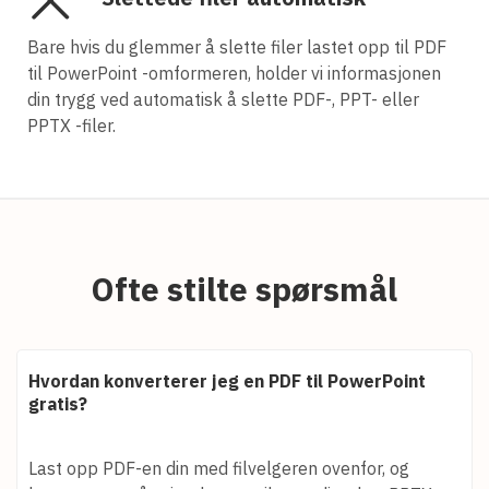
Bare hvis du glemmer å slette filer lastet opp til PDF
til PowerPoint -omformeren, holder vi informasjonen
din trygg ved automatisk å slette PDF-, PPT- eller
PPTX -filer.
Ofte stilte spørsmål
Hvordan konverterer jeg en PDF til PowerPoint
gratis?
Last opp PDF-en din med filvelgeren ovenfor, og