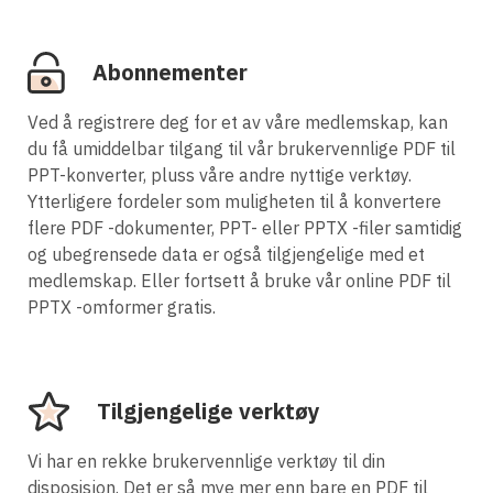
Abonnementer
Ved å registrere deg for et av våre medlemskap, kan
du få umiddelbar tilgang til vår brukervennlige PDF til
PPT-konverter, pluss våre andre nyttige verktøy.
Ytterligere fordeler som muligheten til å konvertere
flere PDF -dokumenter, PPT- eller PPTX -filer samtidig
og ubegrensede data er også tilgjengelige med et
medlemskap. Eller fortsett å bruke vår online PDF til
PPTX -omformer gratis.
Tilgjengelige verktøy
Vi har en rekke brukervennlige verktøy til din
disposisjon. Det er så mye mer enn bare en PDF til