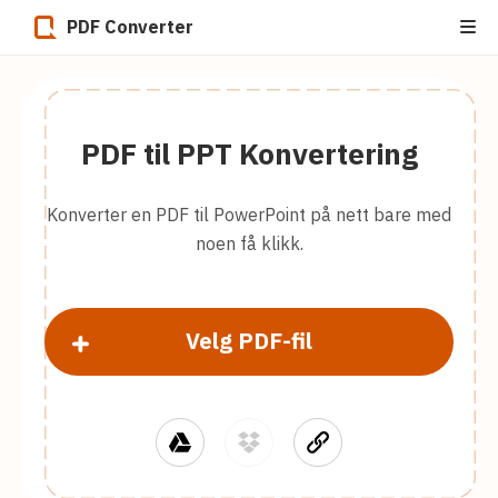
PDF Converter
PDF til PPT Konvertering
Konverter en PDF til PowerPoint på nett bare med
noen få klikk.
Velg PDF-fil