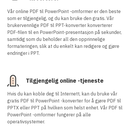
Vår online PDF til PowerPoint -omformer er den beste
som er tilgjengelig, og du kan bruke den gratis. Vår
brukervennlige PDF til PPT-konverter konverterer
PDF-filen til en PowerPoint-presentasjon på sekunder,
samtidig som du beholder all den opprinnelige
formateringen, slik at du enkelt kan redigere og gjøre
endringer i PPT.
Tilgjengelig online -tjeneste
Hvis du kan koble deg til Internett, kan du bruke vår
gratis PDF til PowerPoint -konverter for å gjøre PDF til
PPTX eller PPT på hvilken som helst enhet. Vår PDF til
PowerPoint -omformer fungerer på alle
operativsystemer.