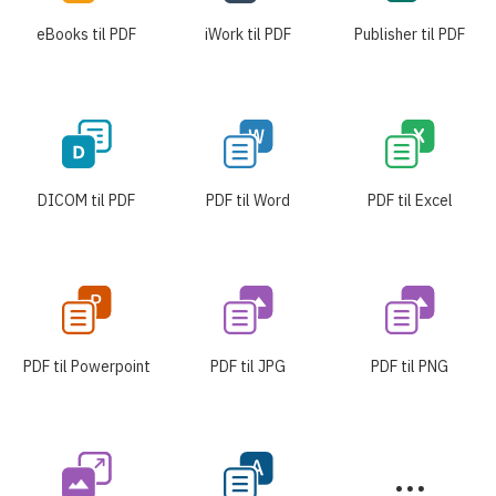
eBooks til PDF
iWork til PDF
Publisher til PDF
DICOM til PDF
PDF til Word
PDF til Excel
PDF til Powerpoint
PDF til JPG
PDF til PNG